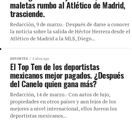
maletas rumbo al Atlético de Madrid,
trasciende.
Redacción, 9 de marzo.- Después de darse a conocer
la noticia sobre la salida de Héctor Herrera desde el
Atlético de Madrid a la MLS, Diego...
DEPORTES
5 años ago
El Top Ten de los deportistas
mexicanos mejor pagados. ¿Después
del Canelo quien gana más?
Redacción, 14 de marzo.- Con autos de lujo,
propiedades en otros países y aun lejos de los
mejores a nivel internacional, ellos fueron los
deportistas mexicanos...