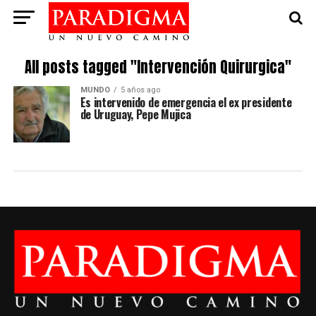
All posts tagged "Intervención Quirurgica"
MUNDO
5 años ago
Es intervenido de emergencia el ex presidente
de Uruguay, Pepe Mujica