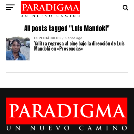
All posts tagged "Luis Mandoki"
ESPECTÁCULOS
5 años ago
Yalitza regresa al cine bajo la dirección de Luis
Mandoki en «Presencias»