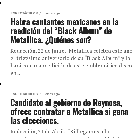
ESPECTÁCULOS
5 años ago
Habra cantantes mexicanos en la
reedición del “Black Album” de
Metallica. ¿Quiénes son?
Redacción, 22 de Junio.- Metallica celebra este año
el trigésimo aniversario de su “Black Album” y lo
hará con una reedición de este emblemático disco
en...
ESPECTÁCULOS
5 años ago
Candidato al gobierno de Reynosa,
ofrece contratar a Metallica si gana
las elecciones.
Redacción, 21 de Abril.- “Si llegamos a la