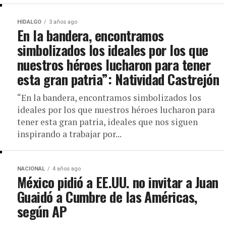
HIDALGO
3 años ago
En la bandera, encontramos
simbolizados los ideales por los que
nuestros héroes lucharon para tener
esta gran patria”: Natividad Castrejón
“En la bandera, encontramos simbolizados los
ideales por los que nuestros héroes lucharon para
tener esta gran patria, ideales que nos siguen
inspirando a trabajar por...
NACIONAL
4 años ago
México pidió a EE.UU. no invitar a Juan
Guaidó a Cumbre de las Américas,
según AP