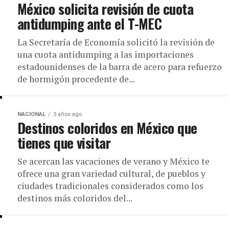
México solicita revisión de cuota
antidumping ante el T-MEC
La Secretaría de Economía solicitó la revisión de
una cuota antidumping a las importaciones
estadounidenses de la barra de acero para refuerzo
de hormigón procedente de...
NACIONAL
3 años ago
Destinos coloridos en México que
tienes que visitar
Se acercan las vacaciones de verano y México te
ofrece una gran variedad cultural, de pueblos y
ciudades tradicionales considerados como los
destinos más coloridos del...