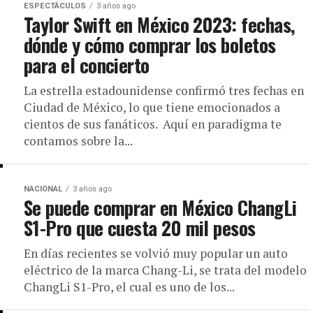
ESPECTÁCULOS
3 años ago
Taylor Swift en México 2023: fechas,
dónde y cómo comprar los boletos
para el concierto
La estrella estadounidense confirmó tres fechas en
Ciudad de México, lo que tiene emocionados a
cientos de sus fanáticos. Aquí en paradigma te
contamos sobre la...
NACIONAL
3 años ago
Se puede comprar en México ChangLi
S1-Pro que cuesta 20 mil pesos
En días recientes se volvió muy popular un auto
eléctrico de la marca Chang-Li, se trata del modelo
ChangLi S1-Pro, el cual es uno de los...