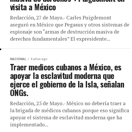
visita a México
Redacción, 27 de Mayo.- Carles Puigdemont
aseguró en México que Pegasus y otros sistemas de
espionaje son “armas de destrucción masiva de
derechos fundamentales” El expresidente...
NACIONAL
4 años ago
Traer medicos cubanos a México, es
apoyar la esclavitud moderna que
ejerce el gobierno de la Isla, señalan
ONGs.
Redacción, 25 de Mayo.- México no debería traer a
la brigada de médicos cubanos porque eso significa
apoyar el sistema de esclavitud moderna que ha
implementado...