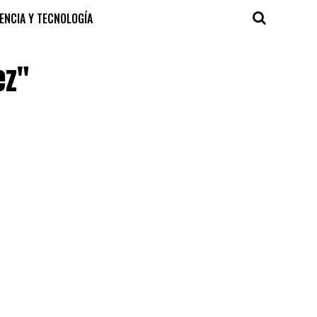
IENCIA Y TECNOLOGÍA
ez"