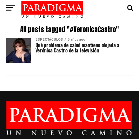
All posts tagged "#VeronicaCastro"
ESPECTÁCULOS
5 años ago
Qué problema de salud mantiene alejada a
Verónica Castro de la televisión