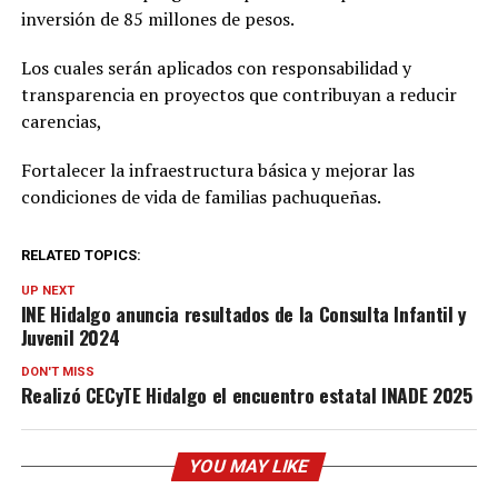
inversión de 85 millones de pesos.
Los cuales serán aplicados con responsabilidad y
transparencia en proyectos que contribuyan a reducir
carencias,
Fortalecer la infraestructura básica y mejorar las
condiciones de vida de familias pachuqueñas.
RELATED TOPICS:
UP NEXT
INE Hidalgo anuncia resultados de la Consulta Infantil y
Juvenil 2024
DON'T MISS
Realizó CECyTE Hidalgo el encuentro estatal INADE 2025
YOU MAY LIKE