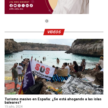
VIDEOS
Turismo masivo en España: ¿Se está ahogando a las islas
baleares?
15 julio, 2024