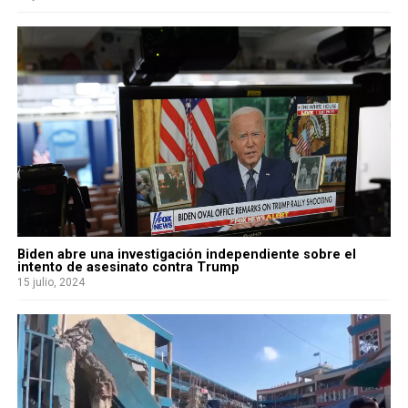
Biden abre una investigación independiente sobre el
intento de asesinato contra Trump
15 julio, 2024