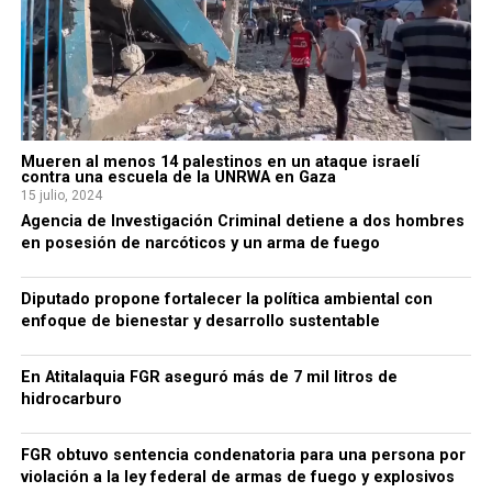
Mueren al menos 14 palestinos en un ataque israelí
contra una escuela de la UNRWA en Gaza
15 julio, 2024
Agencia de Investigación Criminal detiene a dos hombres
en posesión de narcóticos y un arma de fuego
Diputado propone fortalecer la política ambiental con
enfoque de bienestar y desarrollo sustentable
En Atitalaquia FGR aseguró más de 7 mil litros de
hidrocarburo
FGR obtuvo sentencia condenatoria para una persona por
violación a la ley federal de armas de fuego y explosivos