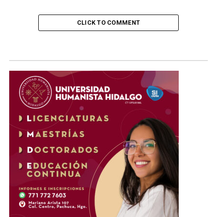
CLICK TO COMMENT