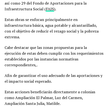
así como 29 del Fondo de Aportaciones para la
Infraestructura Social (
FAIS
).
Estas obras se enfocan principalmente en
infraestructura básica, agua potable y alcantarillado,
con el objetivo de reducir el rezago social y la pobreza
extrema.
Cabe destacar que las zonas propuestas para la
ejecución de estas deben cumplir con los requerimientos
establecidos por las instancias normativas
correspondientes,.
Afin de garantizar el uso adecuado de las aportaciones y
el impacto social esperado.
Estas acciones beneficiarán directamente a colonias
como Ampliación El Palmar, Luz del Carmen,
Ampliación Santa Julia, Matilde.