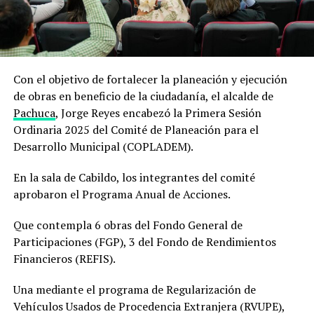
Con el objetivo de fortalecer la planeación y ejecución
de obras en beneficio de la ciudadanía, el alcalde de
Pachuca
, Jorge Reyes encabezó la Primera Sesión
Ordinaria 2025 del Comité de Planeación para el
Desarrollo Municipal (COPLADEM).
En la sala de Cabildo, los integrantes del comité
aprobaron el Programa Anual de Acciones.
Que contempla 6 obras del Fondo General de
Participaciones (FGP), 3 del Fondo de Rendimientos
Financieros (REFIS).
Una mediante el programa de Regularización de
Vehículos Usados de Procedencia Extranjera (RVUPE),