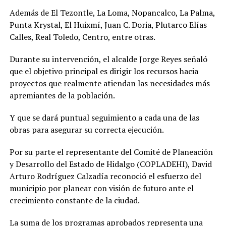
Además de El Tezontle, La Loma, Nopancalco, La Palma,
Punta Krystal, El Huixmí, Juan C. Doria, Plutarco Elías
Calles, Real Toledo, Centro, entre otras.
Durante su intervención, el alcalde Jorge Reyes señaló
que el objetivo principal es dirigir los recursos hacia
proyectos que realmente atiendan las necesidades más
apremiantes de la población.
Y que se dará puntual seguimiento a cada una de las
obras para asegurar su correcta ejecución.
Por su parte el representante del Comité de Planeación
y Desarrollo del Estado de Hidalgo (COPLADEHI), David
Arturo Rodríguez Calzadía reconoció el esfuerzo del
municipio por planear con visión de futuro ante el
crecimiento constante de la ciudad.
La suma de los programas aprobados representa una