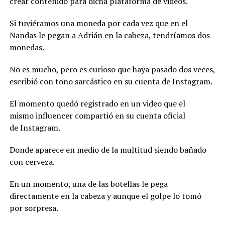
crear contenido para dicha plataforma de videos.
Si tuviéramos una moneda por cada vez que en el
Nandas le pegan a Adrián en la cabeza, tendríamos dos
monedas.
No es mucho, pero es curioso que haya pasado dos veces,
escribió con tono sarcástico en su cuenta de Instagram.
El momento quedó registrado en un video que el
mismo influencer compartió en su cuenta oficial
de Instagram.
Donde aparece en medio de la multitud siendo bañado
con cerveza.
En un momento, una de las botellas le pega
directamente en la cabeza y aunque el golpe lo tomó
por sorpresa.