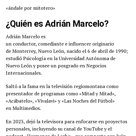
«ándale por mitotero»
¿Quién es Adrián Marcelo?
Adrián Marcelo es
un conductor, comediante e influencer originario
de Monterrey, Nuevo León, nacido el 6 de abril de 1990;
estudió Psicología en la Universidad Autónoma de
Nuevo León y posee un posgrado en Negocios
Internacionales.
Saltó a la fama en la televisión regiomontana como
presentador de programas como «Mitad y Mitad»,
«Acábatelo», «Vivalavi» y «Las Noches del Fútbol»
en Multimedios.
En 2023, dejó la televisora para enfocarse en proyectos
personales, incluyendo su canal de YouTube y el