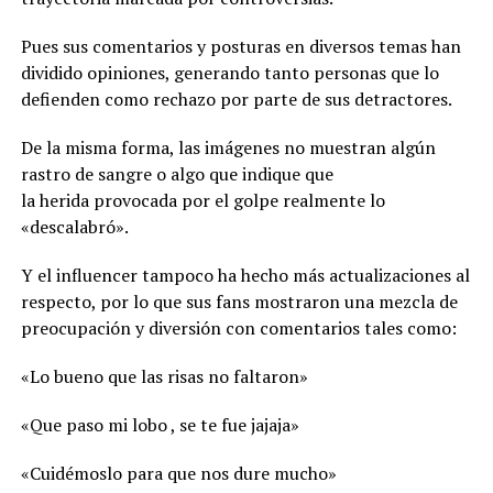
Pues sus comentarios y posturas en diversos temas han
dividido opiniones, generando tanto personas que lo
defienden como rechazo por parte de sus detractores.
De la misma forma, las imágenes no muestran algún
rastro de sangre o algo que indique que
la herida provocada por el golpe realmente lo
«descalabró».
Y el influencer tampoco ha hecho más actualizaciones al
respecto, por lo que sus fans mostraron una mezcla de
preocupación y diversión con comentarios tales como:
«Lo bueno que las risas no faltaron»
«Que paso mi lobo , se te fue jajaja»
«Cuidémoslo para que nos dure mucho»