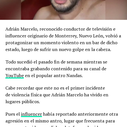
Adrián Marcelo, reconocido conductor de televisión e
influencer originario de Monterrey, Nuevo León, volvió a
protagonizar un momento violento en un bar de dicho
estado, luego de sufrir un nuevo golpe en la cabeza.
Todo sucedió el pasado fin de semana mientras se
encontraba grabando contenido para su canal de
YouTube
en el popular antro Nandas.
Cabe recordar que este no es el primer incidente
de violencia física que Adrián Marcelo ha vivido en
lugares públicos.
Pues el
influencer
había reportado anteriormente otra
agresión en el mismo antro, lugar que frecuenta para