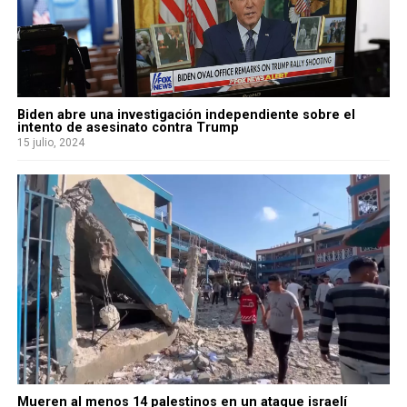
Biden abre una investigación independiente sobre el
intento de asesinato contra Trump
15 julio, 2024
Mueren al menos 14 palestinos en un ataque israelí