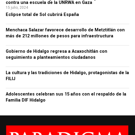
contra una escuela de la UNRWA en Gaza
15 julio, 2024
Eclipse total de Sol cubrirá España
Menchaca Salazar favorece desarrollo de Metztitlán con
más de 212 millones de pesos para infraestructura
Gobierno de Hidalgo regresa a Acaxochitlán con
seguimiento a planteamientos ciudadanos
La cultura y las tradiciones de Hidalgo, protagonistas de la
FILIJ
Adolescentes celebran sus 15 años con el respaldo de la
Familia DIF Hidalgo