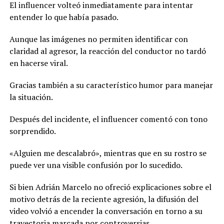
El influencer volteó inmediatamente para intentar
entender lo que había pasado.
Aunque las imágenes no permiten identificar con
claridad al agresor, la reacción del conductor no tardó
en hacerse viral.
Gracias también a su característico humor para manejar
la situación.
Después del incidente, el influencer comentó con tono
sorprendido.
«Alguien me descalabró», mientras que en su rostro se
puede ver una visible confusión por lo sucedido.
Si bien Adrián Marcelo no ofreció explicaciones sobre el
motivo detrás de la reciente agresión, la difusión del
video volvió a encender la conversación en torno a su
trayectoria marcada por controversias.