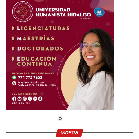
VIDEOS