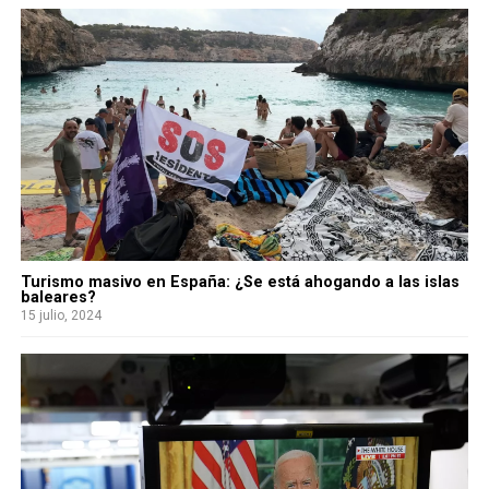
Turismo masivo en España: ¿Se está ahogando a las islas
baleares?
15 julio, 2024