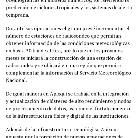
predicción de ciclones tropicales y los sistemas de alerta
temprana.
Durante sus operaciones el grupo prevé incrementar el
número de estaciones de radiosondeo que permitan
obtener información de las condiciones meteorológicas
en hasta 30 km de altura, por lo que en los próximos
meses se iniciará la construcción de una estación de
radiosondeo y se ubicará en una región que permita
complementar la información al Servicio Meteorológico
Nacional.
De igual manera en Apixqui se trabaja en la integración
y actualización de clústeres de alto rendimiento y nodos
de procesamiento de datos, así como el fortalecimiento
de la infraestructura física y digital de las instituciones.
Además de la infraestructura tecnológica, Apixqui
apuesta por la formación de nuevas generaciones de