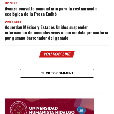
UP NEXT
Avanza consulta comunitaria para la restauración
ecológica de la Presa Endhó
DON'T MISS
Acuerdan México y Estados Unidos suspender
intercambio de animales vivos como medida precautoria
por gusano barrenador del ganado
YOU MAY LIKE
CLICK TO COMMENT