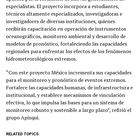
especialistas. El proyecto incorpora a estudiantes,
técnicos altamente especializados, investigadoras e
investigadores de diversas instituciones, quienes
recibirán capacitación en operación de instrumentos
oceanográficos, monitoreo ambiental y desarrollo de
modelos de pronóstico, fortaleciendo las capacidades
regionales para enfrentar los efectos de los fenómenos
hidrometeorológicos extremos.
“Con este proyecto México incrementa sus capacidades
para el monitoreo y pronóstico de eventos extremos.
Fortalece las capacidades humanas, de infraestructura e
institucional, y establece mecanismos de vinculación
efectiva, lo que impulsa las bases para un sistema de
monitoreo robusto y sostenible a largo plazo”, refirió el
grupo Apixqui.
RELATED TOPICS: