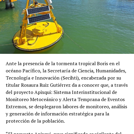
Ante la presencia de la tormenta tropical Boris en el
océano Pacífico, la Secretaría de Ciencia, Humanidades,
Tecnología e Innovación (Secihti), encabezada por su
titular Rosaura Ruiz Gutiérrez da a conocer que, a través
del proyecto Apixqui: Sistema Interinstitucional de
Monitoreo Metoceánico y Alerta Temprana de Eventos
Extremos, se desplegaron labores de monitoreo, análisis
y generación de información estratégica para la
protección de la población.
“El proyecto Apixqui, cuyo significado es vigilante del