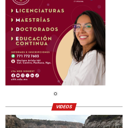
VIDEOS