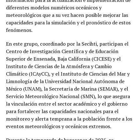
diferentes modelos numéricos oceánicos y
meteorológicos que a su vez hacen posible mejorar las
capacidades para la simulación y el pronóstico de estos
fenómenos.
En este grupo, coordinado por la Secihti, participan el
Centro de Investigación Científica y de Educación
Superior de Ensenada, Baja California (CICESE) y el
Instituto de Ciencias de la Atmósfera y Cambio
Climático (ICAyCC), y el Instituto de Ciencias del Mar y
Limnología de la Universidad Nacional Autónoma de
México (UNAM), la Secretaría de Marina (SEMAR), y el
Servicio Meteorológico Nacional (SMN), lo que asegura
la vinculación entre el sector académico y el gobierno
para fortalecer las capacidades nacionales para el
monitoreo y alerta temprana a la población frente a los
eventos meteorológicos y oceánicos extremos.
Durante la temporada de huracanes de 2025, se