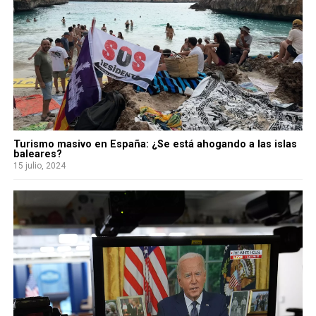
Turismo masivo en España: ¿Se está ahogando a las islas
baleares?
15 julio, 2024