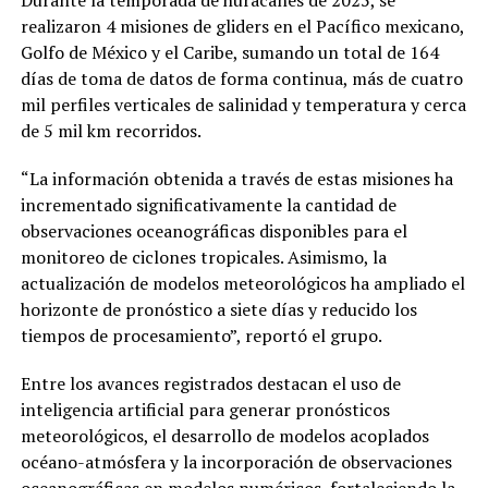
realizaron 4 misiones de gliders en el Pacífico mexicano,
Golfo de México y el Caribe, sumando un total de 164
días de toma de datos de forma continua, más de cuatro
mil perfiles verticales de salinidad y temperatura y cerca
de 5 mil km recorridos.
“La información obtenida a través de estas misiones ha
incrementado significativamente la cantidad de
observaciones oceanográficas disponibles para el
monitoreo de ciclones tropicales. Asimismo, la
actualización de modelos meteorológicos ha ampliado el
horizonte de pronóstico a siete días y reducido los
tiempos de procesamiento”, reportó el grupo.
Entre los avances registrados destacan el uso de
inteligencia artificial para generar pronósticos
meteorológicos, el desarrollo de modelos acoplados
océano-atmósfera y la incorporación de observaciones
oceanográficas en modelos numéricos, fortaleciendo la