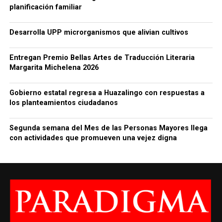
planificación familiar
Desarrolla UPP microrganismos que alivian cultivos
Entregan Premio Bellas Artes de Traducción Literaria
Margarita Michelena 2026
Gobierno estatal regresa a Huazalingo con respuestas a
los planteamientos ciudadanos
Segunda semana del Mes de las Personas Mayores llega
con actividades que promueven una vejez digna