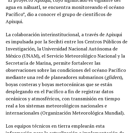
agua en náhuatl, se encuentra monitoreando el océano
Pacífico”, dio a conocer el grupo de científicos de
Apixqui.
La colaboración interinstitucional, a través de Apixqui
es impulsada por la Secihti entre los Centros Públicos de
Investigación, la Universidad Nacional Autónoma de
México (UNAM), el Servicio Meteorológico Nacional y la
Secretaría de Marina, permite fortalecer las
observaciones sobre las condiciones del océano Pacífico
mediante una red de planeadores submarinos (
gliders
),
boyas costeras y boyas metoceánicas que se están
desplegando en el Pacífico a fin de registrar datos
oceánicos y atmosféricos, con transmisión en tiempo
real a los sistemas meteorológicos nacionales e
internacionales (Organización Meteorológica Mundial).
Los equipos técnicos en tierra emplearán esta
información para la actualización e implementación de