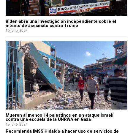
Biden abre una investigación independiente sobre el
intento de asesinato contra Trump
15 julio, 2024
Mueren al menos 14 palestinos en un ataque israelí
contra una escuela de la UNRWA en Gaza
15 julio, 2024
Recomienda IMSS Hidalgo a hacer uso de servicios de