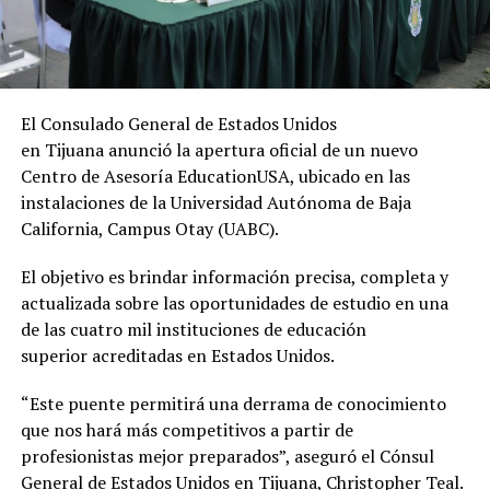
El Consulado General de Estados Unidos
en Tijuana anunció la apertura oficial de un nuevo
Centro de Asesoría EducationUSA, ubicado en las
instalaciones de la Universidad Autónoma de Baja
California, Campus Otay (UABC).
El objetivo es brindar información precisa, completa y
actualizada sobre las oportunidades de estudio en una
de las cuatro mil instituciones de educación
superior acreditadas en Estados Unidos.
“Este puente permitirá una derrama de conocimiento
que nos hará más competitivos a partir de
profesionistas mejor preparados”, aseguró el Cónsul
General de Estados Unidos en Tijuana, Christopher Teal.