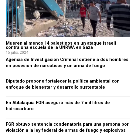
Mueren al menos 14 palestinos en un ataque israelí
contra una escuela de la UNRWA en Gaza
15 julio, 2024
Agencia de Investigación Criminal detiene a dos hombres
en posesión de narcóticos y un arma de fuego
Diputado propone fortalecer la política ambiental con
enfoque de bienestar y desarrollo sustentable
En Atitalaquia FGR aseguró más de 7 mil litros de
hidrocarburo
FGR obtuvo sentencia condenatoria para una persona por
violación a la ley federal de armas de fuego y explosivos