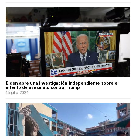
Biden abre una investigación independiente sobre el
intento de asesinato contra Trump
15 julio, 2024