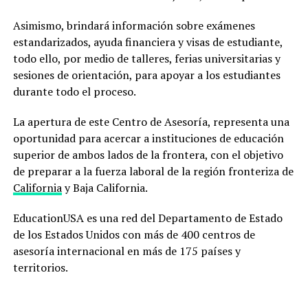
Asimismo, brindará información sobre exámenes
estandarizados, ayuda financiera y visas de estudiante,
todo ello, por medio de talleres, ferias universitarias y
sesiones de orientación, para apoyar a los estudiantes
durante todo el proceso.
La apertura de este Centro de Asesoría, representa una
oportunidad para acercar a instituciones de educación
superior de ambos lados de la frontera, con el objetivo
de preparar a la fuerza laboral de la región fronteriza de
California
y Baja California.
EducationUSA es una red del Departamento de Estado
de los Estados Unidos con más de 400 centros de
asesoría internacional en más de 175 países y
territorios.