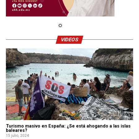
VIDEOS
Turismo masivo en España: ¿Se está ahogando a las islas
baleares?
15 julio, 2024