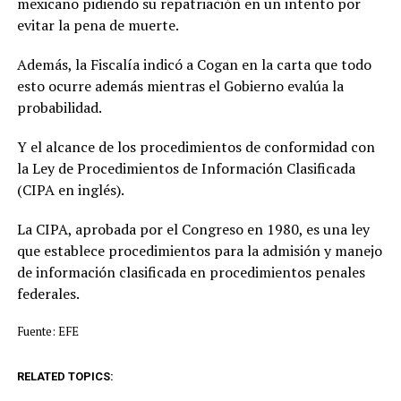
mexicano pidiendo su repatriación en un intento por
evitar la pena de muerte.
Además, la Fiscalía indicó a Cogan en la carta que todo
esto ocurre además mientras el Gobierno evalúa la
probabilidad.
Y el alcance de los procedimientos de conformidad con
la Ley de Procedimientos de Información Clasificada
(CIPA en inglés).
La CIPA, aprobada por el Congreso en 1980, es una ley
que establece procedimientos para la admisión y manejo
de información clasificada en procedimientos penales
federales.
Fuente: EFE
RELATED TOPICS: