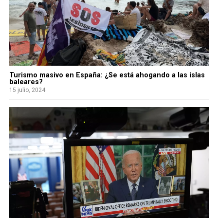
Turismo masivo en España: ¿Se está ahogando a las islas
baleares?
15 julio, 2024