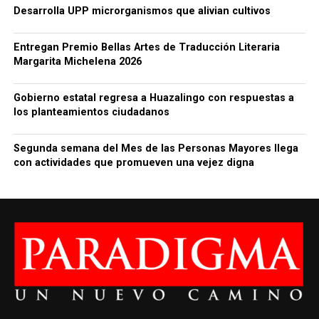
Desarrolla UPP microrganismos que alivian cultivos
Entregan Premio Bellas Artes de Traducción Literaria
Margarita Michelena 2026
Gobierno estatal regresa a Huazalingo con respuestas a
los planteamientos ciudadanos
Segunda semana del Mes de las Personas Mayores llega
con actividades que promueven una vejez digna