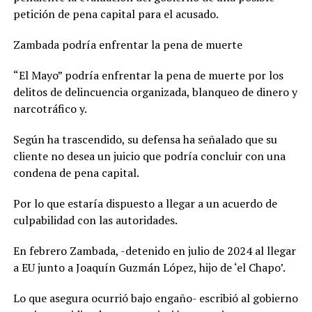
petición de pena capital para el acusado.
Zambada podría enfrentar la pena de muerte
“El Mayo” podría enfrentar la pena de muerte por los
delitos de delincuencia organizada, blanqueo de dinero y
narcotráfico y.
Según ha trascendido, su defensa ha señalado que su
cliente no desea un juicio que podría concluir con una
condena de pena capital.
Por lo que estaría dispuesto a llegar a un acuerdo de
culpabilidad con las autoridades.
En febrero Zambada, -detenido en julio de 2024 al llegar
a EU junto a Joaquín Guzmán López, hijo de ‘el Chapo’.
Lo que asegura ocurrió bajo engaño- escribió al gobierno