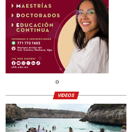
VIDEOS