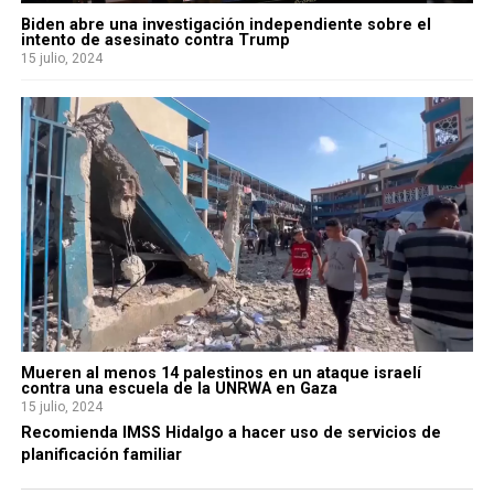
Biden abre una investigación independiente sobre el
intento de asesinato contra Trump
15 julio, 2024
Mueren al menos 14 palestinos en un ataque israelí
contra una escuela de la UNRWA en Gaza
15 julio, 2024
Recomienda IMSS Hidalgo a hacer uso de servicios de
planificación familiar