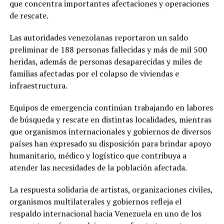
que concentra importantes afectaciones y operaciones
de rescate.
Las autoridades venezolanas reportaron un saldo
preliminar de 188 personas fallecidas y más de mil 500
heridas, además de personas desaparecidas y miles de
familias afectadas por el colapso de viviendas e
infraestructura.
Equipos de emergencia continúan trabajando en labores
de búsqueda y rescate en distintas localidades, mientras
que organismos internacionales y gobiernos de diversos
países han expresado su disposición para brindar apoyo
humanitario, médico y logístico que contribuya a
atender las necesidades de la población afectada.
La respuesta solidaria de artistas, organizaciones civiles,
organismos multilaterales y gobiernos refleja el
respaldo internacional hacia Venezuela en uno de los