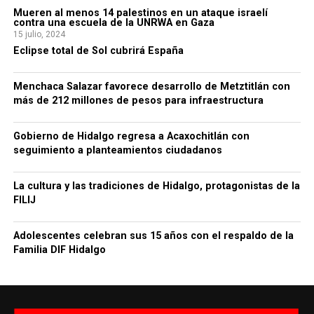
Mueren al menos 14 palestinos en un ataque israelí
contra una escuela de la UNRWA en Gaza
15 julio, 2024
Eclipse total de Sol cubrirá España
Menchaca Salazar favorece desarrollo de Metztitlán con
más de 212 millones de pesos para infraestructura
Gobierno de Hidalgo regresa a Acaxochitlán con
seguimiento a planteamientos ciudadanos
La cultura y las tradiciones de Hidalgo, protagonistas de la
FILIJ
Adolescentes celebran sus 15 años con el respaldo de la
Familia DIF Hidalgo