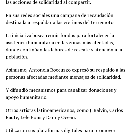
las acciones de solidaridad al compartir.
En sus redes sociales una campaña de recaudación
destinada a respaldar a las víctimas del terremoto.
La iniciativa busca reunir fondos para fortalecer la
asistencia humanitaria en las zonas más afectadas,
donde continúan las labores de rescate y atención a la
población.
Asimismo, Antonela Roccuzzo expresó su respaldo a las
personas afectadas mediante mensajes de solidaridad.
Y difundió mecanismos para canalizar donaciones y
apoyo humanitario.
Otros artistas latinoamericanos, como J. Balvin, Carlos
Baute, Lele Pons y Danny Ocean.
Utilizaron sus plataformas digitales para promover