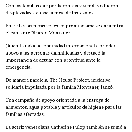
Con las familias que perdieron sus viviendas o fueron
desplazadas a consecuencia de los sismos.
Entre las primeras voces en pronunciarse se encuentra
el cantante Ricardo Montaner.
Quien llamó a la comunidad internacional a brindar
apoyo a las personas damnificadas y destacó la
importancia de actuar con prontitud ante la
emergencia.
De manera paralela, The House Project, iniciativa
solidaria impulsada por la familia Montaner, lanzó.
Una campaña de apoyo orientada a la entrega de
alimentos, agua potable y artículos de higiene para las
familias afectadas.
La actriz venezolana Catherine Fulop también se sumó a