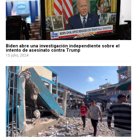
Biden abre una investigación independiente sobre el
intento de asesinato contra Trump
15 julio, 2024