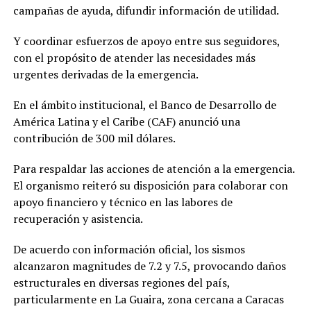
campañas de ayuda, difundir información de utilidad.
Y coordinar esfuerzos de apoyo entre sus seguidores,
con el propósito de atender las necesidades más
urgentes derivadas de la emergencia.
En el ámbito institucional, el Banco de Desarrollo de
América Latina y el Caribe (CAF) anunció una
contribución de 300 mil dólares.
Para respaldar las acciones de atención a la emergencia.
El organismo reiteró su disposición para colaborar con
apoyo financiero y técnico en las labores de
recuperación y asistencia.
De acuerdo con información oficial, los sismos
alcanzaron magnitudes de 7.2 y 7.5, provocando daños
estructurales en diversas regiones del país,
particularmente en La Guaira, zona cercana a Caracas