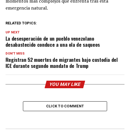
momentos más complejos que enfrenta tras esta
emergencia natural.
RELATED TOPICS:
UP NEXT
La desesperación de un pueblo venezolano
desabastecido conduce a una ola de saqueos
DON'T MISS
Registran 52 muertes de migrantes bajo custodia del
ICE durante segundo mandato de Trump
YOU MAY LIKE
CLICK TO COMMENT