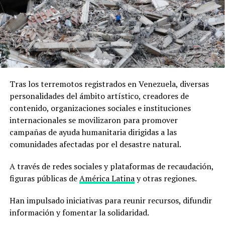
Tras los terremotos registrados en Venezuela, diversas
personalidades del ámbito artístico, creadores de
contenido, organizaciones sociales e instituciones
internacionales se movilizaron para promover
campañas de ayuda humanitaria dirigidas a las
comunidades afectadas por el desastre natural.
A través de redes sociales y plataformas de recaudación,
figuras públicas de
América Latina
y otras regiones.
Han impulsado iniciativas para reunir recursos, difundir
información y fomentar la solidaridad.