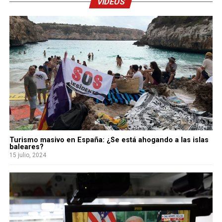
VIDEOS
Turismo masivo en España: ¿Se está ahogando a las islas
baleares?
15 julio, 2024