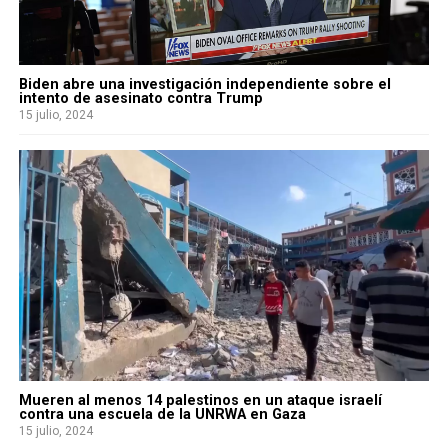
Biden abre una investigación independiente sobre el
intento de asesinato contra Trump
15 julio, 2024
Mueren al menos 14 palestinos en un ataque israelí
contra una escuela de la UNRWA en Gaza
15 julio, 2024