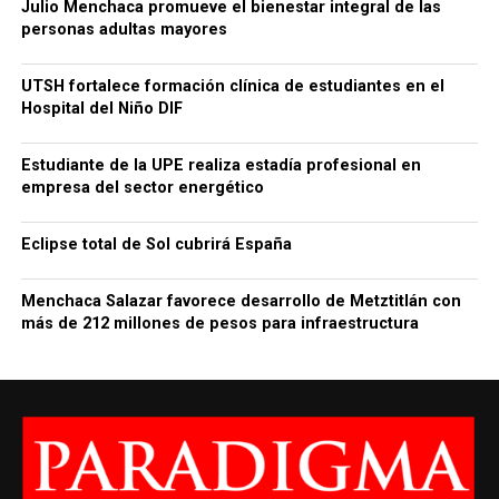
Julio Menchaca promueve el bienestar integral de las
personas adultas mayores
UTSH fortalece formación clínica de estudiantes en el
Hospital del Niño DIF
Estudiante de la UPE realiza estadía profesional en
empresa del sector energético
Eclipse total de Sol cubrirá España
Menchaca Salazar favorece desarrollo de Metztitlán con
más de 212 millones de pesos para infraestructura