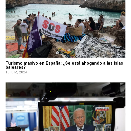
Turismo masivo en España: ¿Se está ahogando a las islas
baleares?
15 julio, 2024