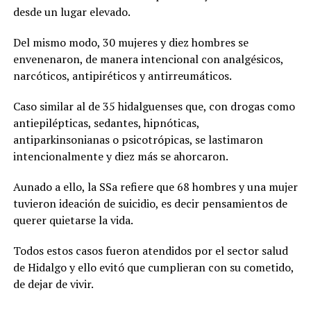
desde un lugar elevado.
Del mismo modo, 30 mujeres y diez hombres se
envenenaron, de manera intencional con analgésicos,
narcóticos, antipiréticos y antirreumáticos.
Caso similar al de 35 hidalguenses que, con drogas como
antiepilépticas, sedantes, hipnóticas,
antiparkinsonianas o psicotrópicas, se lastimaron
intencionalmente y diez más se ahorcaron.
Aunado a ello, la SSa refiere que 68 hombres y una mujer
tuvieron ideación de suicidio, es decir pensamientos de
querer quietarse la vida.
Todos estos casos fueron atendidos por el sector salud
de Hidalgo y ello evitó que cumplieran con su cometido,
de dejar de vivir.