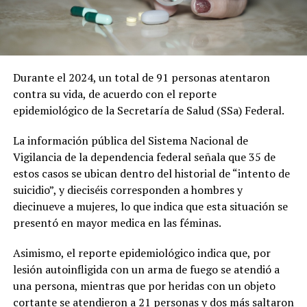
Durante el 2024, un total de 91 personas atentaron
contra su vida, de acuerdo con el reporte
epidemiológico de la Secretaría de Salud (SSa) Federal.
La información pública del Sistema Nacional de
Vigilancia de la dependencia federal señala que 35 de
estos casos se ubican dentro del historial de “intento de
suicidio”, y dieciséis corresponden a hombres y
diecinueve a mujeres, lo que indica que esta situación se
presentó en mayor medica en las féminas.
Asimismo, el reporte epidemiológico indica que, por
lesión autoinfligida con un arma de fuego se atendió a
una persona, mientras que por heridas con un objeto
cortante se atendieron a 21 personas y dos más saltaron