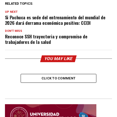
RELATED TOPICS:
UP NEXT
Si Pachuca es sede del entrenamiento del mundial de
2026 dará derrama económica positiva: CCEH
DON'T MISS
Reconoce SSH trayectoria y compromiso de
trabajadores de la salud
YOU MAY LIKE
CLICK TO COMMENT