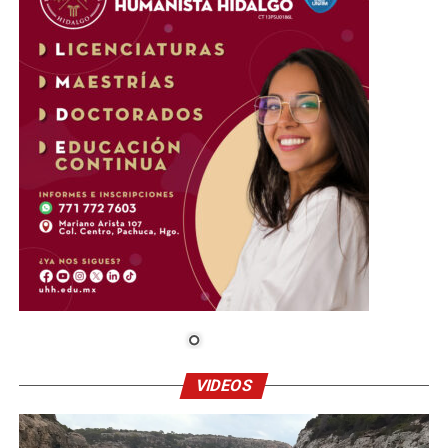
VIDEOS