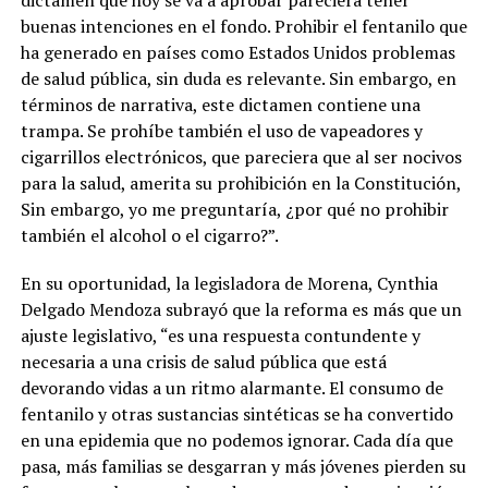
buenas intenciones en el fondo. Prohibir el fentanilo que
ha generado en países como Estados Unidos problemas
de salud pública, sin duda es relevante. Sin embargo, en
términos de narrativa, este dictamen contiene una
trampa. Se prohíbe también el uso de vapeadores y
cigarrillos electrónicos, que pareciera que al ser nocivos
para la salud, amerita su prohibición en la Constitución,
Sin embargo, yo me preguntaría, ¿por qué no prohibir
también el alcohol o el cigarro?”.
En su oportunidad, la legisladora de Morena, Cynthia
Delgado Mendoza subrayó que la reforma es más que un
ajuste legislativo, “es una respuesta contundente y
necesaria a una crisis de salud pública que está
devorando vidas a un ritmo alarmante. El consumo de
fentanilo y otras sustancias sintéticas se ha convertido
en una epidemia que no podemos ignorar. Cada día que
pasa, más familias se desgarran y más jóvenes pierden su