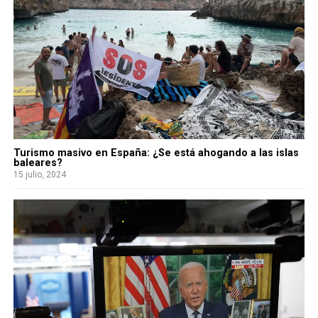
Turismo masivo en España: ¿Se está ahogando a las islas
baleares?
15 julio, 2024