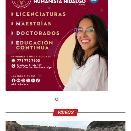
VIDEOS