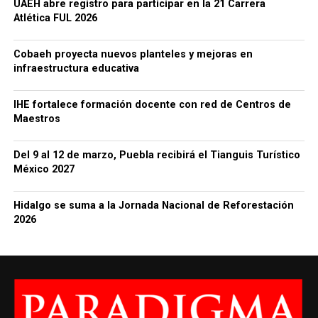
UAEH abre registro para participar en la 21 Carrera
Atlética FUL 2026
Cobaeh proyecta nuevos planteles y mejoras en
infraestructura educativa
IHE fortalece formación docente con red de Centros de
Maestros
Del 9 al 12 de marzo, Puebla recibirá el Tianguis Turístico
México 2027
Hidalgo se suma a la Jornada Nacional de Reforestación
2026