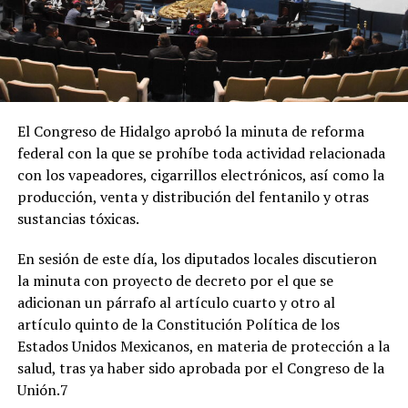
El Congreso de Hidalgo aprobó la minuta de reforma
federal con la que se prohíbe toda actividad relacionada
con los vapeadores, cigarrillos electrónicos, así como la
producción, venta y distribución del fentanilo y otras
sustancias tóxicas.
En sesión de este día, los diputados locales discutieron
la minuta con proyecto de decreto por el que se
adicionan un párrafo al artículo cuarto y otro al
artículo quinto de la Constitución Política de los
Estados Unidos Mexicanos, en materia de protección a la
salud, tras ya haber sido aprobada por el Congreso de la
Unión.7