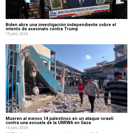
Biden abre una investigación independiente sobre el
intento de asesinato contra Trump
15 julio, 2024
Mueren al menos 14 palestinos en un ataque israelí
contra una escuela de la UNRWA en Gaza
15 julio, 2024