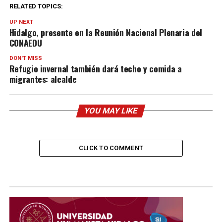
RELATED TOPICS:
UP NEXT
Hidalgo, presente en la Reunión Nacional Plenaria del
CONAEDU
DON'T MISS
Refugio invernal también dará techo y comida a
migrantes: alcalde
YOU MAY LIKE
CLICK TO COMMENT