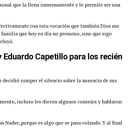
ersonal que la llena inmensamente y le permite ser una
 efectivamente con esta vocación que también Dios me
familia que hoy en día no presumo, sino que sigo
cluyó.
 Eduardo Capetillo para los recién
 decidió romper el silencio sobre la ausencia de sus
mento, incluso les dieron algunos consejos y hablaron
n Nader, porque es algo que se pasa volando. Y al final