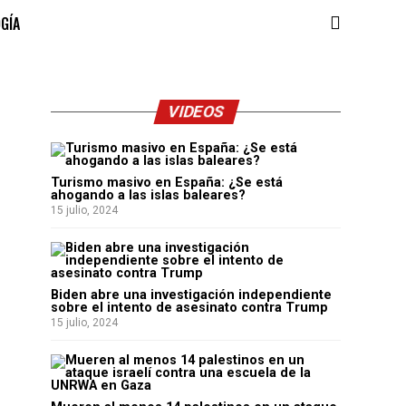
OGÍA
VIDEOS
Turismo masivo en España: ¿Se está
ahogando a las islas baleares?
15 julio, 2024
Biden abre una investigación independiente
sobre el intento de asesinato contra Trump
15 julio, 2024