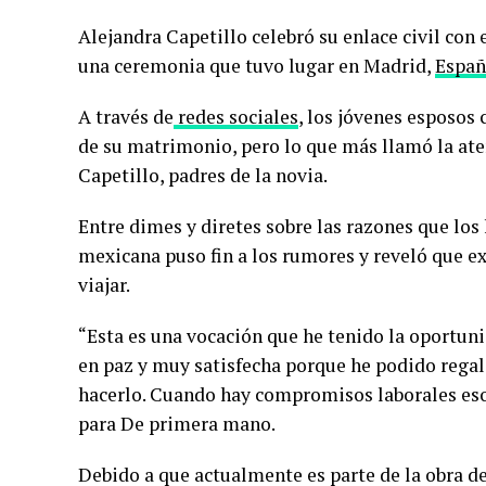
Alejandra Capetillo celebró su enlace civil con 
una ceremonia que tuvo lugar en Madrid,
Españ
A través de
redes sociales
, los jóvenes esposo
de su matrimonio, pero lo que más llamó la ate
Capetillo, padres de la novia.
Entre dimes y diretes sobre las razones que los 
mexicana puso fin a los rumores y reveló que 
viajar.
“Esta es una vocación que he tenido la oportuni
en paz y muy satisfecha porque he podido regal
hacerlo. Cuando hay compromisos laborales eso
para De primera mano.
Debido a que actualmente es parte de la obra d