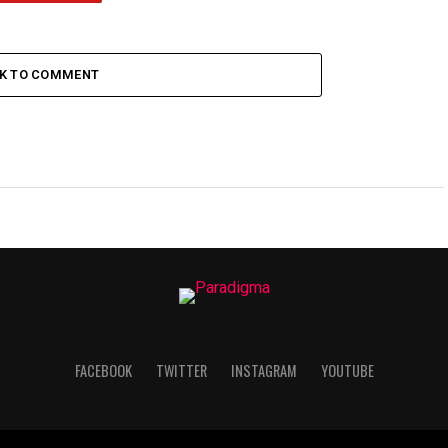
CK TO COMMENT
FACEBOOK
TWITTER
INSTAGRAM
YOUTUBE