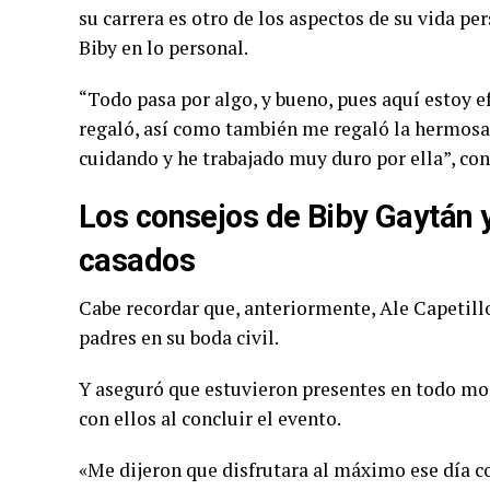
su carrera es otro de los aspectos de su vida p
Biby en lo personal.
“Todo pasa por algo, y bueno, pues aquí estoy
regaló, así como también me regaló la hermosa 
cuidando y he trabajado muy duro por ella”, con
Los consejos de Biby Gaytán y
casados
Cabe recordar que, anteriormente, Ale Capetillo
padres en su boda civil.
Y aseguró que estuvieron presentes en todo mo
con ellos al concluir el evento.
«Me dijeron que disfrutara al máximo ese día co