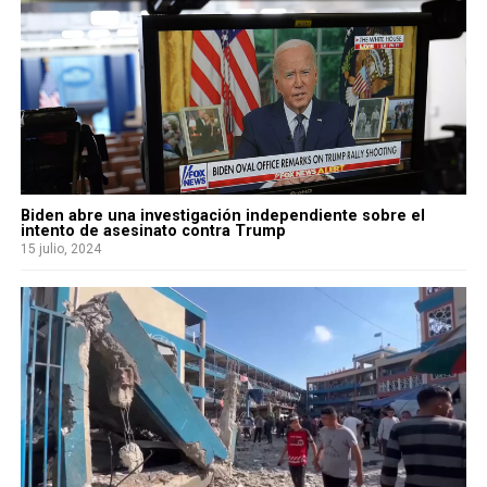
Biden abre una investigación independiente sobre el
intento de asesinato contra Trump
15 julio, 2024