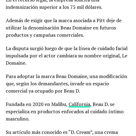
indemnización superior a los 75 mil dólares.
Además de exigir que la marca asociada a Pitt deje de
utilizar la denominación Beau Domaine en futuros
productos y campañas comerciales.
La disputa surgió luego de que la línea de cuidado facial
impulsada por el actor cambiara su nombre original, Le
Domaine.
Para adoptar la marca Beau Domaine, una modificación
que, según los demandantes, invade un espacio
comercial ya ocupado por Beau D.
Fundada en 2020 en Malibu,
California
, Beau D. se
especializa en productos enfocados al cuidado íntimo
masculino.
Su artículo más conocido es “D. Cream”, una crema