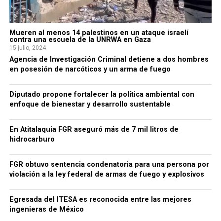
Mueren al menos 14 palestinos en un ataque israelí
contra una escuela de la UNRWA en Gaza
15 julio, 2024
Agencia de Investigación Criminal detiene a dos hombres
en posesión de narcóticos y un arma de fuego
Diputado propone fortalecer la política ambiental con
enfoque de bienestar y desarrollo sustentable
En Atitalaquia FGR aseguró más de 7 mil litros de
hidrocarburo
FGR obtuvo sentencia condenatoria para una persona por
violación a la ley federal de armas de fuego y explosivos
Egresada del ITESA es reconocida entre las mejores
ingenieras de México