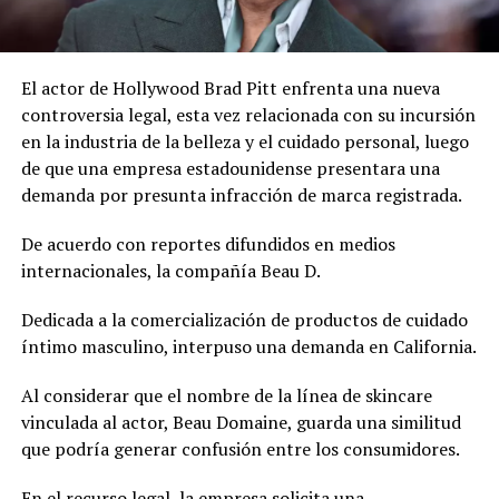
El actor de Hollywood Brad Pitt enfrenta una nueva
controversia legal, esta vez relacionada con su incursión
en la industria de la belleza y el cuidado personal, luego
de que una empresa estadounidense presentara una
demanda por presunta infracción de marca registrada.
De acuerdo con reportes difundidos en medios
internacionales, la compañía Beau D.
Dedicada a la comercialización de productos de cuidado
íntimo masculino, interpuso una demanda en California.
Al considerar que el nombre de la línea de skincare
vinculada al actor, Beau Domaine, guarda una similitud
que podría generar confusión entre los consumidores.
En el recurso legal, la empresa solicita una