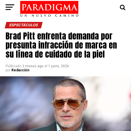
ESPECTÁCULOS
Brad Pitt enfrenta demanda por
presunta infracción de marca en
su línea de cuidado de la piel
Publicado
2 meses ago
el
1 junio, 2026
por
Redacción