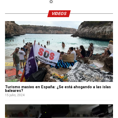
VIDEOS
Turismo masivo en España: ¿Se está ahogando a las islas
baleares?
15 julio, 2024