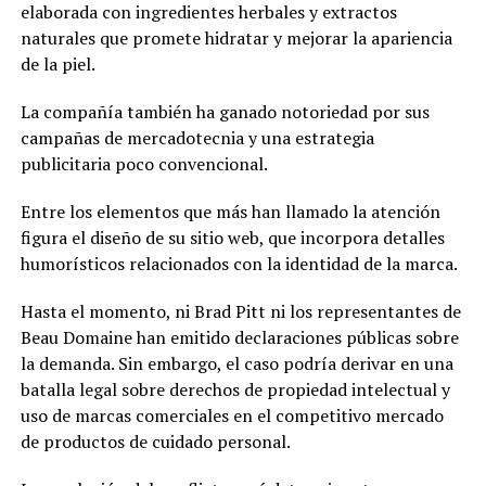
elaborada con ingredientes herbales y extractos
naturales que promete hidratar y mejorar la apariencia
de la piel.
La compañía también ha ganado notoriedad por sus
campañas de mercadotecnia y una estrategia
publicitaria poco convencional.
Entre los elementos que más han llamado la atención
figura el diseño de su sitio web, que incorpora detalles
humorísticos relacionados con la identidad de la marca.
Hasta el momento, ni Brad Pitt ni los representantes de
Beau Domaine han emitido declaraciones públicas sobre
la demanda. Sin embargo, el caso podría derivar en una
batalla legal sobre derechos de propiedad intelectual y
uso de marcas comerciales en el competitivo mercado
de productos de cuidado personal.