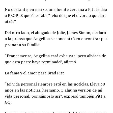
No obstante, en marzo, una fuente cercana a Pitt le dijo
a PEOPLE que él estaba “feliz de que el divorcio quedara
atrás” .
Del otro lado, el abogado de Jolie, James Simon, declaró
a la prensa que Angelina se concentró en encontrar paz
y sanar a su familia.
“Francamente, Angelina está exhausta, pero aliviada de
que esta parte haya terminado”, afirmó.
La fama y el amor para Brad Pitt
“Mi vida personal siempre está en las noticias. Lleva 30
años en las noticias, hermano. O alguna versión de mi
vida personal, pongámoslo así”, expresó también Pitt a
GQ.