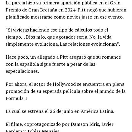
La pareja hizo su primera aparición pública en el Gran
Premio de Gran Bretaña en 2024. Pitt negó que hubieran
planificado mostrarse como novios justo en ese evento.
“Si vivieras haciendo ese tipo de cálculos todo el
tiempo… Dios mío, qué agotador sería. No, la vida
simplemente evoluciona. Las relaciones evolucionan”.
Hace poco, un allegado a Pitt aseguró que su romance
con la española sigue fuerte a pesar de las
especulaciones.
Por ahora, el actor de Hollywood se encuentra en plena
promoción de su esperada película sobre el mundo de la
Fórmula 1.
La cual se estrena el 26 de junio en América Latina.
El filme, coprotagonizado por Damson Idris, Javier
Bardem y Tobias Menzies.