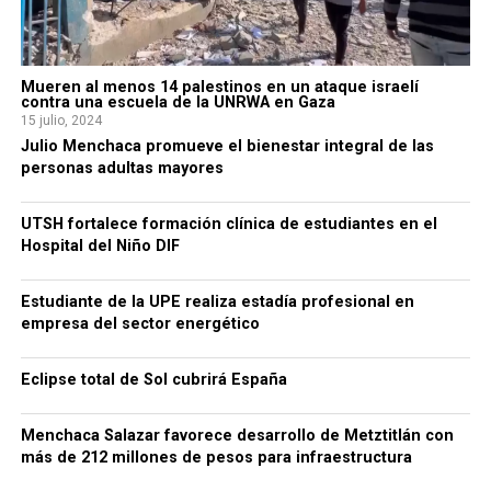
Mueren al menos 14 palestinos en un ataque israelí
contra una escuela de la UNRWA en Gaza
15 julio, 2024
Julio Menchaca promueve el bienestar integral de las
personas adultas mayores
UTSH fortalece formación clínica de estudiantes en el
Hospital del Niño DIF
Estudiante de la UPE realiza estadía profesional en
empresa del sector energético
Eclipse total de Sol cubrirá España
Menchaca Salazar favorece desarrollo de Metztitlán con
más de 212 millones de pesos para infraestructura