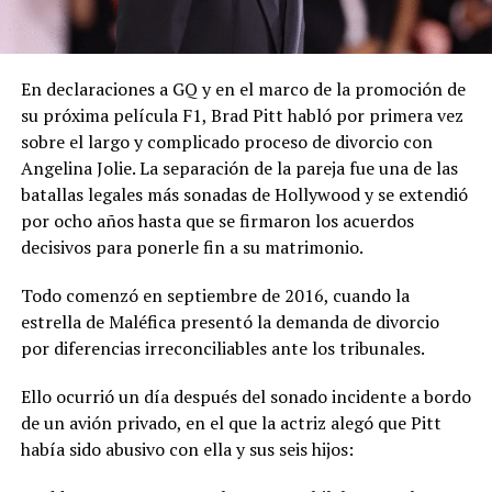
En declaraciones a GQ y en el marco de la promoción de
su próxima película F1, Brad Pitt habló por primera vez
sobre el largo y complicado proceso de divorcio con
Angelina Jolie. La separación de la pareja fue una de las
batallas legales más sonadas de Hollywood y se extendió
por ocho años hasta que se firmaron los acuerdos
decisivos para ponerle fin a su matrimonio.
Todo comenzó en septiembre de 2016, cuando la
estrella de Maléfica presentó la demanda de divorcio
por diferencias irreconciliables ante los tribunales.
Ello ocurrió un día después del sonado incidente a bordo
de un avión privado, en el que la actriz alegó que Pitt
había sido abusivo con ella y sus seis hijos: