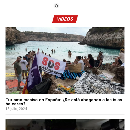
VIDEOS
Turismo masivo en España: ¿Se está ahogando a las islas
baleares?
15 julio, 2024