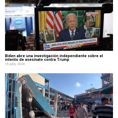
Biden abre una investigación independiente sobre el
intento de asesinato contra Trump
15 julio, 2024