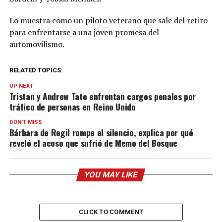
Lo muestra como un piloto veterano que sale del retiro
para enfrentarse a una joven promesa del
automovilismo.
RELATED TOPICS:
UP NEXT
Tristan y Andrew Tate enfrentan cargos penales por
tráfico de personas en Reino Unido
DON'T MISS
Bárbara de Regil rompe el silencio, explica por qué
reveló el acoso que sufrió de Memo del Bosque
YOU MAY LIKE
CLICK TO COMMENT