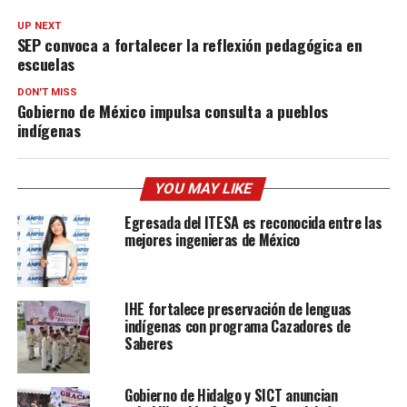
UP NEXT
SEP convoca a fortalecer la reflexión pedagógica en
escuelas
DON'T MISS
Gobierno de México impulsa consulta a pueblos
indígenas
YOU MAY LIKE
Egresada del ITESA es reconocida entre las
mejores ingenieras de México
IHE fortalece preservación de lenguas
indígenas con programa Cazadores de
Saberes
Gobierno de Hidalgo y SICT anuncian