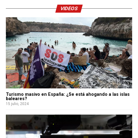
VIDEOS
Turismo masivo en España: ¿Se está ahogando a las islas
baleares?
15 julio, 2024