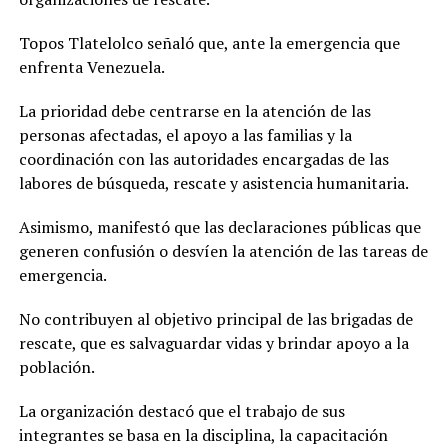
Topos Tlatelolco señaló que, ante la emergencia que
enfrenta Venezuela.
La prioridad debe centrarse en la atención de las
personas afectadas, el apoyo a las familias y la
coordinación con las autoridades encargadas de las
labores de búsqueda, rescate y asistencia humanitaria.
Asimismo, manifestó que las declaraciones públicas que
generen confusión o desvíen la atención de las tareas de
emergencia.
No contribuyen al objetivo principal de las brigadas de
rescate, que es salvaguardar vidas y brindar apoyo a la
población.
La organización destacó que el trabajo de sus
integrantes se basa en la disciplina, la capacitación