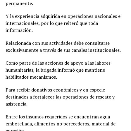
permanente.
Y la experiencia adquirida en operaciones nacionales e
internacionales, por lo que reiteró que toda
información.
Relacionada con sus actividades debe consultarse
exclusivamente a través de sus canales institucionales.
Como parte de las acciones de apoyo a las labores
humanitarias, la brigada informó que mantiene
habilitados mecanismos.
Para recibir donativos económicos y en especie
destinados a fortalecer las operaciones de rescate y
asistencia.
Entre los insumos requeridos se encuentran agua
embotellada, alimentos no perecederos, material de
curación.