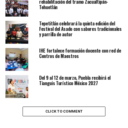
rehabilitación del tramo Zacualtipán-
Tehuetlán
Tepetitlán celebrará la quinta edición del
Festival del Asado con sabores tradicionales
y parrilla de autor
IHE fortalece formación docente con red de
Centros de Maestros
Del 9 al 12 de marzo, Puebla recibirá el
Tianguis Turístico México 2027
CLICK TO COMMENT