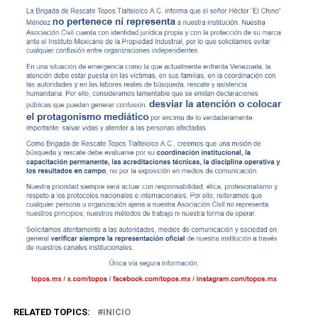
RELATED TOPICS:
INICIO