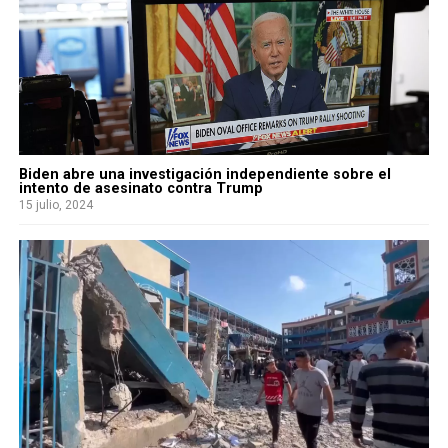
Biden abre una investigación independiente sobre el
intento de asesinato contra Trump
15 julio, 2024