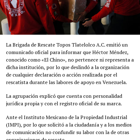
La Brigada de Rescate Topos Tlatelolco A.C. emitió un
comunicado oficial para informar que Héctor Méndez,
conocido como «El Chino», no pertenece ni representa a
dicha institución, por lo que deslindó a la organización
de cualquier declaración o acción realizada por el
rescatista durante las labores de apoyo en Venezuela.
La agrupación explicó que cuenta con personalidad
jurídica propia y con el registro oficial de su marca.
Ante el Instituto Mexicano de la Propiedad Industrial
(IMPI), por lo que solicitó a la ciudadanía y a los medios
de comunicación no confundir su labor con la de otras
organizaciones de rescate.