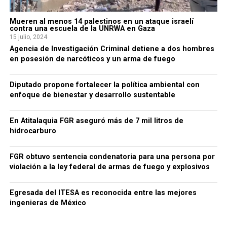
Mueren al menos 14 palestinos en un ataque israelí
contra una escuela de la UNRWA en Gaza
15 julio, 2024
Agencia de Investigación Criminal detiene a dos hombres
en posesión de narcóticos y un arma de fuego
Diputado propone fortalecer la política ambiental con
enfoque de bienestar y desarrollo sustentable
En Atitalaquia FGR aseguró más de 7 mil litros de
hidrocarburo
FGR obtuvo sentencia condenatoria para una persona por
violación a la ley federal de armas de fuego y explosivos
Egresada del ITESA es reconocida entre las mejores
ingenieras de México