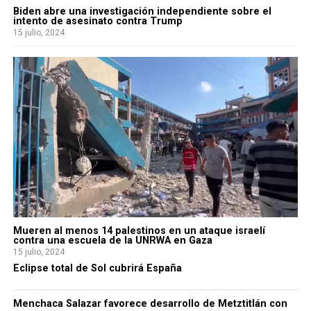
Biden abre una investigación independiente sobre el
intento de asesinato contra Trump
15 julio, 2024
Mueren al menos 14 palestinos en un ataque israelí
contra una escuela de la UNRWA en Gaza
15 julio, 2024
Eclipse total de Sol cubrirá España
Menchaca Salazar favorece desarrollo de Metztitlán con