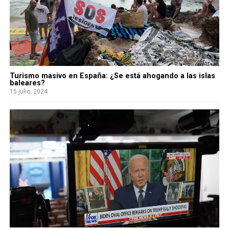
Turismo masivo en España: ¿Se está ahogando a las islas
baleares?
15 julio, 2024