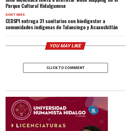
Parque Cultural Hidalguense
DON'T MISS
CEDSPI entrega 31 sanitarios con biodigestor a
comunidades indígenas de Tulancingo y Acaxochitlán
YOU MAY LIKE
CLICK TO COMMENT