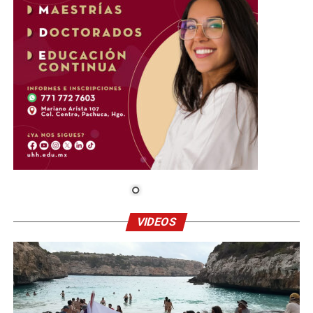
VIDEOS