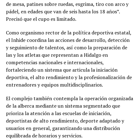
de mesa, patines sobre ruedas, esgrima, tiro con arco y
pádel, en edades que van de seis hasta los 18 años”.
Precisó que el cupo es limitado.
Como organismo rector de la política deportiva estatal,
el Inhide coordina las acciones de desarrollo, detección
y seguimiento de talentos, así como la preparación de
las y los atletas que representan a Hidalgo en
competencias nacionales e internacionales,
fortaleciendo un sistema que articula la iniciación
deportiva, el alto rendimiento y la profesionalización de
entrenadores y equipos multidisciplinarios.
El complejo también contempla la operación organizada
de la alberca mediante un sistema segmentado que
prioriza la atención a las escuelas de iniciación,
deportistas de alto rendimiento, deporte adaptado y
usuarios en general, garantizando una distribución
equilibrada de horarios y servicios.