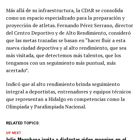
Más allá de su infraestructura, la CDAR se consolida
como un espacio especializado para la preparación y
proyección de atletas. Fernando Pérez Serrano, director
del Centro Deportivo y de Alto Rendimiento, consideró
que las metas trazadas se basan en “hacer fluir a esta
nueva ciudad deportiva y al alto rendimiento, que sea
más visitada, que detectemos más talentos, que los
tengamos con un seguimiento más puntual, más
acertado”.
Indicó que al alto rendimiento brinda seguimiento
integral a deportistas, entrenadores y equipos técnicos
que representan a Hidalgo en competencias como la
Olimpiada y Paralimpiada Nacional.
RELATED TOPICS:
UP NEXT
Julio Menchaca invita a disfrutar video mapping en el