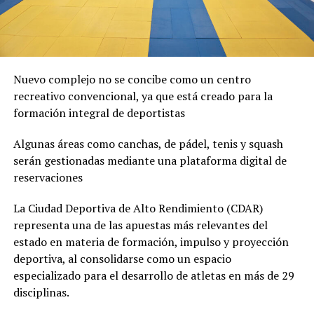
Nuevo complejo no se concibe como un centro
recreativo convencional, ya que está creado para la
formación integral de deportistas
Algunas áreas como canchas, de pádel, tenis y squash
serán gestionadas mediante una plataforma digital de
reservaciones
La Ciudad Deportiva de Alto Rendimiento (CDAR)
representa una de las apuestas más relevantes del
estado en materia de formación, impulso y proyección
deportiva, al consolidarse como un espacio
especializado para el desarrollo de atletas en más de 29
disciplinas.