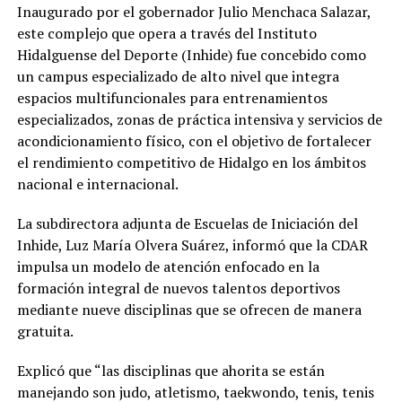
Inaugurado por el gobernador Julio Menchaca Salazar,
este complejo que opera a través del Instituto
Hidalguense del Deporte (Inhide) fue concebido como
un campus especializado de alto nivel que integra
espacios multifuncionales para entrenamientos
especializados, zonas de práctica intensiva y servicios de
acondicionamiento físico, con el objetivo de fortalecer
el rendimiento competitivo de Hidalgo en los ámbitos
nacional e internacional.
La subdirectora adjunta de Escuelas de Iniciación del
Inhide, Luz María Olvera Suárez, informó que la CDAR
impulsa un modelo de atención enfocado en la
formación integral de nuevos talentos deportivos
mediante nueve disciplinas que se ofrecen de manera
gratuita.
Explicó que “las disciplinas que ahorita se están
manejando son judo, atletismo, taekwondo, tenis, tenis