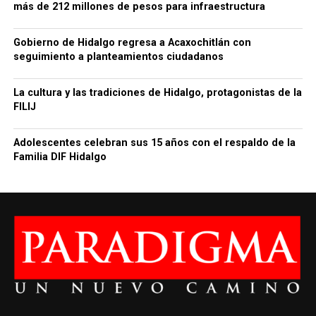
más de 212 millones de pesos para infraestructura
Gobierno de Hidalgo regresa a Acaxochitlán con
seguimiento a planteamientos ciudadanos
La cultura y las tradiciones de Hidalgo, protagonistas de la
FILIJ
Adolescentes celebran sus 15 años con el respaldo de la
Familia DIF Hidalgo