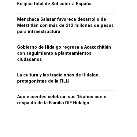
Eclipse total de Sol cubrirá España
Menchaca Salazar favorece desarrollo de
Metztitlán con más de 212 millones de pesos
para infraestructura
Gobierno de Hidalgo regresa a Acaxochitlán
con seguimiento a planteamientos
ciudadanos
La cultura y las tradiciones de Hidalgo,
protagonistas de la FILIJ
Adolescentes celebran sus 15 años con el
respaldo de la Familia DIF Hidalgo