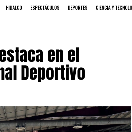
HIDALGO
ESPECTÁCULOS
DEPORTES
CIENCIA Y TECNOL
estaca en el
nal Deportivo