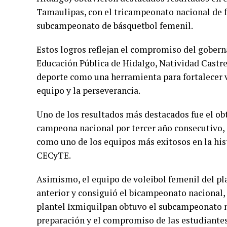
Tamaulipas, con el tricampeonato nacional de f
subcampeonato de básquetbol femenil.
Estos logros reflejan el compromiso del gobern
Educación Pública de Hidalgo, Natividad Castre
deporte como una herramienta para fortalecer va
equipo y la perseverancia.
Uno de los resultados más destacados fue el obt
campeona nacional por tercer año consecutivo, 
como uno de los equipos más exitosos en la hist
CECyTE.
Asimismo, el equipo de voleibol femenil del pl
anterior y consiguió el bicampeonato nacional,
plantel Ixmiquilpan obtuvo el subcampeonato nac
preparación y el compromiso de las estudiante