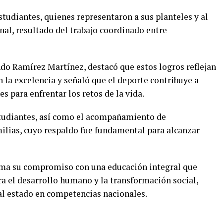
studiantes, quienes representaron a sus planteles y al
nal, resultado del trabajo coordinado entre
do Ramírez Martínez, destacó que estos logros reflejan
la excelencia y señaló que el deporte contribuye a
s para enfrentar los retos de la vida.
studiantes, así como el acompañamiento de
milias, cuyo respaldo fue fundamental para alcanzar
rma su compromiso con una educación integral que
 el desarrollo humano y la transformación social,
 al estado en competencias nacionales.