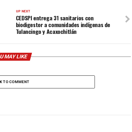
UP NEXT
CEDSPI entrega 31 sanitarios con
biodigestor a comunidades indígenas de
Tulancingo y Acaxochitlán
U MAY LIKE
CK TO COMMENT