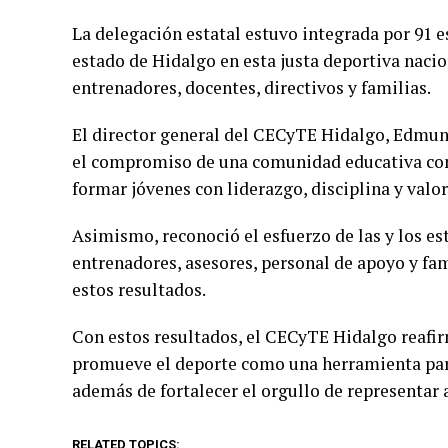
La delegación estatal estuvo integrada por 91 e
estado de Hidalgo en esta justa deportiva nacio
entrenadores, docentes, directivos y familias.
El director general del CECyTE Hidalgo, Edmun
el compromiso de una comunidad educativa con 
formar jóvenes con liderazgo, disciplina y valore
Asimismo, reconoció el esfuerzo de las y los e
entrenadores, asesores, personal de apoyo y fa
estos resultados.
Con estos resultados, el CECyTE Hidalgo reafi
promueve el deporte como una herramienta para
además de fortalecer el orgullo de representar
RELATED TOPICS: