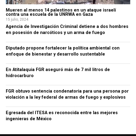
Mueren al menos 14 palestinos en un ataque israelí
contra una escuela de la UNRWA en Gaza
15 julio, 2024
Agencia de Investigación Criminal detiene a dos hombres
en posesión de narcóticos y un arma de fuego
Diputado propone fortalecer la política ambiental con
enfoque de bienestar y desarrollo sustentable
En Atitalaquia FGR aseguró más de 7 mil litros de
hidrocarburo
FGR obtuvo sentencia condenatoria para una persona por
violación a la ley federal de armas de fuego y explosivos
Egresada del ITESA es reconocida entre las mejores
ingenieras de México