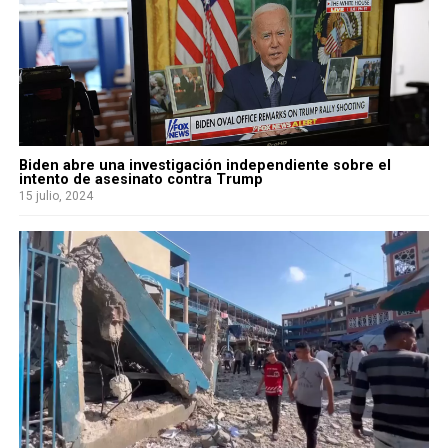
Biden abre una investigación independiente sobre el
intento de asesinato contra Trump
15 julio, 2024