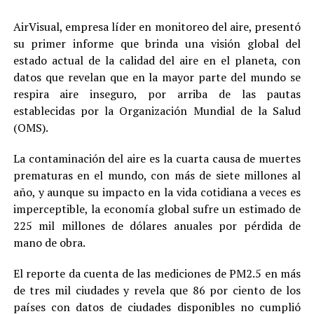
AirVisual, empresa líder en monitoreo del aire, presentó
su primer informe que brinda una visión global del
estado actual de la calidad del aire en el planeta, con
datos que revelan que en la mayor parte del mundo se
respira aire inseguro, por arriba de las pautas
establecidas por la Organización Mundial de la Salud
(OMS).
La contaminación del aire es la cuarta causa de muertes
prematuras en el mundo, con más de siete millones al
año, y aunque su impacto en la vida cotidiana a veces es
imperceptible, la economía global sufre un estimado de
225 mil millones de dólares anuales por pérdida de
mano de obra.
El reporte da cuenta de las mediciones de PM2.5 en más
de tres mil ciudades y revela que 86 por ciento de los
países con datos de ciudades disponibles no cumplió