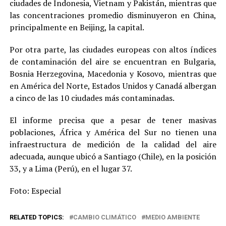
ciudades de Indonesia, Vietnam y Pakistán, mientras que
las concentraciones promedio disminuyeron en China,
principalmente en Beijing, la capital.
Por otra parte, las ciudades europeas con altos índices
de contaminación del aire se encuentran en Bulgaria,
Bosnia Herzegovina, Macedonia y Kosovo, mientras que
en América del Norte, Estados Unidos y Canadá albergan
a cinco de las 10 ciudades más contaminadas.
El informe precisa que a pesar de tener masivas
poblaciones, África y América del Sur no tienen una
infraestructura de medición de la calidad del aire
adecuada, aunque ubicó a Santiago (Chile), en la posición
33, y a Lima (Perú), en el lugar 37.
Foto: Especial
RELATED TOPICS:
CAMBIO CLIMÁTICO
MEDIO AMBIENTE