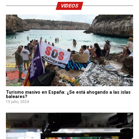
VIDEOS
Turismo masivo en España: ¿Se está ahogando a las islas
baleares?
15 julio, 2024