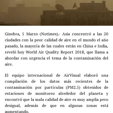
Ginebra, 5 Marzo (Notimex).- Asia concentró a las 20
ciudades con la peor calidad de aire en el mundo el año
pasado, la mayoría de las cuales están en China e India,
reveló hoy World Air Quality Report 2018, que llama a
abordar con urgencia el tema de la contaminación del
aire.
El equipo internacional de AirVisual elaboró una
compilación de los datos más recientes de la
contaminación por partículas (PM2.5) obtenidos de
estaciones de monitoreo alrededor del planeta y
encontró que la mala calidad de aire es muy amplia pero
desigual, además de que en algunas zonas está
aumentando.