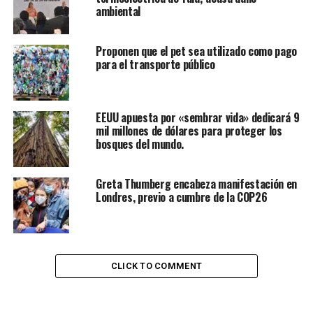
ambiental
Proponen que el pet sea utilizado como pago
para el transporte público
EEUU apuesta por «sembrar vida» dedicará 9
mil millones de dólares para proteger los
bosques del mundo.
Greta Thumberg encabeza manifestación en
Londres, previo a cumbre de la COP26
CLICK TO COMMENT