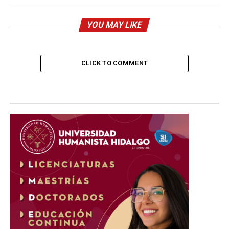
YOU MAY LIKE
CLICK TO COMMENT