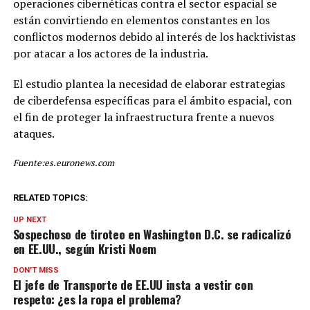
operaciones cibernéticas contra el sector espacial se
están convirtiendo en elementos constantes en los
conflictos modernos debido al interés de los hacktivistas
por atacar a los actores de la industria.
El estudio plantea la necesidad de elaborar estrategias
de ciberdefensa específicas para el ámbito espacial, con
el fin de proteger la infraestructura frente a nuevos
ataques.
Fuente:es.euronews.com
RELATED TOPICS:
UP NEXT
Sospechoso de tiroteo en Washington D.C. se radicalizó
en EE.UU., según Kristi Noem
DON'T MISS
El jefe de Transporte de EE.UU insta a vestir con
respeto: ¿es la ropa el problema?