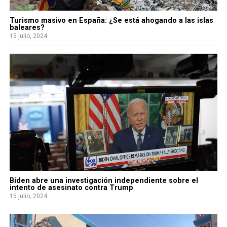
Turismo masivo en España: ¿Se está ahogando a las islas
baleares?
15 julio, 2024
Biden abre una investigación independiente sobre el
intento de asesinato contra Trump
15 julio, 2024