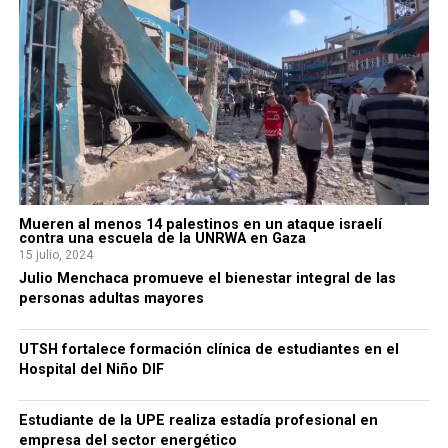
Mueren al menos 14 palestinos en un ataque israelí
contra una escuela de la UNRWA en Gaza
15 julio, 2024
Julio Menchaca promueve el bienestar integral de las
personas adultas mayores
UTSH fortalece formación clínica de estudiantes en el
Hospital del Niño DIF
Estudiante de la UPE realiza estadía profesional en
empresa del sector energético