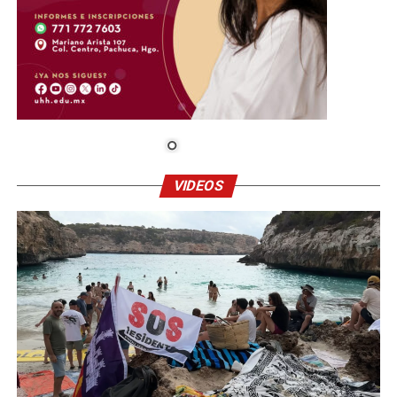
VIDEOS