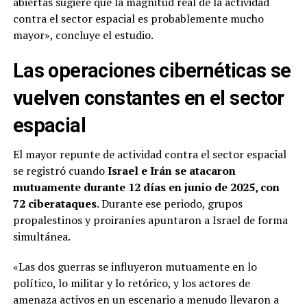
abiertas sugiere que la magnitud real de la actividad
contra el sector espacial es probablemente mucho
mayor», concluye el estudio.
Las operaciones cibernéticas se
vuelven constantes en el sector
espacial
El mayor repunte de actividad contra el sector espacial
se registró cuando
Israel e Irán se atacaron
mutuamente durante 12 días en junio de 2025, con
72 ciberataques
. Durante ese periodo, grupos
propalestinos y proiraníes apuntaron a Israel de forma
simultánea.
«Las dos guerras se influyeron mutuamente en lo
político, lo militar y lo retórico, y los actores de
amenaza activos en un escenario a menudo llevaron a