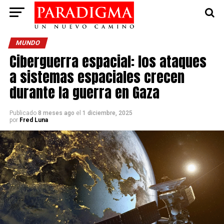
MUNDO
Ciberguerra espacial: los ataques
a sistemas espaciales crecen
durante la guerra en Gaza
Publicado
8 meses ago
el
1 diciembre, 2025
por
Fred Luna