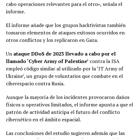
cabo operaciones relevantes para el otro», señala el
informe.
El informe añade que los grupos hacktivistas también
tomaron elementos de ataques exitosos ocurridos en
otros conflictos y los replicaron en Gaza.
Un
ataque DDoS de 2023 llevado a cabo por el
llamado ‘Cyber Army of Palestine’
contra la ISA
empleó código similar al utilizado por la ‘IT Army of
Ukraine’, un grupo de voluntarios que combate en el
ciberespacio contra Rusia.​
Aunque la mayoría de los incidentes provocaron daños
físicos u operativos limitados, el informe apunta a que el
patrón de actividad anticipa el futuro del conflicto
cibernético en el ámbito espacial.
Las conclusiones del estudio sugieren además que las