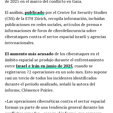
de 2025 en el marco del conflicto en Gaza.
El análisis,
publicado
por el Center for Security Studies
(CSS) de la ETH Zúrich, recopila información, incluidas
publicaciones en redes sociales, artículos de prensa e
informaciones de foros de ciberdelincuencia sobre
ciberataques contra el sector espacial israelí y agencias
internacionales.
El aumento más acusado
de los ciberataques en el
ámbito espacial se produjo durante el enfrentamiento
entre
Israel e Irán en junio de 2025
, cuando se
registraron 72 operaciones en un solo mes. Esto supone
casi un tercio de todos los incidentes identificados
durante el periodo analizado, señaló la autora del
informe, Clémence Poirier.
«Las operaciones cibernéticas contra el sector espacial
forman ya parte de una tendencia general durante los