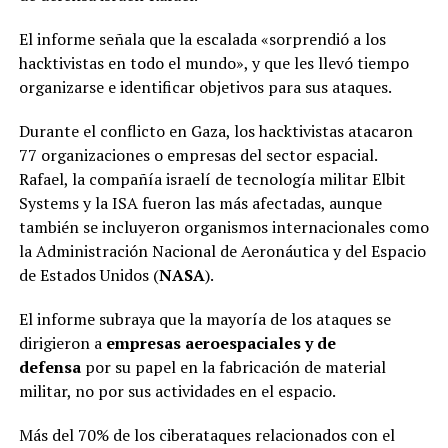
El informe señala que la escalada «sorprendió a los
hacktivistas en todo el mundo», y que les llevó tiempo
organizarse e identificar objetivos para sus ataques.
Durante el conflicto en Gaza, los hacktivistas atacaron
77 organizaciones o empresas del sector espacial.
Rafael, la compañía israelí de tecnología militar Elbit
Systems y la ISA fueron las más afectadas, aunque
también se incluyeron organismos internacionales como
la Administración Nacional de Aeronáutica y del Espacio
de Estados Unidos (
NASA
).
El informe subraya que la mayoría de los ataques se
dirigieron a
empresas aeroespaciales y de
defensa
por su papel en la fabricación de material
militar, no por sus actividades en el espacio.
Más del 70% de los ciberataques relacionados con el