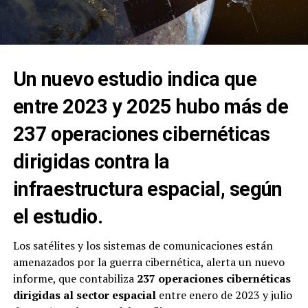
Un nuevo estudio indica que
entre 2023 y 2025 hubo más de
237 operaciones cibernéticas
dirigidas contra la
infraestructura espacial, según
el estudio.
Los satélites y los sistemas de comunicaciones están
amenazados por la guerra cibernética, alerta un nuevo
informe, que contabiliza
237 operaciones cibernéticas
dirigidas al sector espacial
entre enero de 2023 y julio