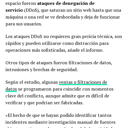
espacio fueron
ataques de denegación de
servicio
(DDoS), que saturan un sitio web hasta que una
máquina o una red se ve desbordada y deja de funcionar
para sus usuarios.
Los ataques DDoS no requieren gran pericia técnica, son
rápidos y pueden utilizarse como distracción para
operaciones más sofisticadas, añade el informe.
Otros tipos de ataques fueron filtraciones de datos,
intrusiones y brechas de seguridad.
Según el estudio, algunas
ventas o filtraciones de
datos
se programaron para coincidir con momentos
clave del conflicto, aunque admite que es difícil de
verificar y que podrían ser fabricadas.
«El hecho de que se hayan podido identificar tantos
incidentes mediante investigación manual de fuentes