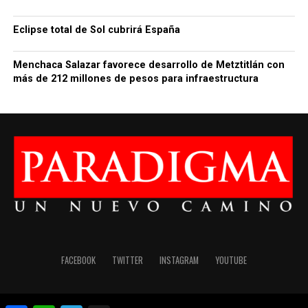
Eclipse total de Sol cubrirá España
Menchaca Salazar favorece desarrollo de Metztitlán con
más de 212 millones de pesos para infraestructura
FACEBOOK
TWITTER
INSTAGRAM
YOUTUBE