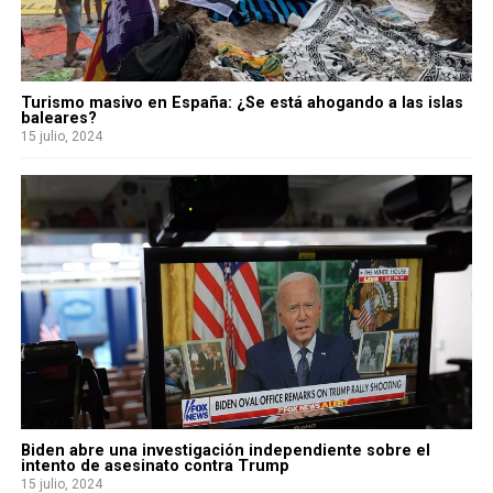
Turismo masivo en España: ¿Se está ahogando a las islas
baleares?
15 julio, 2024
Biden abre una investigación independiente sobre el
intento de asesinato contra Trump
15 julio, 2024