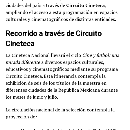
ciudades del país a través de
Circuito Cineteca
,
ampliando el acceso a esta programación en espacios
culturales y cinematográficos de distintas entidades.
Recorrido a través de Circuito
Cineteca
La Cineteca Nacional llevará el ciclo
Cine y futbol: una
mirada diferente
a diversos espacios culturales,
educativos y cinematográficos mediante su programa
Circuito Cineteca. Esta itinerancia contempla la
exhibición de seis de los títulos de la muestra en
diferentes ciudades de la República Mexicana durante
los meses de junio y julio.
La circulación nacional de la selección contempla la
proyección de
: