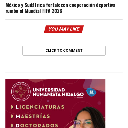
México y Sudáfrica fortalecen cooperación deportiva
rumbo al Mundial FIFA 2026
YOU MAY LIKE
CLICK TO COMMENT