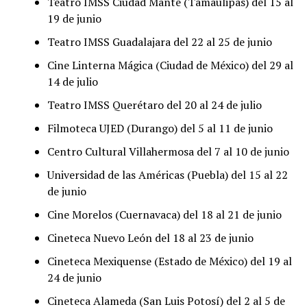
Teatro IMSS Ciudad Mante (Tamaulipas) del 15 al
19 de junio
Teatro IMSS Guadalajara del 22 al 25 de junio
Cine Linterna Mágica (Ciudad de México) del 29 al
14 de julio
Teatro IMSS Querétaro del 20 al 24 de julio
Filmoteca UJED (Durango) del 5 al 11 de junio
Centro Cultural Villahermosa del 7 al 10 de junio
Universidad de las Américas (Puebla) del 15 al 22
de junio
Cine Morelos (Cuernavaca) del 18 al 21 de junio
Cineteca Nuevo León del 18 al 23 de junio
Cineteca Mexiquense (Estado de México) del 19 al
24 de junio
Cineteca Alameda (San Luis Potosí) del 2 al 5 de