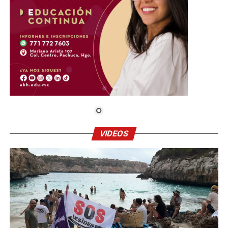
VIDEOS