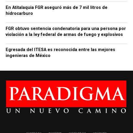
En Atitalaquia FGR aseguró más de 7 mil litros de
hidrocarburo
FGR obtuvo sentencia condenatoria para una persona por
violación a la ley federal de armas de fuego y explosivos
Egresada del ITESA es reconocida entre las mejores
ingenieras de México