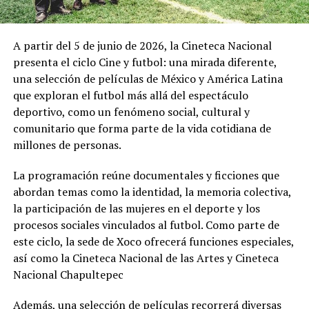
A partir del 5 de junio de 2026, la Cineteca Nacional
presenta el ciclo Cine y futbol: una mirada diferente,
una selección de películas de México y América Latina
que exploran el futbol más allá del espectáculo
deportivo, como un fenómeno social, cultural y
comunitario que forma parte de la vida cotidiana de
millones de personas.
La programación reúne documentales y ficciones que
abordan temas como la identidad, la memoria colectiva,
la participación de las mujeres en el deporte y los
procesos sociales vinculados al futbol. Como parte de
este ciclo, la sede de Xoco ofrecerá funciones especiales,
así como la Cineteca Nacional de las Artes y Cineteca
Nacional Chapultepec
Además, una selección de películas recorrerá diversas