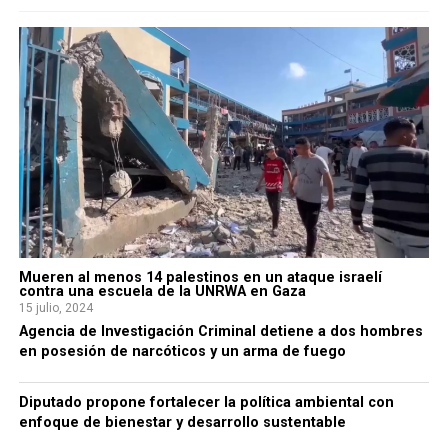
Mueren al menos 14 palestinos en un ataque israelí
contra una escuela de la UNRWA en Gaza
15 julio, 2024
Agencia de Investigación Criminal detiene a dos hombres
en posesión de narcóticos y un arma de fuego
Diputado propone fortalecer la política ambiental con
enfoque de bienestar y desarrollo sustentable