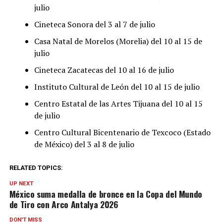
julio
Cineteca Sonora del 3 al 7 de julio
Casa Natal de Morelos (Morelia) del 10 al 15 de
julio
Cineteca Zacatecas del 10 al 16 de julio
Instituto Cultural de León del 10 al 15 de julio
Centro Estatal de las Artes Tijuana del 10 al 15
de julio
Centro Cultural Bicentenario de Texcoco (Estado
de México) del 3 al 8 de julio
RELATED TOPICS:
UP NEXT
México suma medalla de bronce en la Copa del Mundo
de Tiro con Arco Antalya 2026
DON'T MISS