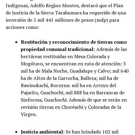
Indígenas, Adelfo Regino Montes, destacó que el Plan
de Justicia de la Sierra Tarahumara ha requerido de una
inversión de 5 mil 441 millones de pesos (mdp) para
acciones como:
Restitución y reconocimiento de tierras como
propiedad comunal tradicional
: Además de las
hectáreas restituidas en Mesa Colorada y
Mogótavo, se encuentran en ruta de atención: 3
mil ha de Mala Noche, Guadalupe y Calvo; mil 640
ha de Altos de la Garrocha, Balleza; mil ha de
Bawinokachi, Bocoyna: mil ha en Arroyo del
Pajarito, Guachochi; mil 888 ha en Barrancas de
Sinforosa, Guachochi. Además de que se están en
revisión tierras en Choréachi y Coloradas de la
Virgen.
Justicia ambiental
: Se han brindado 102 mil