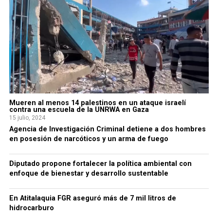
Mueren al menos 14 palestinos en un ataque israelí
contra una escuela de la UNRWA en Gaza
15 julio, 2024
Agencia de Investigación Criminal detiene a dos hombres
en posesión de narcóticos y un arma de fuego
Diputado propone fortalecer la política ambiental con
enfoque de bienestar y desarrollo sustentable
En Atitalaquia FGR aseguró más de 7 mil litros de
hidrocarburo