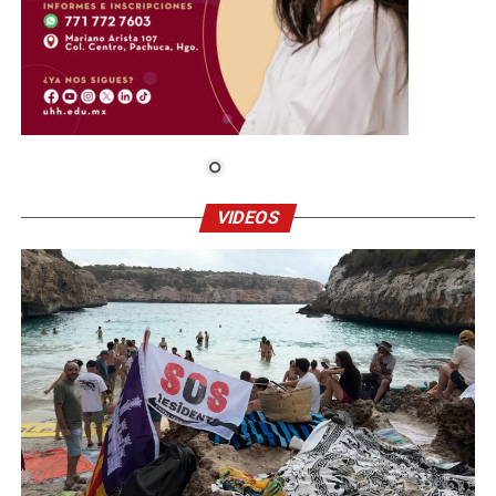
VIDEOS