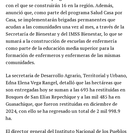
con el que se construirán 16 en la región. Además,
anunció que, como parte del programa Salud Casa por
Casa, se implementarán brigadas permanentes que
acudan a las comunidades una vez al mes, a través de la
Secretaría de Bienestar y del IMSS Bienestar, lo que se
sumará a la construcción de escuelas de enfermería
como parte de la educación media superior para la
formación de enfermeros y enfermeras de las mismas
comunidades.
La secretaria de Desarrollo Agrario, Territorial y Urbano,
Edna Elena Vega Rangel, detalló que las hectáreas que
son entregadas hoy se suman a las 693 ha restituidas en
Bosques de San Elías Repechique y a las mil 485 ha en
Guasachique, que fueron restituidas en diciembre de
2024, con ello se ha regresado un total de 2 mil 998.9
ha.
El director general del Instituto Nacional de los Pueblos