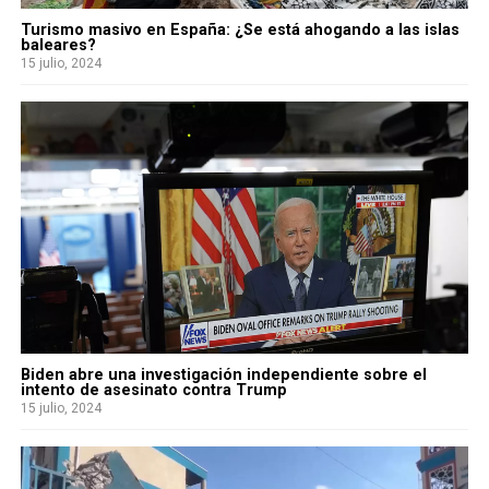
Turismo masivo en España: ¿Se está ahogando a las islas
baleares?
15 julio, 2024
Biden abre una investigación independiente sobre el
intento de asesinato contra Trump
15 julio, 2024