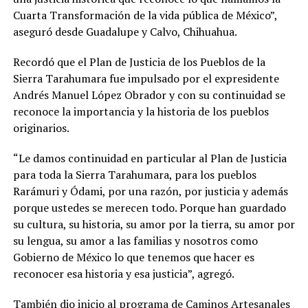
Cuarta Transformación de la vida pública de México”,
aseguró desde Guadalupe y Calvo, Chihuahua.
Recordó que el Plan de Justicia de los Pueblos de la
Sierra Tarahumara fue impulsado por el expresidente
Andrés Manuel López Obrador y con su continuidad se
reconoce la importancia y la historia de los pueblos
originarios.
“Le damos continuidad en particular al Plan de Justicia
para toda la Sierra Tarahumara, para los pueblos
Rarámuri y Ódami, por una razón, por justicia y además
porque ustedes se merecen todo. Porque han guardado
su cultura, su historia, su amor por la tierra, su amor por
su lengua, su amor a las familias y nosotros como
Gobierno de México lo que tenemos que hacer es
reconocer esa historia y esa justicia”, agregó.
También dio inicio al programa de Caminos Artesanales