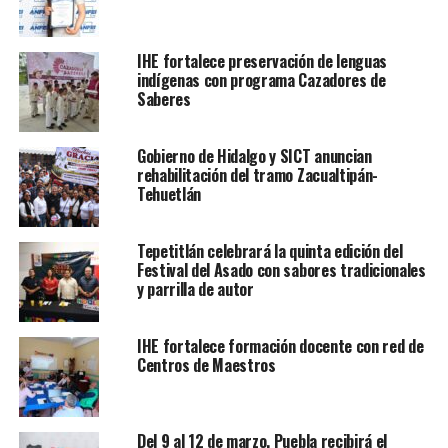
IHE fortalece preservación de lenguas
indígenas con programa Cazadores de
Saberes
Gobierno de Hidalgo y SICT anuncian
rehabilitación del tramo Zacualtipán-
Tehuetlán
Tepetitlán celebrará la quinta edición del
Festival del Asado con sabores tradicionales
y parrilla de autor
IHE fortalece formación docente con red de
Centros de Maestros
Del 9 al 12 de marzo, Puebla recibirá el