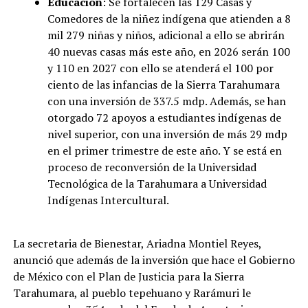
Educación
: Se fortalecen las 129 Casas y
Comedores de la niñez indígena que atienden a 8
mil 279 niñas y niños, adicional a ello se abrirán
40 nuevas casas más este año, en 2026 serán 100
y 110 en 2027 con ello se atenderá el 100 por
ciento de las infancias de la Sierra Tarahumara
con una inversión de 337.5 mdp. Además, se han
otorgado 72 apoyos a estudiantes indígenas de
nivel superior, con una inversión de más 29 mdp
en el primer trimestre de este año. Y se está en
proceso de reconversión de la Universidad
Tecnológica de la Tarahumara a Universidad
Indígenas Intercultural.
La secretaria de Bienestar, Ariadna Montiel Reyes,
anunció que además de la inversión que hace el Gobierno
de México con el Plan de Justicia para la Sierra
Tarahumara, al pueblo tepehuano y Rarámuri le