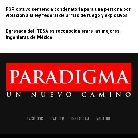
FGR obtuvo sentencia condenatoria para una persona por
violación a la ley federal de armas de fuego y explosivos
Egresada del ITESA es reconocida entre las mejores
ingenieras de México
FACEBOOK
TWITTER
INSTAGRAM
YOUTUBE