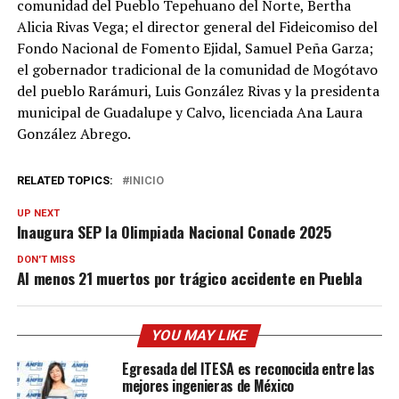
comunidad del Pueblo Tepehuano del Norte, Bertha
Alicia Rivas Vega; el director general del Fideicomiso del
Fondo Nacional de Fomento Ejidal, Samuel Peña Garza;
el gobernador tradicional de la comunidad de Mogótavo
del pueblo Rarámuri, Luis González Rivas y la presidenta
municipal de Guadalupe y Calvo, licenciada Ana Laura
González Abrego.
RELATED TOPICS:
INICIO
UP NEXT
Inaugura SEP la Olimpiada Nacional Conade 2025
DON'T MISS
Al menos 21 muertos por trágico accidente en Puebla
YOU MAY LIKE
Egresada del ITESA es reconocida entre las
mejores ingenieras de México