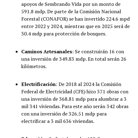
apoyos de Sembrando Vida por un monto de
591.8 mdp. De parte de la Comisión Nacional
Forestal (CONAFOR) se han invertido 224.6 mpd
entre 2022 y 2024, mientras que en 2025 será de
30.4 mdp para protección de bosques.
Caminos Artesanales
: Se construirán 16 con
una inversión de 349.83 mdp. En total serán 26
kilómetros.
Electrificación
: De 2018 al 2024 la Comisión
Federal de Electricidad (CFE) hizo 371 obras con
una inversión de 368.81 mdp para alumbrar a 3
mil 341 viviendas. Para este año serán 342 obras
con una inversión de 326.51 mdp para
electrificar a 3 mil 636 viviendas.