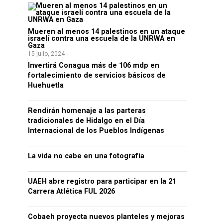
Mueren al menos 14 palestinos en un ataque
israelí contra una escuela de la UNRWA en
Gaza
15 julio, 2024
Invertirá Conagua más de 106 mdp en
fortalecimiento de servicios básicos de
Huehuetla
Rendirán homenaje a las parteras
tradicionales de Hidalgo en el Día
Internacional de los Pueblos Indígenas
La vida no cabe en una fotografía
UAEH abre registro para participar en la 21
Carrera Atlética FUL 2026
Cobaeh proyecta nuevos planteles y mejoras