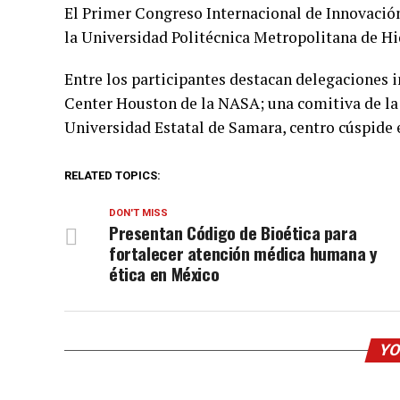
El Primer Congreso Internacional de Innovación
la Universidad Politécnica Metropolitana de Hid
Entre los participantes destacan delegaciones 
Center Houston de la NASA; una comitiva de la 
Universidad Estatal de Samara, centro cúspide
RELATED TOPICS:
DON'T MISS
Presentan Código de Bioética para
fortalecer atención médica humana y
ética en México
YO