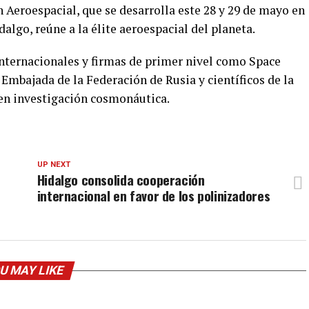
 Aeroespacial, que se desarrolla este 28 y 29 de mayo en
algo, reúne a la élite aeroespacial del planeta.
internacionales y firmas de primer nivel como Space
Embajada de la Federación de Rusia y científicos de la
 en investigación cosmonáutica.
UP NEXT
Hidalgo consolida cooperación
internacional en favor de los polinizadores
U MAY LIKE