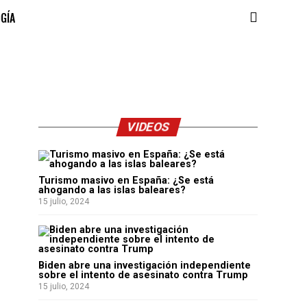
OGÍA
VIDEOS
Turismo masivo en España: ¿Se está
ahogando a las islas baleares?
15 julio, 2024
Biden abre una investigación independiente
sobre el intento de asesinato contra Trump
15 julio, 2024