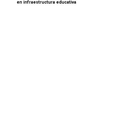
en infraestructura educativa