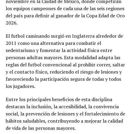
noviembre en la Ciudad de México, donde competirán
los equipos campeones de cada una de las seis regiones
del país para definir al ganador de la Copa Edad de Oro
2026.
El futbol caminando surgió en Inglaterra alrededor de
2011 como una alternativa para combatir el
sedentarismo y fomentar la actividad física entre
personas adultas mayores. Esta modalidad adapta las
reglas del futbol convencional al prohibir correr, saltar
y el contacto físico, reduciendo el riesgo de lesiones y
favoreciendo la participación segura de todas y todos
los jugadores.
Entre los principales beneficios de esta disciplina
destacan la inclusión, la accesibilidad, la convivencia
social, la prevención de lesiones y el fortalecimiento de
hábitos saludables, contribuyendo a mejorar la calidad
de vida de las personas mayores.