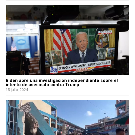
Biden abre una investigación independiente sobre el
intento de asesinato contra Trump
15 julio, 2024