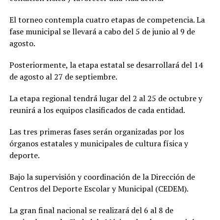
El torneo contempla cuatro etapas de competencia. La
fase municipal se llevará a cabo del 5 de junio al 9 de
agosto.
Posteriormente, la etapa estatal se desarrollará del 14
de agosto al 27 de septiembre.
La etapa regional tendrá lugar del 2 al 25 de octubre y
reunirá a los equipos clasificados de cada entidad.
Las tres primeras fases serán organizadas por los
órganos estatales y municipales de cultura física y
deporte.
Bajo la supervisión y coordinación de la Dirección de
Centros del Deporte Escolar y Municipal (CEDEM).
La gran final nacional se realizará del 6 al 8 de