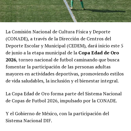
La Comisión Nacional de Cultura Física y Deporte
(CONADE), a través de la Dirección de Centros del
Deporte Escolar y Municipal (CEDEM), dará inicio este 5
de junio a la etapa municipal de la
Copa Edad de Oro
2026
, torneo nacional de futbol caminando que busca
fomentar la participación de las personas adultas
mayores en actividades deportivas, promoviendo estilos
de vida saludables, la inclusión y el bienestar integral.
La Copa Edad de Oro forma parte del Sistema Nacional
de Copas de Futbol 2026, impulsado por la CONADE.
Y el Gobierno de México, con la participación del
Sistema Nacional DIF.