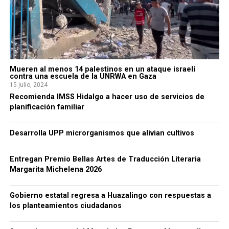
Mueren al menos 14 palestinos en un ataque israelí
contra una escuela de la UNRWA en Gaza
15 julio, 2024
Recomienda IMSS Hidalgo a hacer uso de servicios de
planificación familiar
Desarrolla UPP microrganismos que alivian cultivos
Entregan Premio Bellas Artes de Traducción Literaria
Margarita Michelena 2026
Gobierno estatal regresa a Huazalingo con respuestas a
los planteamientos ciudadanos