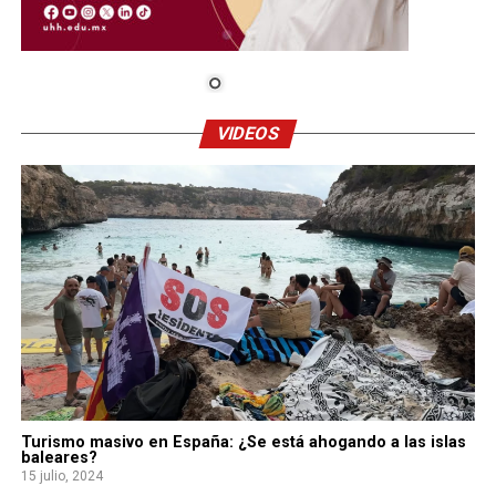
VIDEOS
Turismo masivo en España: ¿Se está ahogando a las islas
baleares?
15 julio, 2024