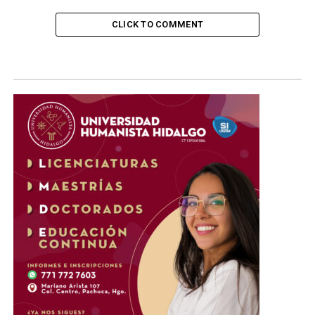
CLICK TO COMMENT