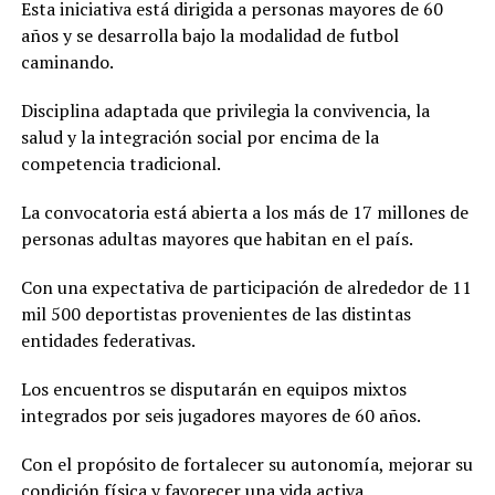
Esta iniciativa está dirigida a personas mayores de 60
años y se desarrolla bajo la modalidad de futbol
caminando.
Disciplina adaptada que privilegia la convivencia, la
salud y la integración social por encima de la
competencia tradicional.
La convocatoria está abierta a los más de 17 millones de
personas adultas mayores que habitan en el país.
Con una expectativa de participación de alrededor de 11
mil 500 deportistas provenientes de las distintas
entidades federativas.
Los encuentros se disputarán en equipos mixtos
integrados por seis jugadores mayores de 60 años.
Con el propósito de fortalecer su autonomía, mejorar su
condición física y favorecer una vida activa.