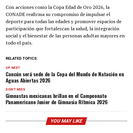
Con acciones como la Copa Edad de Oro 2026, la
CONADE reafirma su compromiso de impulsar el
deporte para todas las edades y promover espacios de
participación que fortalezcan la salud, la integración
social y el bienestar de las personas adultas mayores en
todo el país.
RELATED TOPICS:
UP NEXT
Cancún será sede de la Copa del Mundo de Natación en
Aguas Abiertas 2026
DON'T MISS
Gimnastas mexicanas brillan en el Campeonato
Panamericano Junior de Gimnasia Rítmica 2026
YOU MAY LIKE