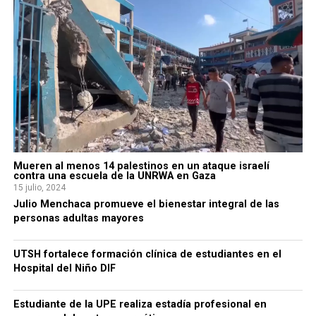
Mueren al menos 14 palestinos en un ataque israelí
contra una escuela de la UNRWA en Gaza
15 julio, 2024
Julio Menchaca promueve el bienestar integral de las
personas adultas mayores
UTSH fortalece formación clínica de estudiantes en el
Hospital del Niño DIF
Estudiante de la UPE realiza estadía profesional en