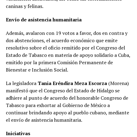
caninas y felinas.
Envío de asistencia humanitaria
Además, avalaron con 19 votos a favor, dos en contra y
dos abstenciones, el acuerdo económico que emite
resolutivo sobre el oficio remitido por el Congreso del
Estado de Tabasco en materia de apoyo solidario a Cuba,
emitido por la primera Comisión Permanente de
Bienestar e Inclusión Social.
La legisladora
Tania Eréndira Meza Escorza
(Morena)
manifestó que el Congreso del Estado de Hidalgo se
adhiere al punto de acuerdo del honorable Congreso de
Tabasco para exhortar al Gobierno de México a
continuar brindando apoyo al pueblo cubano, mediante
el envío de asistencia humanitaria.
Iniciativas