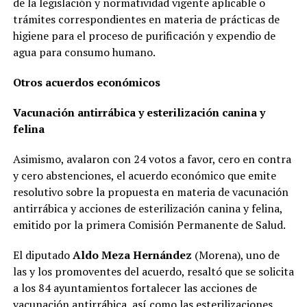
de la legislación y normatividad vigente aplicable o
trámites correspondientes en materia de prácticas de
higiene para el proceso de purificación y expendio de
agua para consumo humano.
Otros acuerdos económicos
Vacunación antirrábica y esterilización canina y
felina
Asimismo, avalaron con 24 votos a favor, cero en contra
y cero abstenciones, el acuerdo económico que emite
resolutivo sobre la propuesta en materia de vacunación
antirrábica y acciones de esterilización canina y felina,
emitido por la primera Comisión Permanente de Salud.
El diputado
Aldo Meza Hernández
(Morena), uno de
las y los promoventes del acuerdo, resaltó que se solicita
a los 84 ayuntamientos fortalecer las acciones de
vacunación antirrábica, así como las esterilizaciones