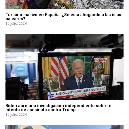
Turismo masivo en España: ¿Se está ahogando a las islas
baleares?
15 julio, 2024
Biden abre una investigación independiente sobre el
intento de asesinato contra Trump
15 julio, 2024