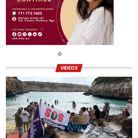
VIDEOS