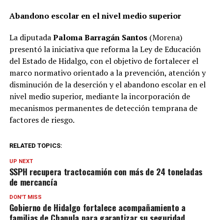
Abandono escolar en el nivel medio superior
La diputada
Paloma Barragán Santos
(Morena)
presentó la iniciativa que reforma la Ley de Educación
del Estado de Hidalgo, con el objetivo de fortalecer el
marco normativo orientado a la prevención, atención y
disminución de la deserción y el abandono escolar en el
nivel medio superior, mediante la incorporación de
mecanismos permanentes de detección temprana de
factores de riesgo.
RELATED TOPICS:
UP NEXT
SSPH recupera tractocamión con más de 24 toneladas
de mercancía
DON'T MISS
Gobierno de Hidalgo fortalece acompañamiento a
familias de Chapula para garantizar su seguridad