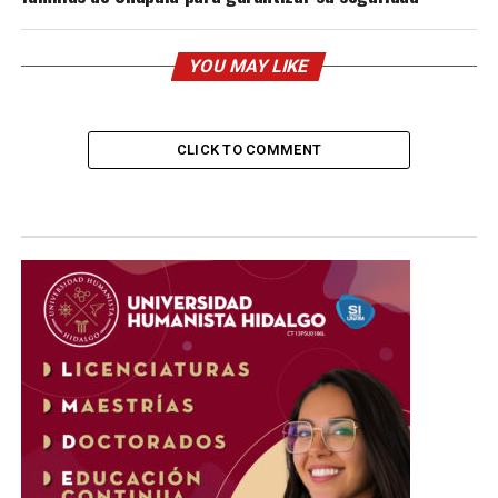
YOU MAY LIKE
CLICK TO COMMENT