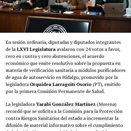
En sesión ordinaria, diputadas y diputados integrantes
de la
LXVI Legislatura
avalaron con 24 votos a favor,
cero en contra y cero abstenciones, el acuerdo
económico que emite resolutivo sobre la propuesta en
materia de verificación sanitaria a módulos purificadores
de agua de autoservicio en Hidalgo, promovido por la
legisladora
Orquídea Larragoiti Osorio
(PT), emitido
por la primera Comisión Permanente de Salud.
La legisladora
Yarabi González Martínez
(Morena)
recordó que se solicita a la Comisión para la Protección
contra Riesgos Sanitarios del estado a incrementar la
difusión de material informativo sobre el cumplimiento