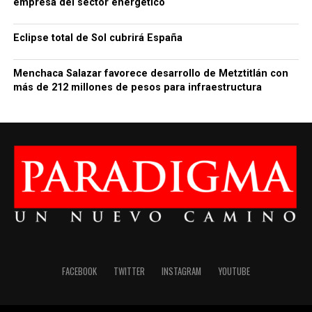
empresa del sector energético
Eclipse total de Sol cubrirá España
Menchaca Salazar favorece desarrollo de Metztitlán con
más de 212 millones de pesos para infraestructura
FACEBOOK
TWITTER
INSTAGRAM
YOUTUBE