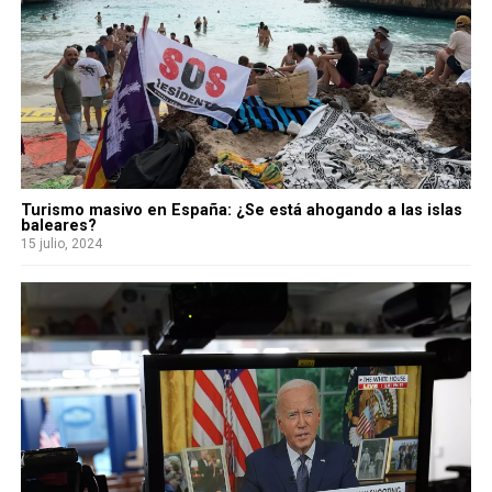
Turismo masivo en España: ¿Se está ahogando a las islas
baleares?
15 julio, 2024