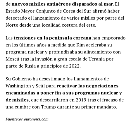
de
nuevos misiles antiaéreos disparados al mar.
El
Estado Mayor Conjunto de Corea del Sur afirmó haber
detectado el lanzamiento de varios misiles por parte del
Norte desde una localidad costera del este.
Las
tensiones en la península coreana
han empeorado
en los últimos años a medida que Kim aceleraba su
programa nuclear y profundizaba su alineamiento con
Moscú tras la invasión a gran escala de Ucrania por
parte de Rusia a principios de 2022.
Su Gobierno ha desestimado los llamamientos de
Washington y Seúl para
reactivar las negociaciones
encaminadas a poner fin a sus programas nuclear y
de misiles
, que descarrilaron en 2019 tras el fracaso de
una cumbre con Trump durante su primer mandato.
Fuente:es.euronews.com