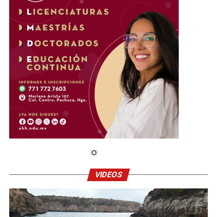
VIDEOS