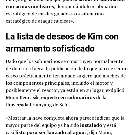
con armas nucleares
, denominándolo «submarino
estratégico de misiles guiados» o «submarino
estratégico de ataque nuclear».
La lista de deseos de Kim con
armamento sofisticado
Dado que los submarinos se construyen normalmente
de dentro a fuera, la publicación de lo que parece ser un
casco prácticamente terminado sugiere que muchos de
los componentes principales, incluido el motor y
posiblemente el reactor, ya están en su lugar, exdplicó
Moon Keun-sik,
experto en submarinos
de la
Universidad Hanyang de Seúl.
«Mostrar la nave completa ahora parece indicar que la
mayor parte del equipo ya ha sido
instalado
y está
casi
listo para ser lanzado al agua
«, dijo Moon,