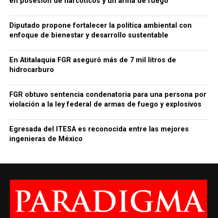
en posesión de narcóticos y un arma de fuego
Diputado propone fortalecer la política ambiental con
enfoque de bienestar y desarrollo sustentable
En Atitalaquia FGR aseguró más de 7 mil litros de
hidrocarburo
FGR obtuvo sentencia condenatoria para una persona por
violación a la ley federal de armas de fuego y explosivos
Egresada del ITESA es reconocida entre las mejores
ingenieras de México