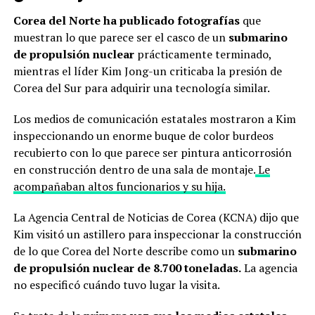
Corea del Norte ha publicado fotografías
que
muestran lo que parece ser el casco de un
submarino
de propulsión nuclear
prácticamente terminado,
mientras el líder Kim Jong-un criticaba la presión de
Corea del Sur para adquirir una tecnología similar.
Los medios de comunicación estatales mostraron a Kim
inspeccionando un enorme buque de color burdeos
recubierto con lo que parece ser pintura anticorrosión
en construcción dentro de una sala de montaje.
Le
acompañaban altos funcionarios y su hija.
La Agencia Central de Noticias de Corea (KCNA) dijo que
Kim visitó un astillero para inspeccionar la construcción
de lo que Corea del Norte describe como un
submarino
de propulsión nuclear de 8.700 toneladas.
La agencia
no especificó cuándo tuvo lugar la visita.