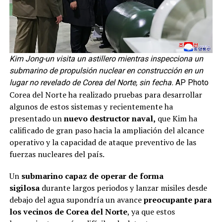
Kim Jong-un visita un astillero mientras inspecciona un
submarino de propulsión nuclear en construcción en un
lugar no revelado de Corea del Norte, sin fecha.
AP Photo
Corea del Norte ha realizado pruebas para desarrollar
algunos de estos sistemas y recientemente ha
presentado un
nuevo destructor naval,
que Kim ha
calificado de gran paso hacia la ampliación del alcance
operativo y la capacidad de ataque preventivo de las
fuerzas nucleares del país.
Un
submarino capaz de operar de forma
sigilosa
durante largos periodos y lanzar misiles desde
debajo del agua supondría un avance
preocupante para
los vecinos de Corea del Norte
, ya que estos