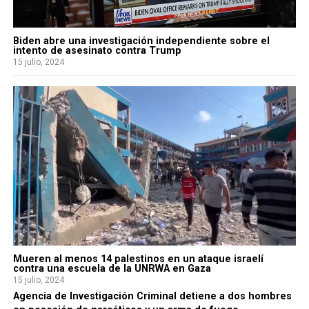
Biden abre una investigación independiente sobre el
intento de asesinato contra Trump
15 julio, 2024
Mueren al menos 14 palestinos en un ataque israelí
contra una escuela de la UNRWA en Gaza
15 julio, 2024
Agencia de Investigación Criminal detiene a dos hombres