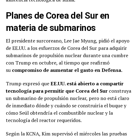
Planes de Corea del Sur en
materia de submarinos
El presidente surcoreano, Lee Jae Myung, pidió el apoyo
de EE.UU. a los esfuerzos de Corea del Sur para adquirir
submarinos de propulsión nuclear durante una cumbre
con Trump en octubre, al tiempo que reafirmó
su
compromiso de aumentar el gasto en Defensa.
Trump expresó que
EE.UU. está abierto a compartir
tecnología para permitir que Corea del Sur
construya
un submarino de propulsión nuclear, pero no está claro
de inmediato dónde y cuándo se construiría el buque y
cómo Seúl obtendría el combustible nuclear y la
tecnología del reactor requeridos.
Según la KCNA, Kim supervisó el miércoles las pruebas