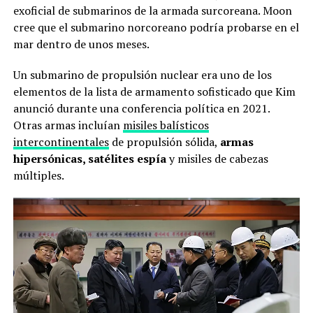
exoficial de submarinos de la armada surcoreana. Moon
cree que el submarino norcoreano podría probarse en el
mar dentro de unos meses.
Un submarino de propulsión nuclear era uno de los
elementos de la lista de armamento sofisticado que Kim
anunció durante una conferencia política en 2021.
Otras armas incluían
misiles balísticos
intercontinentales
de propulsión sólida,
armas
hipersónicas, satélites espía
y misiles de cabezas
múltiples.