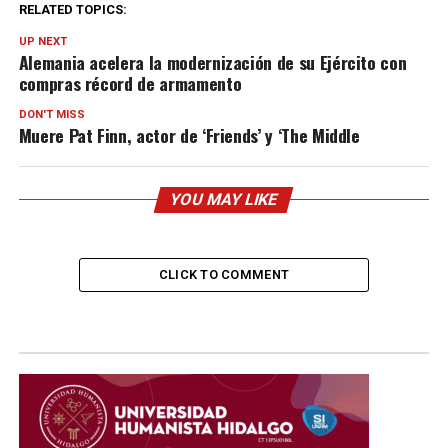
RELATED TOPICS:
UP NEXT
Alemania acelera la modernización de su Ejército con
compras récord de armamento
DON'T MISS
Muere Pat Finn, actor de ‘Friends’ y ‘The Middle
YOU MAY LIKE
CLICK TO COMMENT