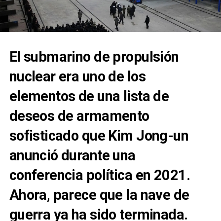
El submarino de propulsión
nuclear era uno de los
elementos de una lista de
deseos de armamento
sofisticado que Kim Jong-un
anunció durante una
conferencia política en 2021.
Ahora, parece que la nave de
guerra ya ha sido terminada.