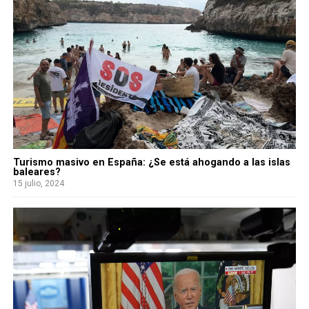
Turismo masivo en España: ¿Se está ahogando a las islas
baleares?
15 julio, 2024