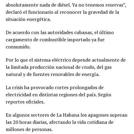
absolutamente nada de diésel. Ya no tenemos reservas”,
declaró el funcionario al reconocer la gravedad de la
situación energética.
De acuerdo con las autoridades cubanas, el último
cargamento de combustible importado ya fue
consumido.
Por lo que el sistema eléctrico depende actualmente de
la limitada producción nacional de crudo, del gas
natural y de fuentes renovables de energía.
La crisis ha provocado cortes prolongados de
electricidad en distintas regiones del país. Según
reportes oficiales.
En algunos sectores de La Habana los apagones superan
las 20 horas diarias, afectando la vida cotidiana de
millones de personas.