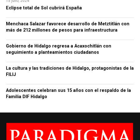
15 julio, 2024
Eclipse total de Sol cubrirá España
Menchaca Salazar favorece desarrollo de Metztitlán con
más de 212 millones de pesos para infraestructura
Gobierno de Hidalgo regresa a Acaxochitlán con
seguimiento a planteamientos ciudadanos
La cultura y las tradiciones de Hidalgo, protagonistas de la
FILIJ
Adolescentes celebran sus 15 años con el respaldo de la
Familia DIF Hidalgo