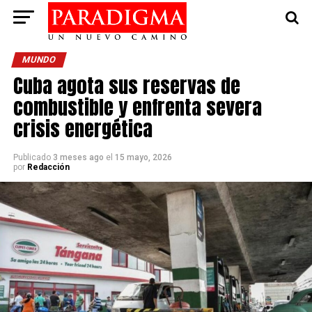
MUNDO
Cuba agota sus reservas de
combustible y enfrenta severa
crisis energética
Publicado
3 meses ago
el
15 mayo, 2026
por
Redacción