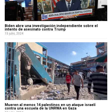
Biden abre una investigación independiente sobre el
intento de asesinato contra Trump
15 julio, 2024
Mueren al menos 14 palestinos en un ataque israelí
contra una escuela de la UNRWA en Gaza