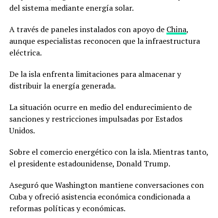
del sistema mediante energía solar.
A través de paneles instalados con apoyo de
China
,
aunque especialistas reconocen que la infraestructura
eléctrica.
De la isla enfrenta limitaciones para almacenar y
distribuir la energía generada.
La situación ocurre en medio del endurecimiento de
sanciones y restricciones impulsadas por Estados
Unidos.
Sobre el comercio energético con la isla. Mientras tanto,
el presidente estadounidense, Donald Trump.
Aseguró que Washington mantiene conversaciones con
Cuba y ofreció asistencia económica condicionada a
reformas políticas y económicas.