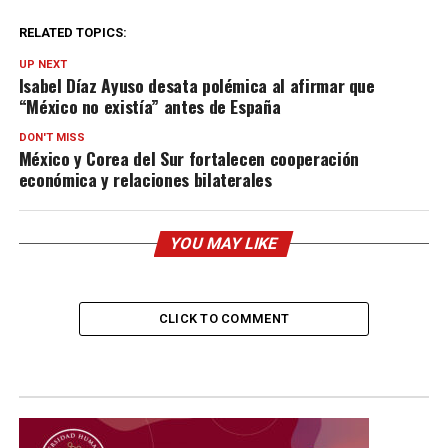
RELATED TOPICS:
UP NEXT
Isabel Díaz Ayuso desata polémica al afirmar que
“México no existía” antes de España
DON'T MISS
México y Corea del Sur fortalecen cooperación
económica y relaciones bilaterales
YOU MAY LIKE
CLICK TO COMMENT