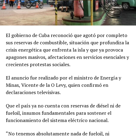
El gobierno de Cuba reconoció que agotó por completo
sus reservas de combustible, situación que profundiza la
crisis energética que enfrenta la isla y que ya provoca
apagones masivos, afectaciones en servicios esenciales y
crecientes protestas sociales.
El anuncio fue realizado por el ministro de Energía y
Minas, Vicente de la O Levy, quien confirmó en
declaraciones televisivas.
Que el país ya no cuenta con reservas de diésel ni de
fueloil, insumos fundamentales para sostener el
funcionamiento del sistema eléctrico nacional.
“No tenemos absolutamente nada de fueloil, ni