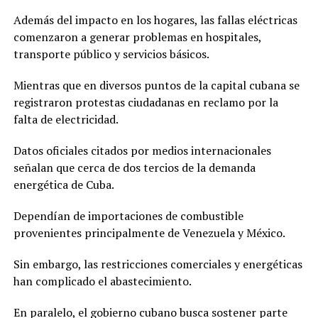
Además del impacto en los hogares, las fallas eléctricas
comenzaron a generar problemas en hospitales,
transporte público y servicios básicos.
Mientras que en diversos puntos de la capital cubana se
registraron protestas ciudadanas en reclamo por la
falta de electricidad.
Datos oficiales citados por medios internacionales
señalan que cerca de dos tercios de la demanda
energética de Cuba.
Dependían de importaciones de combustible
provenientes principalmente de Venezuela y México.
Sin embargo, las restricciones comerciales y energéticas
han complicado el abastecimiento.
En paralelo, el gobierno cubano busca sostener parte