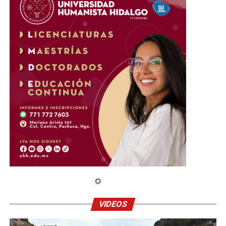
VIDEOS