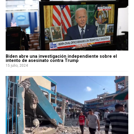
Biden abre una investigación independiente sobre el
intento de asesinato contra Trump
15 julio, 2024