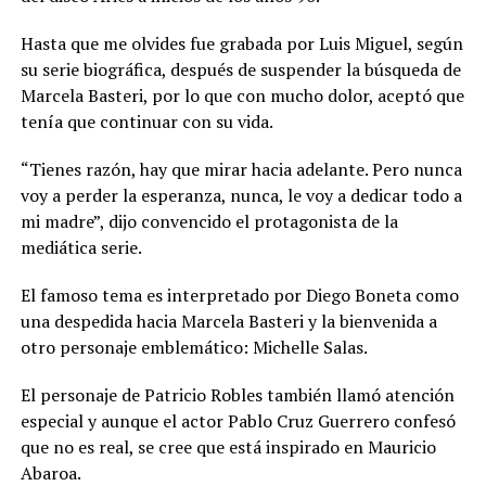
Hasta que me olvides fue grabada por Luis Miguel, según
su serie biográfica, después de suspender la búsqueda de
Marcela Basteri, por lo que con mucho dolor, aceptó que
tenía que continuar con su vida.
“Tienes razón, hay que mirar hacia adelante. Pero nunca
voy a perder la esperanza, nunca, le voy a dedicar todo a
mi madre”, dijo convencido el protagonista de la
mediática serie.
El famoso tema es interpretado por Diego Boneta como
una despedida hacia Marcela Basteri y la bienvenida a
otro personaje emblemático: Michelle Salas.
El personaje de Patricio Robles también llamó atención
especial y aunque el actor Pablo Cruz Guerrero confesó
que no es real, se cree que está inspirado en Mauricio
Abaroa.