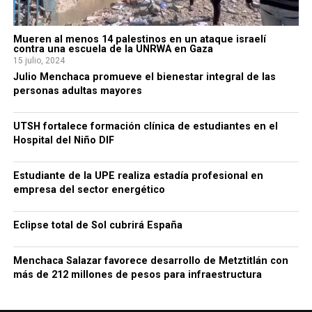
Mueren al menos 14 palestinos en un ataque israelí
contra una escuela de la UNRWA en Gaza
15 julio, 2024
Julio Menchaca promueve el bienestar integral de las
personas adultas mayores
UTSH fortalece formación clínica de estudiantes en el
Hospital del Niño DIF
Estudiante de la UPE realiza estadía profesional en
empresa del sector energético
Eclipse total de Sol cubrirá España
Menchaca Salazar favorece desarrollo de Metztitlán con
más de 212 millones de pesos para infraestructura