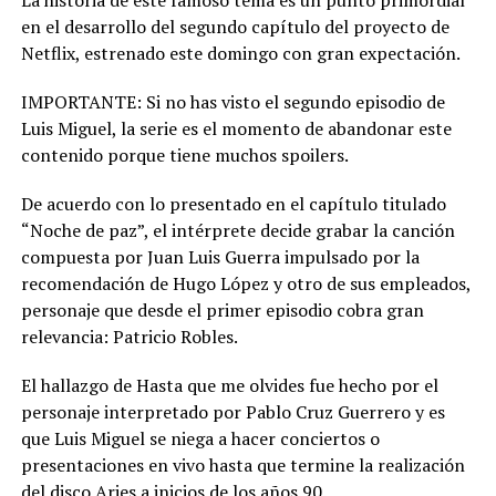
en el desarrollo del segundo capítulo del proyecto de
Netflix, estrenado este domingo con gran expectación.
IMPORTANTE: Si no has visto el segundo episodio de
Luis Miguel, la serie es el momento de abandonar este
contenido porque tiene muchos spoilers.
De acuerdo con lo presentado en el capítulo titulado
“Noche de paz”, el intérprete decide grabar la canción
compuesta por Juan Luis Guerra impulsado por la
recomendación de Hugo López y otro de sus empleados,
personaje que desde el primer episodio cobra gran
relevancia: Patricio Robles.
El hallazgo de Hasta que me olvides fue hecho por el
personaje interpretado por Pablo Cruz Guerrero y es
que Luis Miguel se niega a hacer conciertos o
presentaciones en vivo hasta que termine la realización
del disco Aries a inicios de los años 90.