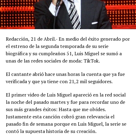
Redacción, 21 de Abril.- En medio del éxito generado por
el estreno de la segunda temporada de su serie
biográfica y su cumpleaños 51, Luis Miguel se sumó a
unas de las redes sociales de moda: TikTok.
El cantante abrió hace unas horas la cuenta que ya fue
verificada y que ya tiene con 21,2 mil seguidores.
El primer video de Luis Miguel apareció en la red social
la noche del pasado martes y fue para recordar uno de
sus más grandes éxitos: Hasta que me olvides.
Justamente esta canción cobró gran relevancia el
pasado fin de semana porque en Luis Miguel, la serie se
contó la supuesta historia de su creación.