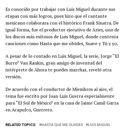
Es conocido por trabajar con Luis Miguel durante sus
etapas con más logros, pues hizo que el cantante
mexicano colaborara con el histórico Frank Sinatra. De
igual forma, fue el productor ejecutivo de Aries, uno de
los discos más exitosos de Luis Miguel, donde contenía
canciones como Hasta que me olvides, Suave y Tú y yo.
A pesar de lo contado en Luis Miguel, la serie, Jorge “El
Burro” Van Rankin, gran amigo de juventud del
intérprete de Ahora te puedes marchar, reveló otra
versión.
De acuerdo con el conductor de Miembros al aire, el
tema fue escrito por Juan Luis Guerra especialmente
para “El Sol de México” en la casa de Jaime Camil Garza
en Acapulco, Guerrero.
RELATED TOPICS:
HASTA QUE ME OLVIDES
LUIS MIGUEL