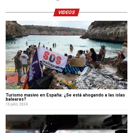
VIDEOS
Turismo masivo en España: ¿Se está ahogando a las islas
baleares?
15 julio, 2024