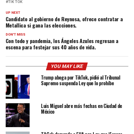
TIK TOK
UP NEXT
Candidato al gobierno de Reynosa, ofrece contratar a
Metallica si gana las elecciones.
DON'T MISS
Con todo y pandemia, los Ángeles Azules regresan a
escena para festejar sus 40 años de vida.
YOU MAY LIKE
Trump aboga por TikTok, pidió al Tribunal
Supremo suspenda Ley que lo prohíbe
Luis Miguel abre más fechas en Ciudad de
México