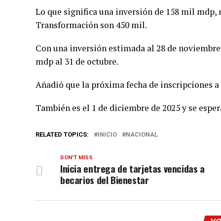
Lo que significa una inversión de 158 mil mdp, 
Transformación son 450 mil.
Con una inversión estimada al 28 de noviembre
mdp al 31 de octubre.
Añadió que la próxima fecha de inscripciones a
También es el 1 de diciembre de 2025 y se esper
RELATED TOPICS:
INICIO
NACIONAL
DON'T MISS
Inicia entrega de tarjetas vencidas a
becarios del Bienestar