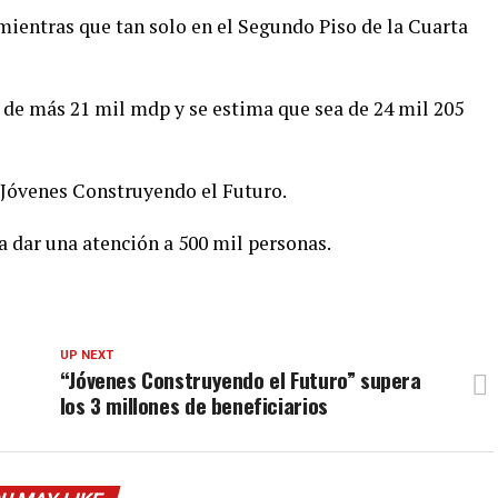
mientras que tan solo en el Segundo Piso de la Cuarta
 de más 21 mil mdp y se estima que sea de 24 mil 205
 Jóvenes Construyendo el Futuro.
a dar una atención a 500 mil personas.
UP NEXT
“Jóvenes Construyendo el Futuro” supera
los 3 millones de beneficiarios