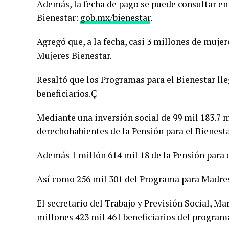
Además, la fecha de pago se puede consultar en l
Bienestar:
gob.mx/bienestar
.
Agregó que, a la fecha, casi 3 millones de mujer
Mujeres Bienestar.
Resaltó que los Programas para el Bienestar ll
beneficiarios.Ç
Mediante una inversión social de 99 mil 183.7 
derechohabientes de la Pensión para el Bienest
Además 1 millón 614 mil 18 de la Pensión para e
Así como 256 mil 301 del Programa para Madres
El secretario del Trabajo y Previsión Social, Ma
millones 423 mil 461 beneficiarios del program