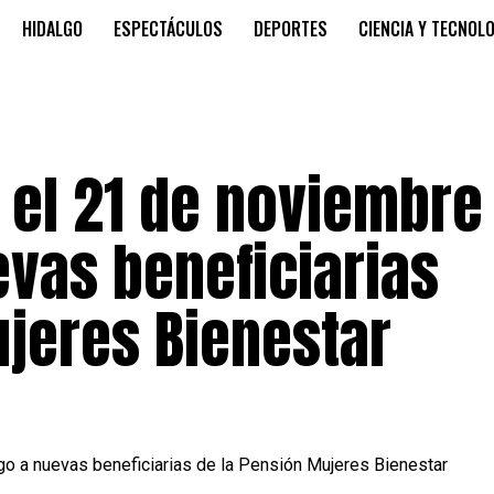
HIDALGO
ESPECTÁCULOS
DEPORTES
CIENCIA Y TECNOL
 el 21 de noviembre
evas beneficiarias
ujeres Bienestar