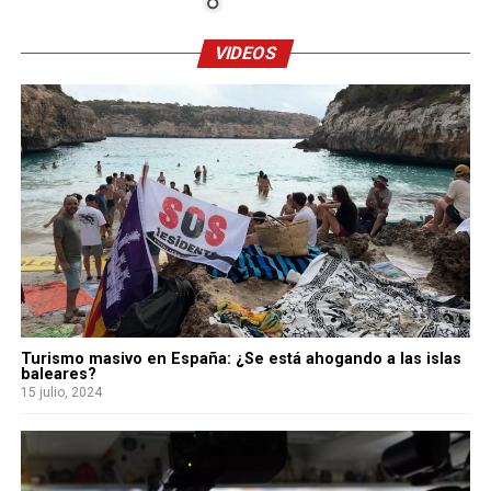
VIDEOS
Turismo masivo en España: ¿Se está ahogando a las islas
baleares?
15 julio, 2024