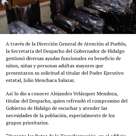
A través de la Dirección General de Atención al Pueblo,
la Secretaría del Despacho del Gobernador de Hidalgo
gestionó diversas ayudas funcionales en beneficio de
niños, niñas y personas adultas mayores que
presentaron su solicitud al titular del Poder Ejecutivo
estatal, Julio Menchaca Salazar.
Así lo dio a conocer Alejandro Velázquez Mendoza,
titular del Despacho, quien refrendó el compromiso del
Gobierno de Hidalgo de escuchar y atender las
necesidades de la población, especialmente de los
grupos prioritarios.
“Durante las Rutas de la Transformación, en el edificio