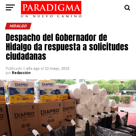
HIDALGO
Despacho del Gobernador de
Hidalgo da respuesta a solicitudes
ciudadanas
Publicado
1 año ago
el
22 mayo, 2025
por
Redacción