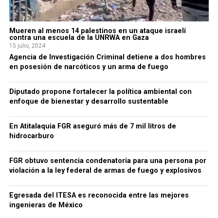
Mueren al menos 14 palestinos en un ataque israelí
contra una escuela de la UNRWA en Gaza
15 julio, 2024
Agencia de Investigación Criminal detiene a dos hombres
en posesión de narcóticos y un arma de fuego
Diputado propone fortalecer la política ambiental con
enfoque de bienestar y desarrollo sustentable
En Atitalaquia FGR aseguró más de 7 mil litros de
hidrocarburo
FGR obtuvo sentencia condenatoria para una persona por
violación a la ley federal de armas de fuego y explosivos
Egresada del ITESA es reconocida entre las mejores
ingenieras de México