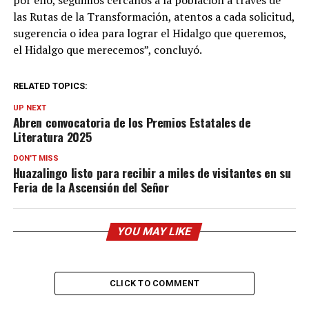
las Rutas de la Transformación, atentos a cada solicitud,
sugerencia o idea para lograr el Hidalgo que queremos,
el Hidalgo que merecemos”, concluyó.
RELATED TOPICS:
UP NEXT
Abren convocatoria de los Premios Estatales de
Literatura 2025
DON'T MISS
Huazalingo listo para recibir a miles de visitantes en su
Feria de la Ascensión del Señor
YOU MAY LIKE
CLICK TO COMMENT