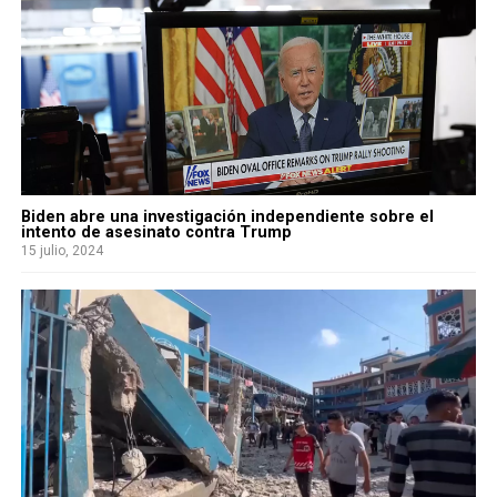
Biden abre una investigación independiente sobre el
intento de asesinato contra Trump
15 julio, 2024