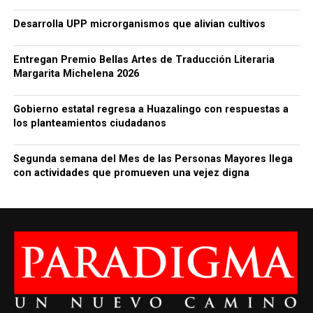
Desarrolla UPP microrganismos que alivian cultivos
Entregan Premio Bellas Artes de Traducción Literaria
Margarita Michelena 2026
Gobierno estatal regresa a Huazalingo con respuestas a
los planteamientos ciudadanos
Segunda semana del Mes de las Personas Mayores llega
con actividades que promueven una vejez digna