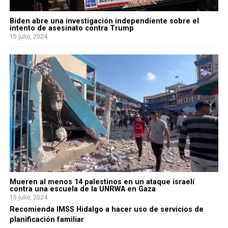
Biden abre una investigación independiente sobre el
intento de asesinato contra Trump
15 julio, 2024
Mueren al menos 14 palestinos en un ataque israelí
contra una escuela de la UNRWA en Gaza
15 julio, 2024
Recomienda IMSS Hidalgo a hacer uso de servicios de
planificación familiar