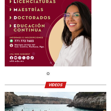
VIDEOS