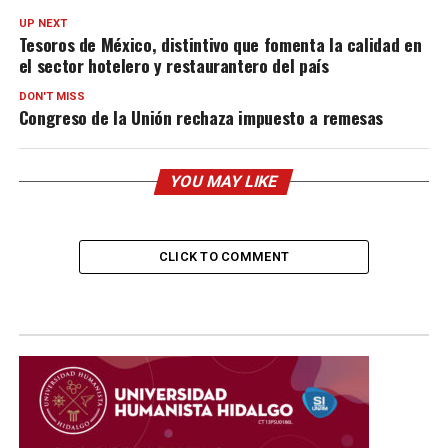
UP NEXT
Tesoros de México, distintivo que fomenta la calidad en
el sector hotelero y restaurantero del país
DON'T MISS
Congreso de la Unión rechaza impuesto a remesas
YOU MAY LIKE
CLICK TO COMMENT