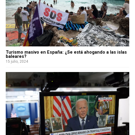
Turismo masivo en España: ¿Se está ahogando a las islas
baleares?
15 julio, 2024