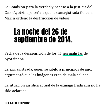
La Comisión para la Verdad y Acceso a la Justicia del
Caso Ayotzinapa señala que la exmagistrada Galeana
Marín ordenó la destrucción de videos.
La noche del 26 de
septiembre de 2014.
Fecha de la desaparición de los 43
normalistas
de
Ayotzinapa.
La exmagistrada, quien se jubiló a principios de año,
argumentó que las imágenes eran de mala calidad.
La situación jurídica actual de la exmagistrada aún no ha
sido aclarada.
RELATED TOPICS: