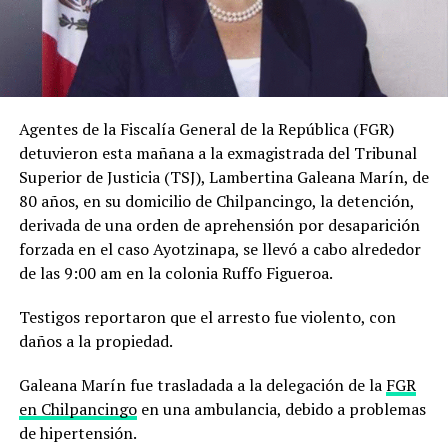
Agentes de la Fiscalía General de la República (FGR)
detuvieron esta mañana a la exmagistrada del Tribunal
Superior de Justicia (TSJ), Lambertina Galeana Marín, de
80 años, en su domicilio de Chilpancingo, la detención,
derivada de una orden de aprehensión por desaparición
forzada en el caso Ayotzinapa, se llevó a cabo alrededor
de las 9:00 am en la colonia Ruffo Figueroa.
Testigos reportaron que el arresto fue violento, con
daños a la propiedad.
Galeana Marín fue trasladada a la delegación de la
FGR
en Chilpancingo
en una ambulancia, debido a problemas
de hipertensión.