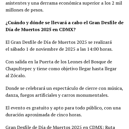
asistentes y una derrama económica superior a los 2 mil
millones de pesos.
¿Cuándo y dónde se llevará a cabo el Gran Desfile de
Día de Muertos 2025 en CDMX?
El Gran Desfile de Día de Muertos 2025 se realizará
el sábado 1 de noviembre de 2025 a las 14:00 horas.
Con salida en la Puerta de los Leones del Bosque de
Chapultepec y tiene como objetivo llegar hasta llegar
al Zócalo.
Donde se celebrará un espectáculo de cierre con música,
danza, fuegos artificiales y carros monumentales.
El evento es gratuito y apto para todo público, con una
duración aproximada de cinco horas.
Gran Desfile de Día de Muertos 2025 en CDMX: Ruta