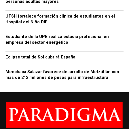
personas adultas mayores
UTSH fortalece formación clínica de estudiantes en el
Hospital del Niño DIF
Estudiante de la UPE realiza estadía profesional en
empresa del sector energético
Eclipse total de Sol cubrirá España
Menchaca Salazar favorece desarrollo de Metztitlán con
más de 212 millones de pesos para infraestructura