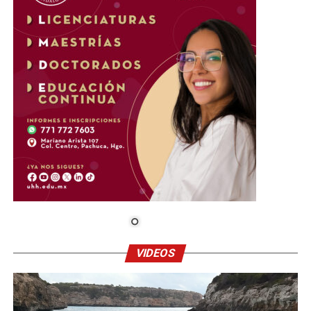
VIDEOS