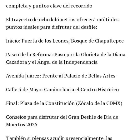
completa y puntos clave del recorrido
El trayecto de ocho kilómetros ofrecerá múltiples
puntos ideales para disfrutar del desfile:
Inicio: Puerta de los Leones, Bosque de Chapultepec
Paseo de la Reforma: Paso por la Glorieta de la Diana
Cazadora y el Ángel de la Independencia
Avenida Juárez: Frente al Palacio de Bellas Artes
Calle 5 de Mayo: Camino hacia el Centro Histórico
Final: Plaza de la Constitución (Zócalo de la CDMX)
Consejos para disfrutar del Gran Desfile de Día de
Muertos 2025
También si piensas acudir presencialmente, las