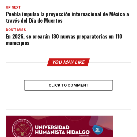
UP NEXT
Puebla impulsa la proyección internacional de México a
través del Día de Muertos
DON'T MISS
En 2026, se crearán 130 nuevas preparatorias en 110
municipios
YOU MAY LIKE
CLICK TO COMMENT