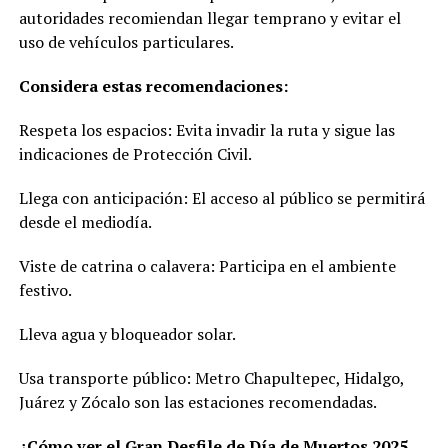
autoridades recomiendan llegar temprano y evitar el
uso de vehículos particulares.
Considera estas recomendaciones:
Respeta los espacios: Evita invadir la ruta y sigue las
indicaciones de Protección Civil.
Llega con anticipación: El acceso al público se permitirá
desde el mediodía.
Viste de catrina o calavera: Participa en el ambiente
festivo.
Lleva agua y bloqueador solar.
Usa transporte público: Metro Chapultepec, Hidalgo,
Juárez y Zócalo son las estaciones recomendadas.
¿Cómo ver el Gran Desfile de Día de Muertos 2025