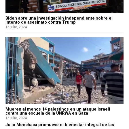
Biden abre una investigación independiente sobre el
intento de asesinato contra Trump
15 julio, 2024
Mueren al menos 14 palestinos en un ataque israelí
contra una escuela de la UNRWA en Gaza
15 julio, 2024
Julio Menchaca promueve el bienestar integral de las