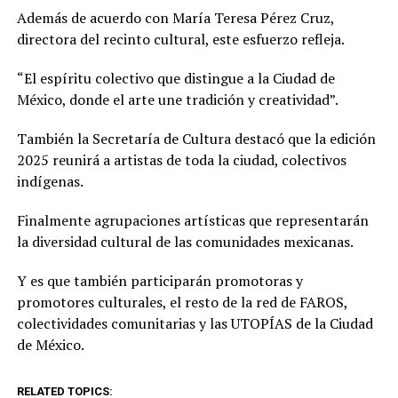
Además de acuerdo con María Teresa Pérez Cruz,
directora del recinto cultural, este esfuerzo refleja.
“El espíritu colectivo que distingue a la Ciudad de
México, donde el arte une tradición y creatividad”.
También la Secretaría de Cultura destacó que la edición
2025 reunirá a artistas de toda la ciudad, colectivos
indígenas.
Finalmente agrupaciones artísticas que representarán
la diversidad cultural de las comunidades mexicanas.
Y es que también participarán promotoras y
promotores culturales, el resto de la red de FAROS,
colectividades comunitarias y las UTOPÍAS de la Ciudad
de México.
RELATED TOPICS: