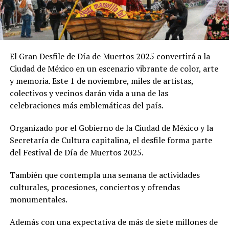
El Gran Desfile de Día de Muertos 2025 convertirá a la
Ciudad de México en un escenario vibrante de color, arte
y memoria. Este 1 de noviembre, miles de artistas,
colectivos y vecinos darán vida a una de las
celebraciones más emblemáticas del país.
Organizado por el Gobierno de la Ciudad de México y la
Secretaría de Cultura capitalina, el desfile forma parte
del Festival de Día de Muertos 2025.
También que contempla una semana de actividades
culturales, procesiones, conciertos y ofrendas
monumentales.
Además con una expectativa de más de siete millones de