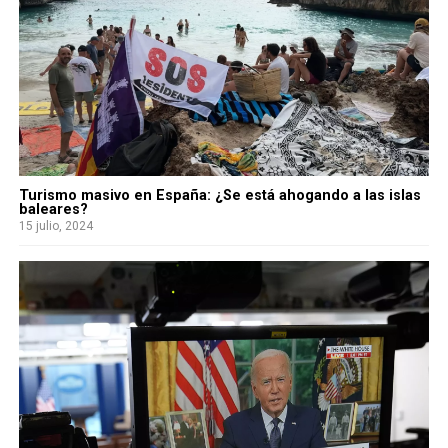
Turismo masivo en España: ¿Se está ahogando a las islas
baleares?
15 julio, 2024