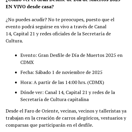
EN VIVO desde casa?
¿No puedes acudir? No te preocupes, puesto que el
evento podrá seguirse en vivo a través de Canal
14, Capital 21 y redes oficiales de la Secretaría de
Cultura.
Evento: Gran Desfile de Día de Muertos 2025 en
CDMX
Fecha: Sábado 1 de noviembre de 2025
Hora: A partir de las 14:00 hrs. (CDMX)
Dónde ver: Canal 14, Capital 21 y redes de la
Secretaría de Cultura capitalina
Desde el Faro de Oriente, vecinas, vecinos y talleristas ya
trabajan en la creación de carros alegóricos, vestuarios y
comparsas que participarán en el desfile.