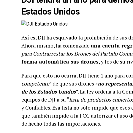
Estados Unidos
Así es, DJI ha esquivado la prohibición de sus d
Ahora mismo, ha comenzado
una cuenta regr
para Contrarrestar los Drones del Partido Comu
forma automática sus drones
, y los de su ri
Para que esto no ocurra, DJI tiene 1 año para co
competente
” de que sus drones «
no representa
de los Estados Unidos
”. La ley ordena a la C
equipos de DJI a su “
lista de productos cubierto
y Confiables. Esa lista no sólo impide que esos
que también impide a la FCC autorizar el uso d
de hecho todas las importaciones.