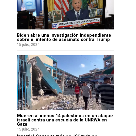
Biden abre una investigación independiente
sobre el intento de asesinato contra Trump
15 julio, 2024
Mueren al menos 14 palestinos en un ataque
israelí contra una escuela de la UNRWA en
Gaza
15 julio, 2024