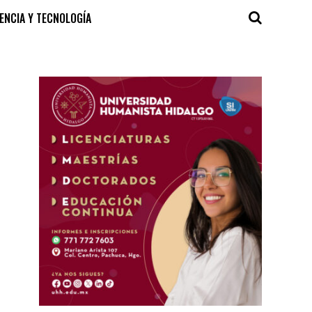
IENCIA Y TECNOLOGÍA