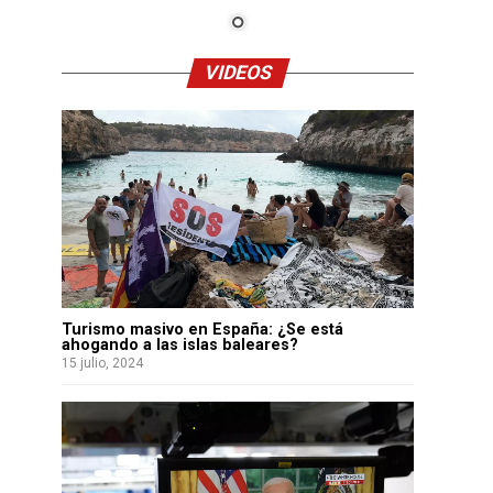
VIDEOS
Turismo masivo en España: ¿Se está
ahogando a las islas baleares?
15 julio, 2024