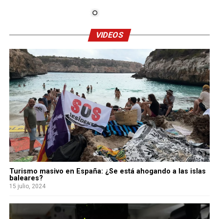
VIDEOS
Turismo masivo en España: ¿Se está ahogando a las islas
baleares?
15 julio, 2024