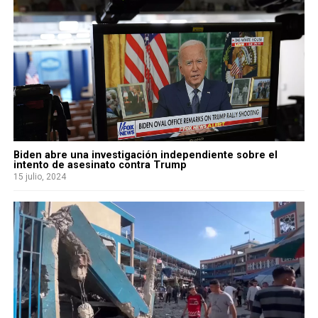
Biden abre una investigación independiente sobre el
intento de asesinato contra Trump
15 julio, 2024