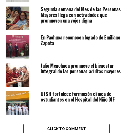
Segunda semana del Mes de las Personas
Mayores llega con actividades que
promueven una vejez digna
En Pachuca reconocen legado de Emiliano
Zapata
Julio Menchaca promueve el bienestar
integral de las personas adultas mayores
UTSH fortalece formación clínica de
estudiantes en el Hospital del Niño DIF
CLICK TO COMMENT