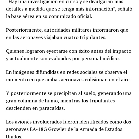
“Hay una investigación en curso y se divulgarán más
detalles a medida que se tenga más información”, señaló
la base aérea en su comunicado oficial.
Posteriormente, autoridades militares informaron que
en las aeronaves viajaban cuatro tripulantes.
Quienes lograron eyectarse con éxito antes del impacto
y actualmente son evaluados por personal médico.
En imágenes difundidas en redes sociales se observa el
momento en que ambas aeronaves colisionan en el aire.
Y posteriormente se precipitan al suelo, generando una
gran columna de humo, mientras los tripulantes
descienden en paracaídas.
Los aviones involucrados fueron identificados como dos
aeronaves EA-18G Growler de la Armada de Estados
Unidos.