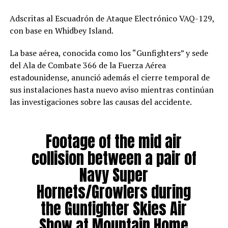
Adscritas al Escuadrón de Ataque Electrónico VAQ-129,
con base en Whidbey Island.
La base aérea, conocida como los “Gunfighters” y sede
del Ala de Combate 366 de la Fuerza Aérea
estadounidense, anunció además el cierre temporal de
sus instalaciones hasta nuevo aviso mientras continúan
las investigaciones sobre las causas del accidente.
Footage of the mid air
collision between a pair of
Navy Super
Hornets/Growlers during
the Gunfighter Skies Air
Show at Mountain Home