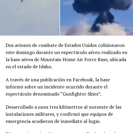
Dos aviones de combate de Estados Unidos colisionaron
este domingo durante un espectáculo aéreo realizado en
la base aérea de Mountain Home Air Force Base, ubicada
en el estado de Idaho.
A través de una publicación en Facebook, la base
informó sobre un incidente ocurrido durante el
espectáculo denominado “Gunfighter Skies”.
Desarrollado a unos tres kilómetros al noroeste de las
instalaciones militares, y confirmó que equipos de
emergencia acudieron de inmediato al lugar.