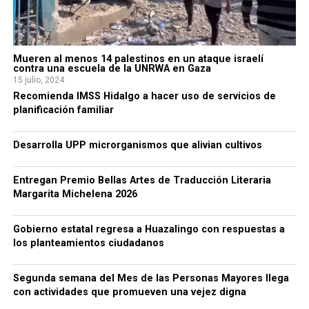
Mueren al menos 14 palestinos en un ataque israelí
contra una escuela de la UNRWA en Gaza
15 julio, 2024
Recomienda IMSS Hidalgo a hacer uso de servicios de
planificación familiar
Desarrolla UPP microrganismos que alivian cultivos
Entregan Premio Bellas Artes de Traducción Literaria
Margarita Michelena 2026
Gobierno estatal regresa a Huazalingo con respuestas a
los planteamientos ciudadanos
Segunda semana del Mes de las Personas Mayores llega
con actividades que promueven una vejez digna