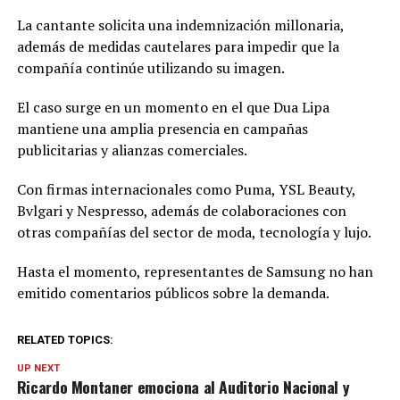
La cantante solicita una indemnización millonaria,
además de medidas cautelares para impedir que la
compañía continúe utilizando su imagen.
El caso surge en un momento en el que Dua Lipa
mantiene una amplia presencia en campañas
publicitarias y alianzas comerciales.
Con firmas internacionales como Puma, YSL Beauty,
Bvlgari y Nespresso, además de colaboraciones con
otras compañías del sector de moda, tecnología y lujo.
Hasta el momento, representantes de Samsung no han
emitido comentarios públicos sobre la demanda.
RELATED TOPICS:
UP NEXT
Ricardo Montaner emociona al Auditorio Nacional y