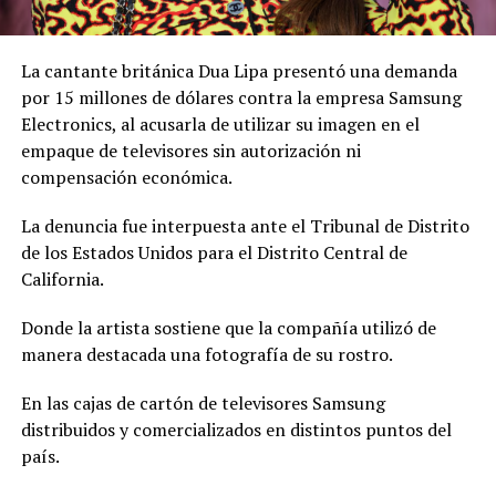
La cantante británica Dua Lipa presentó una demanda
por 15 millones de dólares contra la empresa Samsung
Electronics, al acusarla de utilizar su imagen en el
empaque de televisores sin autorización ni
compensación económica.
La denuncia fue interpuesta ante el Tribunal de Distrito
de los Estados Unidos para el Distrito Central de
California.
Donde la artista sostiene que la compañía utilizó de
manera destacada una fotografía de su rostro.
En las cajas de cartón de televisores Samsung
distribuidos y comercializados en distintos puntos del
país.