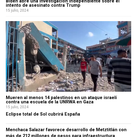
Biden abre una investigación independiente sobre el
intento de asesinato contra Trump
15 julio, 2024
Mueren al menos 14 palestinos en un ataque israelí
contra una escuela de la UNRWA en Gaza
15 julio, 2024
Eclipse total de Sol cubrirá España
Menchaca Salazar favorece desarrollo de Metztitlán con
más de 212 millones de pesos para infraestructura