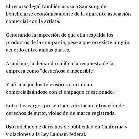
El recurso legal también acusa a Samsung de
beneficiarse económicamente de la aparente asociación
comercial con la artista.
Generando la impresión de que ella respalda los
productos de la compañía, pese a que no existe ningún
acuerdo entre ambas partes.
Asimismo, la demanda califica la respuesta de la
empresa como “desdeñosa e insensible”.
Y afirma que los televisores continúan
comercializándose con el empaque cuestionado.
Entre los cargos presentados destacan infracción de
derechos de autor, violación de marca registrada.
Uso indebido de derechos de publicidad en California y
violaciones a la Ley Lanham federal.