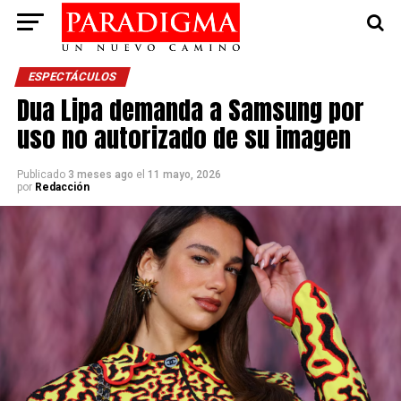
ESPECTÁCULOS
Dua Lipa demanda a Samsung por
uso no autorizado de su imagen
Publicado
3 meses ago
el
11 mayo, 2026
por
Redacción