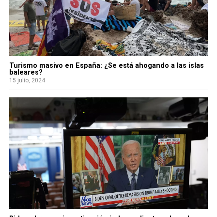
Turismo masivo en España: ¿Se está ahogando a las islas
baleares?
15 julio, 2024