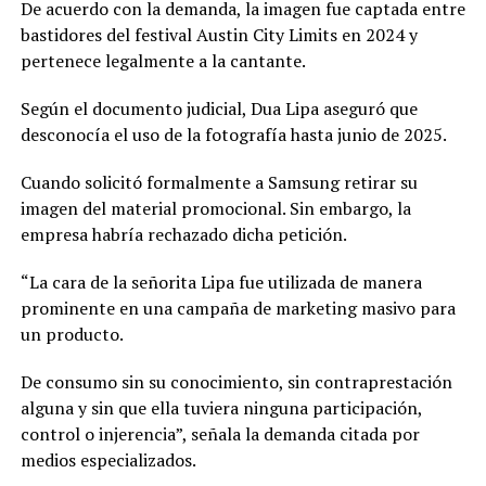
De acuerdo con la demanda, la imagen fue captada entre
bastidores del festival Austin City Limits en 2024 y
pertenece legalmente a la cantante.
Según el documento judicial, Dua Lipa aseguró que
desconocía el uso de la fotografía hasta junio de 2025.
Cuando solicitó formalmente a Samsung retirar su
imagen del material promocional. Sin embargo, la
empresa habría rechazado dicha petición.
“La cara de la señorita Lipa fue utilizada de manera
prominente en una campaña de marketing masivo para
un producto.
De consumo sin su conocimiento, sin contraprestación
alguna y sin que ella tuviera ninguna participación,
control o injerencia”, señala la demanda citada por
medios especializados.