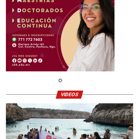
VIDEOS