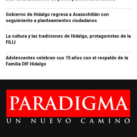
Gobierno de Hidalgo regresa a Acaxochitlán con
seguimiento a planteamientos ciudadanos
La cultura y las tradiciones de Hidalgo, protagonistas de la
FILIJ
Adolescentes celebran sus 15 años con el respaldo de la
Familia DIF Hidalgo