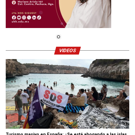
VIDEOS
Turismo masivo en España: ¿Se está ahogando a las islas