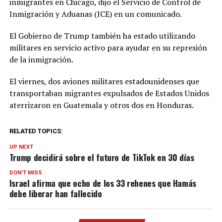
inmigrantes en Chicago, dijo el Servicio de Control de
Inmigración y Aduanas (ICE) en un comunicado.
El Gobierno de Trump también ha estado utilizando
militares en servicio activo para ayudar en su represión
de la inmigración.
El viernes, dos aviones militares estadounidenses que
transportaban migrantes expulsados de Estados Unidos
aterrizaron en Guatemala y otros dos en Honduras.
RELATED TOPICS:
UP NEXT
Trump decidirá sobre el futuro de TikTok en 30 días
DON'T MISS
Israel afirma que ocho de los 33 rehenes que Hamás
debe liberar han fallecido