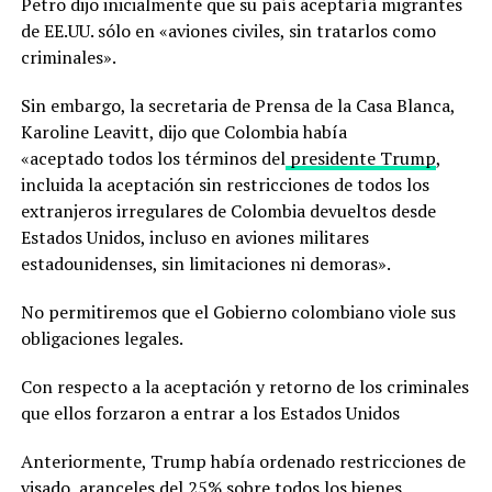
Petro dijo inicialmente que su país aceptaría migrantes
de EE.UU. sólo en «aviones civiles, sin tratarlos como
criminales».
Sin embargo, la secretaria de Prensa de la Casa Blanca,
Karoline Leavitt, dijo que Colombia había
«aceptado todos los términos del
presidente Trump
,
incluida la aceptación sin restricciones de todos los
extranjeros irregulares de Colombia devueltos desde
Estados Unidos, incluso en aviones militares
estadounidenses, sin limitaciones ni demoras».
No permitiremos que el Gobierno colombiano viole sus
obligaciones legales.
Con respecto a la aceptación y retorno de los criminales
que ellos forzaron a entrar a los Estados Unidos
Anteriormente, Trump había ordenado restricciones de
visado, aranceles del 25% sobre todos los bienes