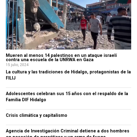
Mueren al menos 14 palestinos en un ataque israelí
contra una escuela de la UNRWA en Gaza
15 julio, 2024
La cultura y las tradiciones de Hidalgo, protagonistas de la
FILIJ
Adolescentes celebran sus 15 años con el respaldo de la
Familia DIF Hidalgo
Crisis climática y capitalismo
Agencia de Investigación Criminal detiene a dos hombres