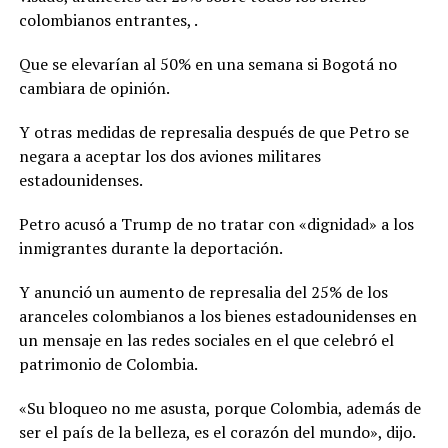
colombianos entrantes, .
Que se elevarían al 50% en una semana si Bogotá no
cambiara de opinión.
Y otras medidas de represalia después de que Petro se
negara a aceptar los dos aviones militares
estadounidenses.
Petro acusó a Trump de no tratar con «dignidad» a los
inmigrantes durante la deportación.
Y anunció un aumento de represalia del 25% de los
aranceles colombianos a los bienes estadounidenses en
un mensaje en las redes sociales en el que celebró el
patrimonio de Colombia.
«Su bloqueo no me asusta, porque Colombia, además de
ser el país de la belleza, es el corazón del mundo», dijo.