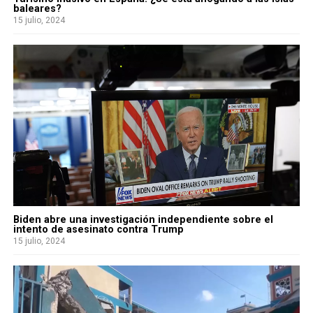
baleares?
15 julio, 2024
Biden abre una investigación independiente sobre el
intento de asesinato contra Trump
15 julio, 2024