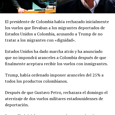
El presidente de Colombia había rechazado inicialmente
los vuelos que llevaban a los migrantes deportados de
Estados Unidos a Colombia, acusando a Trump de no
tratar a los migrantes con «dignidad».
Estados Unidos ha dado marcha atrás y ha anunciado
que no impondrá aranceles a Colombia después de que
finalmente aceptara recibir los vuelos con inmigrantes.
Trump, había ordenado imponer aranceles del 25% a
todos los productos colombianos.
Después de que Gustavo Petro, rechazara el domingo el
aterrizaje de dos vuelos militares estadounidenses de
deportación.