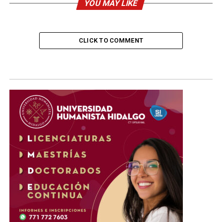
YOU MAY LIKE
CLICK TO COMMENT