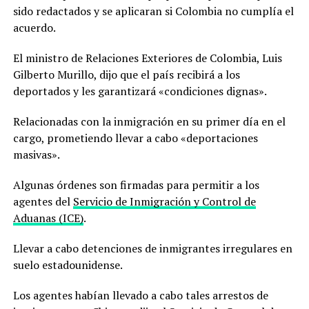
sido redactados y se aplicaran si Colombia no cumplía el
acuerdo.
El ministro de Relaciones Exteriores de Colombia, Luis
Gilberto Murillo, dijo que el país recibirá a los
deportados y les garantizará «condiciones dignas».
Relacionadas con la inmigración en su primer día en el
cargo, prometiendo llevar a cabo «deportaciones
masivas».
Algunas órdenes son firmadas para permitir a los
agentes del
Servicio de Inmigración y Control de
Aduanas (ICE)
.
Llevar a cabo detenciones de inmigrantes irregulares en
suelo estadounidense.
Los agentes habían llevado a cabo tales arrestos de