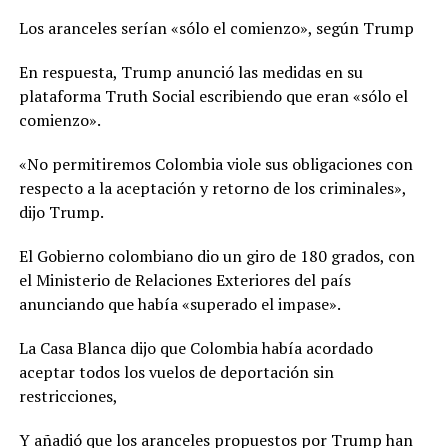
Los aranceles serían «sólo el comienzo», según Trump
En respuesta, Trump anunció las medidas en su
plataforma Truth Social escribiendo que eran «sólo el
comienzo».
«No permitiremos Colombia viole sus obligaciones con
respecto a la aceptación y retorno de los criminales»,
dijo Trump.
El Gobierno colombiano dio un giro de 180 grados, con
el Ministerio de Relaciones Exteriores del país
anunciando que había «superado el impase».
La Casa Blanca dijo que Colombia había acordado
aceptar todos los vuelos de deportación sin
restricciones,
Y añadió que los aranceles propuestos por Trump han