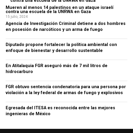
Mueren al menos 14 palestinos en un ataque israelí
contra una escuela de la UNRWA en Gaza
15 julio, 2024
Agencia de Investigación Criminal detiene a dos hombres
en posesión de narcóticos y un arma de fuego
Diputado propone fortalecer la política ambiental con
enfoque de bienestar y desarrollo sustentable
En Atitalaquia FGR aseguró más de 7 mil litros de
hidrocarburo
FGR obtuvo sentencia condenatoria para una persona por
violación a la ley federal de armas de fuego y explosivos
Egresada del ITESA es reconocida entre las mejores
ingenieras de México