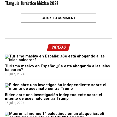
Tianguis Turístico México 2027
CLICK TO COMMENT
VIDEOS
Turismo masivo en España: ¿Se está ahogando a las islas
baleares?
15 julio, 2024
Biden abre una investigación independiente sobre el
intento de asesinato contra Trump
15 julio, 2024