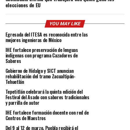
elecciones de EU
YOU MAY LIKE
Egresada del ITESA es reconocida entre las
mejores ingenieras de México
IHE fortalece preservación de lenguas
indígenas con programa Cazadores de
Saberes
Gobierno de Hidalgo y SICT anuncian
rehabilitación del tramo Zacualtipán-
Tehuetlán
Tepetitlán celebrará la quinta edición del
Festival del Asado con sabores tradicionales
y parrilla de autor
IHE fortalece formación docente con red de
Centros de Maestros
Del 9 al 12 de marzo, Puebla recibirá el