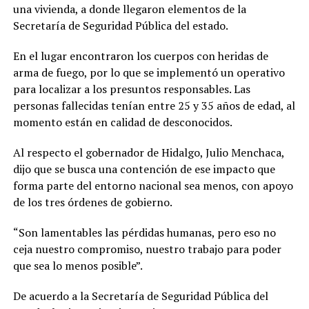
una vivienda, a donde llegaron elementos de la
Secretaría de Seguridad Pública del estado.
En el lugar encontraron los cuerpos con heridas de
arma de fuego, por lo que se implementó un operativo
para localizar a los presuntos responsables. Las
personas fallecidas tenían entre 25 y 35 años de edad, al
momento están en calidad de desconocidos.
Al respecto el gobernador de Hidalgo, Julio Menchaca,
dijo que se busca una contención de ese impacto que
forma parte del entorno nacional sea menos, con apoyo
de los tres órdenes de gobierno.
“Son lamentables las pérdidas humanas, pero eso no
ceja nuestro compromiso, nuestro trabajo para poder
que sea lo menos posible”.
De acuerdo a la Secretaría de Seguridad Pública del