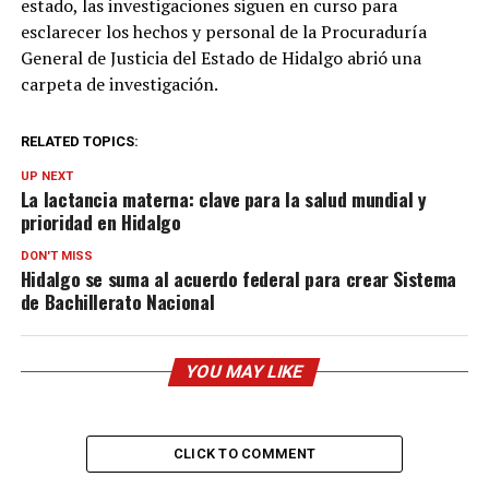
estado, las investigaciones siguen en curso para
esclarecer los hechos y personal de la Procuraduría
General de Justicia del Estado de Hidalgo abrió una
carpeta de investigación.
RELATED TOPICS:
UP NEXT
La lactancia materna: clave para la salud mundial y
prioridad en Hidalgo
DON'T MISS
Hidalgo se suma al acuerdo federal para crear Sistema
de Bachillerato Nacional
YOU MAY LIKE
CLICK TO COMMENT