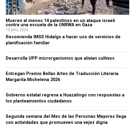
Mueren al menos 14 palestinos en un ataque israelí
contra una escuela de la UNRWA en Gaza
15 julio, 2024
Recomienda IMSS Hidalgo a hacer uso de servicios de
planificación familiar
Desarrolla UPP microrganismos que alivian cultivos
Entregan Premio Bellas Artes de Traducción Literaria
Margarita Michelena 2026
Gobierno estatal regresa a Huazalingo con respuestas a
los planteamientos ciudadanos
Segunda semana del Mes de las Personas Mayores llega
con actividades que promueven una vejez digna