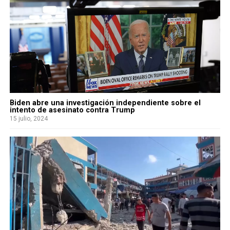
Biden abre una investigación independiente sobre el
intento de asesinato contra Trump
15 julio, 2024