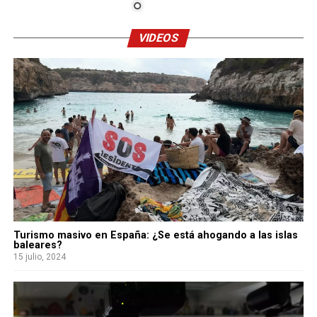
VIDEOS
Turismo masivo en España: ¿Se está ahogando a las islas
baleares?
15 julio, 2024