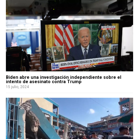
Biden abre una investigación independiente sobre el
intento de asesinato contra Trump
15 julio, 2024