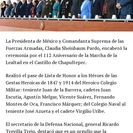
La Presidenta de México y Comandanta Suprema de las
Fuerzas Armadas, Claudia Sheinbaum Pardo, encabezó la
ceremonia por el 112 Aniversario de la Marcha de la
Lealtad en el Castillo de Chapultepec.
Realizó el pase de Lista de Honor a los Héroes de las
Gestas Heroicas de 1847 y 1914 del Heroico Colegio
Militar: teniente Juan de la Barrera, cadetes Juan
Escutia, Agustín Melgar, Vicente Suárez, Fernando
Montes de Oca, Francisco Márquez; del Colegio Naval al
teniente José Azueta y el cadete Virgilio Uribe.
El secretario de la Defensa Nacional, general Ricardo
Trevilla Trejo, destacó que es un orgullo que la