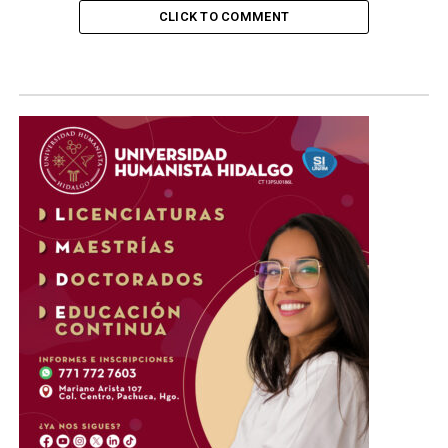
CLICK TO COMMENT