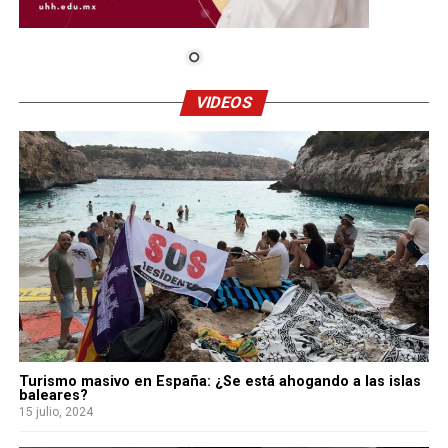
VIDEOS
Turismo masivo en España: ¿Se está ahogando a las islas
baleares?
15 julio, 2024