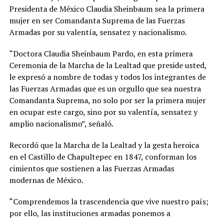
Presidenta de México Claudia Sheinbaum sea la primera
mujer en ser Comandanta Suprema de las Fuerzas
Armadas por su valentía, sensatez y nacionalismo.
“Doctora Claudia Sheinbaum Pardo, en esta primera
Ceremonia de la Marcha de la Lealtad que preside usted,
le expresó a nombre de todas y todos los integrantes de
las Fuerzas Armadas que es un orgullo que sea nuestra
Comandanta Suprema, no solo por ser la primera mujer
en ocupar este cargo, sino por su valentía, sensatez y
amplio nacionalismo”, señaló.
Recordó que la Marcha de la Lealtad y la gesta heroica
en el Castillo de Chapultepec en 1847, conforman los
cimientos que sostienen a las Fuerzas Armadas
modernas de México.
“Comprendemos la trascendencia que vive nuestro país;
por ello, las instituciones armadas ponemos a