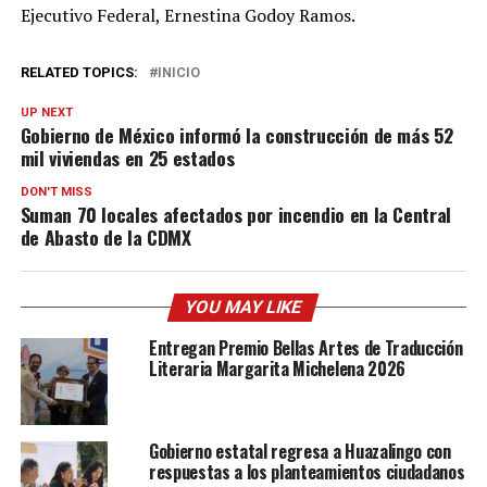
Ejecutivo Federal, Ernestina Godoy Ramos.
RELATED TOPICS:
INICIO
UP NEXT
Gobierno de México informó la construcción de más 52
mil viviendas en 25 estados
DON'T MISS
Suman 70 locales afectados por incendio en la Central
de Abasto de la CDMX
YOU MAY LIKE
Entregan Premio Bellas Artes de Traducción
Literaria Margarita Michelena 2026
Gobierno estatal regresa a Huazalingo con
respuestas a los planteamientos ciudadanos