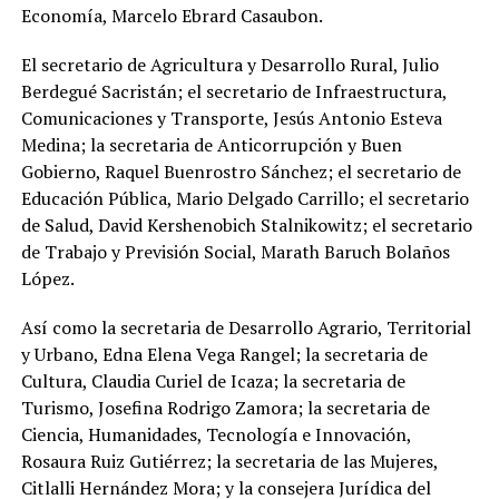
Economía, Marcelo Ebrard Casaubon.
El secretario de Agricultura y Desarrollo Rural, Julio
Berdegué Sacristán; el secretario de Infraestructura,
Comunicaciones y Transporte, Jesús Antonio Esteva
Medina; la secretaria de Anticorrupción y Buen
Gobierno, Raquel Buenrostro Sánchez; el secretario de
Educación Pública, Mario Delgado Carrillo; el secretario
de Salud, David Kershenobich Stalnikowitz; el secretario
de Trabajo y Previsión Social, Marath Baruch Bolaños
López.
Así como la secretaria de Desarrollo Agrario, Territorial
y Urbano, Edna Elena Vega Rangel; la secretaria de
Cultura, Claudia Curiel de Icaza; la secretaria de
Turismo, Josefina Rodrigo Zamora; la secretaria de
Ciencia, Humanidades, Tecnología e Innovación,
Rosaura Ruiz Gutiérrez; la secretaria de las Mujeres,
Citlalli Hernández Mora; y la consejera Jurídica del