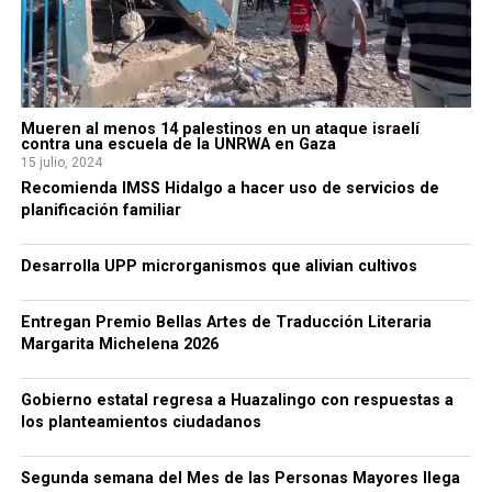
Mueren al menos 14 palestinos en un ataque israelí
contra una escuela de la UNRWA en Gaza
15 julio, 2024
Recomienda IMSS Hidalgo a hacer uso de servicios de
planificación familiar
Desarrolla UPP microrganismos que alivian cultivos
Entregan Premio Bellas Artes de Traducción Literaria
Margarita Michelena 2026
Gobierno estatal regresa a Huazalingo con respuestas a
los planteamientos ciudadanos
Segunda semana del Mes de las Personas Mayores llega