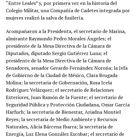
“Entre Leales” y, por primera vez en la historia del
Colegio Militar, una Compañía de Cadetes integrada por
mujeres realizó la salva de fusilería.
Acompañaron a la Presidenta, el secretario de Marina,
almirante Raymundo Pedro Morales Ángeles; el
presidente de la Mesa Directiva de la Cámara de
Diputados, diputado Sergio Gutiérrez Luna; el
presidente de la Mesa Directiva de la Cámara de
Senadores, senador Gerardo Fernández Noroña; la Jefa
de Gobierno de la Ciudad de México, Clara Brugada
Molina; la secretaria de Gobernación, Rosa Icela
Rodríguez Velázquez; el secretario de Relaciones
Exteriores, Juan Ramón de la Fuente; el secretario de
Seguridad Pública y Protección Ciudadana, Omar García
Harfuch; la secretaria de Bienestar, Ariadna Montiel
Reyes; la secretaria de Medio Ambiente y Recursos
Naturales, Alicia Bárcena Ibarra; la secretaria de
Energía, Luz Elena González Escobar; el secretario de