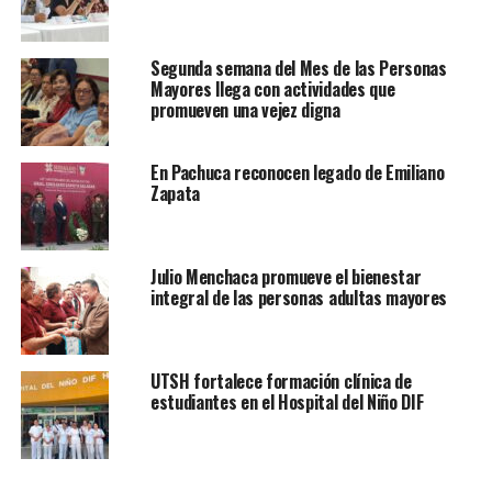
Segunda semana del Mes de las Personas
Mayores llega con actividades que
promueven una vejez digna
En Pachuca reconocen legado de Emiliano
Zapata
Julio Menchaca promueve el bienestar
integral de las personas adultas mayores
UTSH fortalece formación clínica de
estudiantes en el Hospital del Niño DIF