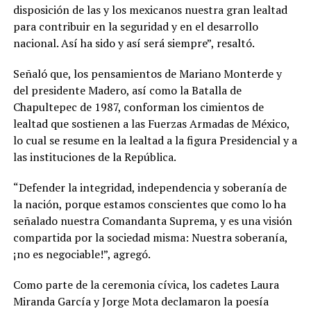
disposición de las y los mexicanos nuestra gran lealtad
para contribuir en la seguridad y en el desarrollo
nacional. Así ha sido y así será siempre”, resaltó.
Señaló que, los pensamientos de Mariano Monterde y
del presidente Madero, así como la Batalla de
Chapultepec de 1987, conforman los cimientos de
lealtad que sostienen a las Fuerzas Armadas de México,
lo cual se resume en la lealtad a la figura Presidencial y a
las instituciones de la República.
“Defender la integridad, independencia y soberanía de
la nación, porque estamos conscientes que como lo ha
señalado nuestra Comandanta Suprema, y es una visión
compartida por la sociedad misma: Nuestra soberanía,
¡no es negociable!”, agregó.
Como parte de la ceremonia cívica, los cadetes Laura
Miranda García y Jorge Mota declamaron la poesía