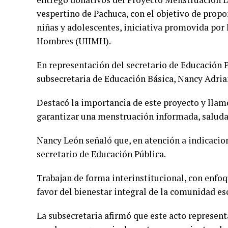
vespertino de Pachuca, con el objetivo de propo
niñas y adolescentes, iniciativa promovida por 
Hombres (UIIMH).
En representación del secretario de Educación P
subsecretaria de Educación Básica, Nancy Adria
Destacó la importancia de este proyecto y llam
garantizar una menstruación informada, saludab
Nancy León señaló que, en atención a indicacio
secretario de Educación Pública.
Trabajan de forma interinstitucional, con enfo
favor del bienestar integral de la comunidad esc
La subsecretaria afirmó que este acto represent