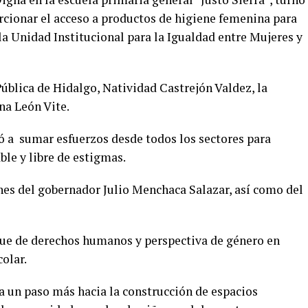
rcionar el acceso a productos de higiene femenina para
la Unidad Institucional para la Igualdad entre Mujeres y
ública de Hidalgo, Natividad Castrejón Valdez, la
na León Vite.
ó a sumar esfuerzos desde todos los sectores para
le y libre de estigmas.
nes del gobernador Julio Menchaca Salazar, así como del
que de derechos humanos y perspectiva de género en
olar.
a un paso más hacia la construcción de espacios