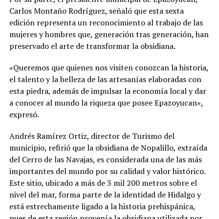
Carlos Montaño Rodríguez, señaló que esta sexta
edición representa un reconocimiento al trabajo de las
mujeres y hombres que, generación tras generación, han
preservado el arte de transformar la obsidiana.
«Queremos que quienes nos visiten conozcan la historia,
el talento y la belleza de las artesanías elaboradas con
esta piedra, además de impulsar la economía local y dar
a conocer al mundo la riqueza que posee Epazoyucan»,
expresó.
Andrés Ramírez Ortiz, director de Turismo del
municipio, refirió que la obsidiana de Nopalillo, extraída
del Cerro de las Navajas, es considerada una de las más
importantes del mundo por su calidad y valor histórico.
Este sitio, ubicado a más de 3 mil 200 metros sobre el
nivel del mar, forma parte de la identidad de Hidalgo y
está estrechamente ligado a la historia prehispánica,
pues de esta región provenía la obsidiana utilizada por