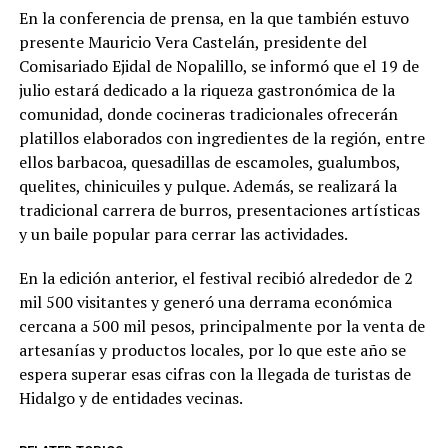
En la conferencia de prensa, en la que también estuvo
presente Mauricio Vera Castelán, presidente del
Comisariado Ejidal de Nopalillo, se informó que el 19 de
julio estará dedicado a la riqueza gastronómica de la
comunidad, donde cocineras tradicionales ofrecerán
platillos elaborados con ingredientes de la región, entre
ellos barbacoa, quesadillas de escamoles, gualumbos,
quelites, chinicuiles y pulque. Además, se realizará la
tradicional carrera de burros, presentaciones artísticas
y un baile popular para cerrar las actividades.
En la edición anterior, el festival recibió alrededor de 2
mil 500 visitantes y generó una derrama económica
cercana a 500 mil pesos, principalmente por la venta de
artesanías y productos locales, por lo que este año se
espera superar esas cifras con la llegada de turistas de
Hidalgo y de entidades vecinas.