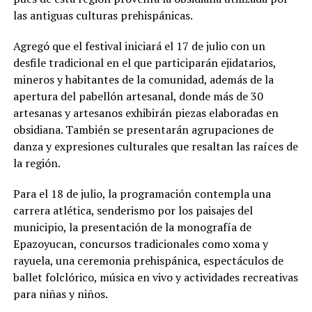
las antiguas culturas prehispánicas.
Agregó que el festival iniciará el 17 de julio con un
desfile tradicional en el que participarán ejidatarios,
mineros y habitantes de la comunidad, además de la
apertura del pabellón artesanal, donde más de 30
artesanas y artesanos exhibirán piezas elaboradas en
obsidiana. También se presentarán agrupaciones de
danza y expresiones culturales que resaltan las raíces de
la región.
Para el 18 de julio, la programación contempla una
carrera atlética, senderismo por los paisajes del
municipio, la presentación de la monografía de
Epazoyucan, concursos tradicionales como xoma y
rayuela, una ceremonia prehispánica, espectáculos de
ballet folclórico, música en vivo y actividades recreativas
para niñas y niños.