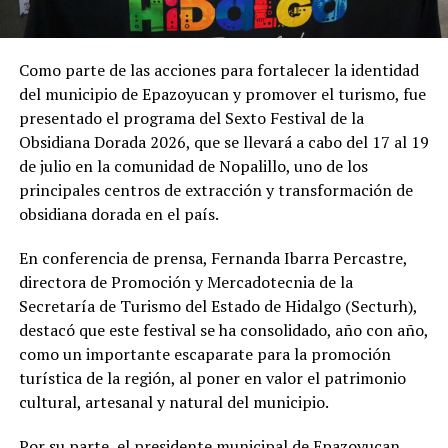
Como parte de las acciones para fortalecer la identidad
del municipio de Epazoyucan y promover el turismo, fue
presentado el programa del Sexto Festival de la
Obsidiana Dorada 2026, que se llevará a cabo del 17 al 19
de julio en la comunidad de Nopalillo, uno de los
principales centros de extracción y transformación de
obsidiana dorada en el país.
En conferencia de prensa, Fernanda Ibarra Percastre,
directora de Promoción y Mercadotecnia de la
Secretaría de Turismo del Estado de Hidalgo (Secturh),
destacó que este festival se ha consolidado, año con año,
como un importante escaparate para la promoción
turística de la región, al poner en valor el patrimonio
cultural, artesanal y natural del municipio.
Por su parte, el presidente municipal de Epazoyucan,