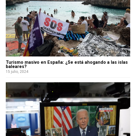
Turismo masivo en España: ¿Se está ahogando a las islas
baleares?
15 julio, 2024