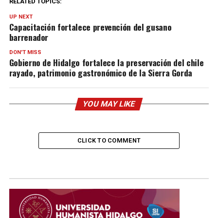
RELATED TOPICS:
UP NEXT
Capacitación fortalece prevención del gusano
barrenador
DON'T MISS
Gobierno de Hidalgo fortalece la preservación del chile
rayado, patrimonio gastronómico de la Sierra Gorda
YOU MAY LIKE
CLICK TO COMMENT