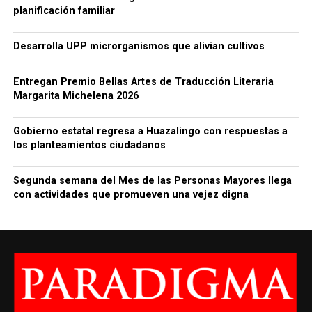
planificación familiar
Desarrolla UPP microrganismos que alivian cultivos
Entregan Premio Bellas Artes de Traducción Literaria
Margarita Michelena 2026
Gobierno estatal regresa a Huazalingo con respuestas a
los planteamientos ciudadanos
Segunda semana del Mes de las Personas Mayores llega
con actividades que promueven una vejez digna