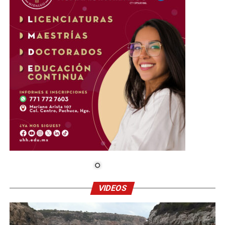
VIDEOS