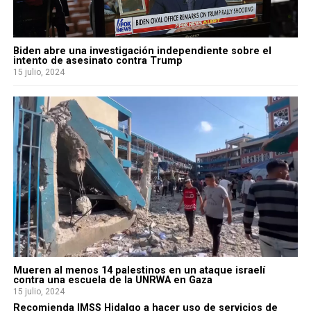
Biden abre una investigación independiente sobre el
intento de asesinato contra Trump
15 julio, 2024
Mueren al menos 14 palestinos en un ataque israelí
contra una escuela de la UNRWA en Gaza
15 julio, 2024
Recomienda IMSS Hidalgo a hacer uso de servicios de