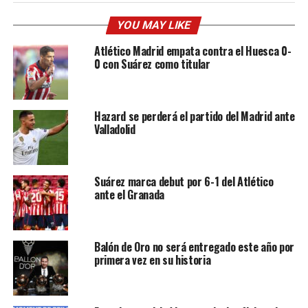
YOU MAY LIKE
Atlético Madrid empata contra el Huesca 0-
0 con Suárez como titular
Hazard se perderá el partido del Madrid ante
Valladolid
Suárez marca debut por 6-1 del Atlético
ante el Granada
Balón de Oro no será entregado este año por
primera vez en su historia