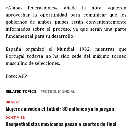
«Ambas federaciones», añade la nota, «quieren
aprovechar la oportunidad para comunicar que los
gobiernos de ambos países están convenientemente
informados sobre el proceso, ya que serán una parte
fundamental para su desarrollo».
España organizó el Mundial 1982, mientras que
Portugal todavía no ha sido sede del máximo torneo
masculino de selecciones.
Foto: AFP
RELATED TOPICS:
FÚTBOL MUNDIAL
UP NEXT
Mujeres invaden el fútbol: 30 millones ya lo juegan
DON'T MISS
Basquetbolistas mexicanas pasan a cuartos de final