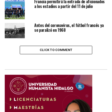
Francia permitirá la entrada de aficionados
a los estadios a partir del 11 de julio
Antes del coronavirus, el fútbol francés ya
se paralizó en 1968
CLICK TO COMMENT