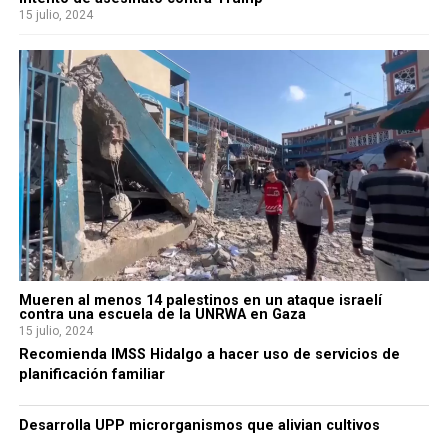
15 julio, 2024
Mueren al menos 14 palestinos en un ataque israelí
contra una escuela de la UNRWA en Gaza
15 julio, 2024
Recomienda IMSS Hidalgo a hacer uso de servicios de
planificación familiar
Desarrolla UPP microrganismos que alivian cultivos