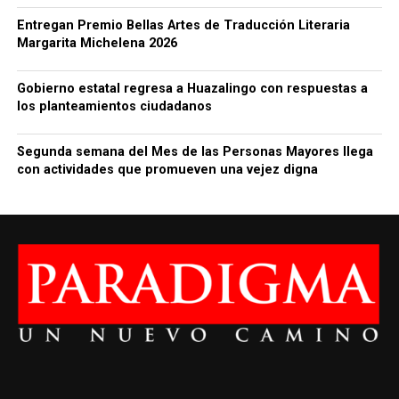
Entregan Premio Bellas Artes de Traducción Literaria
Margarita Michelena 2026
Gobierno estatal regresa a Huazalingo con respuestas a
los planteamientos ciudadanos
Segunda semana del Mes de las Personas Mayores llega
con actividades que promueven una vejez digna