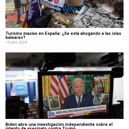
Turismo masivo en España: ¿Se está ahogando a las islas
baleares?
15 julio, 2024
Biden abre una investigación independiente sobre el
intento de asesinato contra Trump