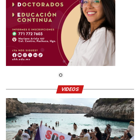
VIDEOS