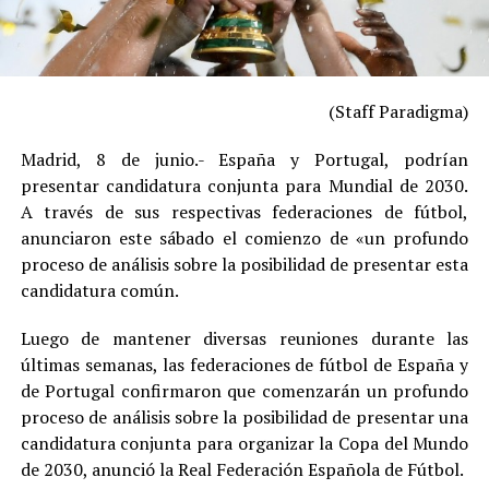
(Staff Paradigma)
Madrid, 8 de junio.- España y Portugal, podrían
presentar candidatura conjunta para Mundial de 2030.
A través de sus respectivas federaciones de fútbol,
anunciaron este sábado el comienzo de «un profundo
proceso de análisis sobre la posibilidad de presentar esta
candidatura común.
Luego de mantener diversas reuniones durante las
últimas semanas, las federaciones de fútbol de España y
de Portugal confirmaron que comenzarán un profundo
proceso de análisis sobre la posibilidad de presentar una
candidatura conjunta para organizar la Copa del Mundo
de 2030, anunció la Real Federación Española de Fútbol.