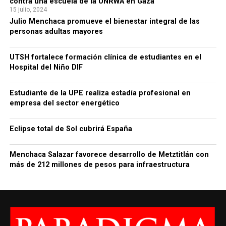
contra una escuela de la UNRWA en Gaza
15 julio, 2024
Julio Menchaca promueve el bienestar integral de las
personas adultas mayores
UTSH fortalece formación clínica de estudiantes en el
Hospital del Niño DIF
Estudiante de la UPE realiza estadía profesional en
empresa del sector energético
Eclipse total de Sol cubrirá España
Menchaca Salazar favorece desarrollo de Metztitlán con
más de 212 millones de pesos para infraestructura