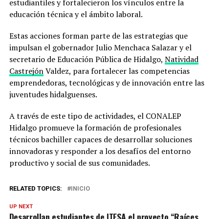
estudiantiles y fortalecieron los vínculos entre la
educación técnica y el ámbito laboral.
Estas acciones forman parte de las estrategias que
impulsan el gobernador Julio Menchaca Salazar y el
secretario de Educación Pública de Hidalgo,
Natividad
Castrejón
Valdez, para fortalecer las competencias
emprendedoras, tecnológicas y de innovación entre las
juventudes hidalguenses.
A través de este tipo de actividades, el CONALEP
Hidalgo promueve la formación de profesionales
técnicos bachiller capaces de desarrollar soluciones
innovadoras y responder a los desafíos del entorno
productivo y social de sus comunidades.
RELATED TOPICS:
INICIO
UP NEXT
Desarrollan estudiantes de ITESA el proyecto “Raíces