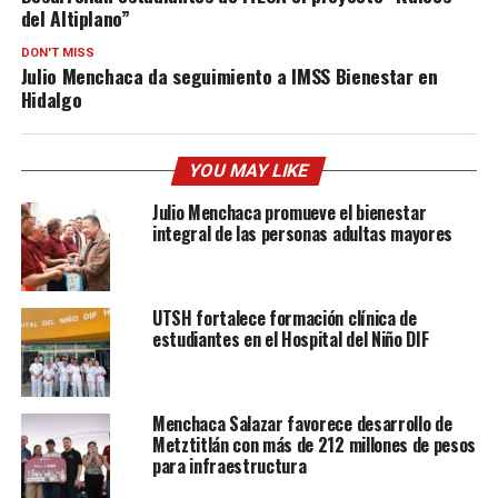
del Altiplano”
DON'T MISS
Julio Menchaca da seguimiento a IMSS Bienestar en
Hidalgo
YOU MAY LIKE
Julio Menchaca promueve el bienestar
integral de las personas adultas mayores
UTSH fortalece formación clínica de
estudiantes en el Hospital del Niño DIF
Menchaca Salazar favorece desarrollo de
Metztitlán con más de 212 millones de pesos
para infraestructura