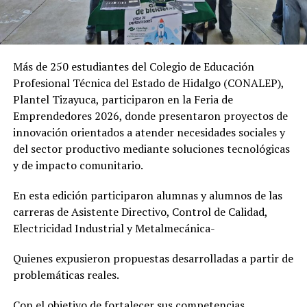
Más de 250 estudiantes del Colegio de Educación
Profesional Técnica del Estado de Hidalgo (CONALEP),
Plantel Tizayuca, participaron en la Feria de
Emprendedores 2026, donde presentaron proyectos de
innovación orientados a atender necesidades sociales y
del sector productivo mediante soluciones tecnológicas
y de impacto comunitario.
En esta edición participaron alumnas y alumnos de las
carreras de Asistente Directivo, Control de Calidad,
Electricidad Industrial y Metalmecánica-
Quienes expusieron propuestas desarrolladas a partir de
problemáticas reales.
Con el objetivo de fortalecer sus competencias