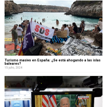
Turismo masivo en España: ¿Se está ahogando a las islas
baleares?
15 julio, 2024