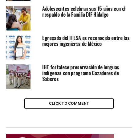
Adolescentes celebran sus 15 años con el
respaldo de la Familia DIF Hidalgo
Egresada del ITESA es reconocida entre las
mejores ingenieras de México
IHE fortalece preservación de lenguas
indígenas con programa Cazadores de
Saberes
CLICK TO COMMENT