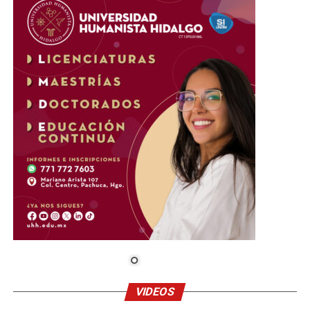
VIDEOS