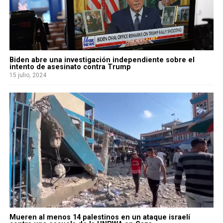
Biden abre una investigación independiente sobre el
intento de asesinato contra Trump
15 julio, 2024
Mueren al menos 14 palestinos en un ataque israelí