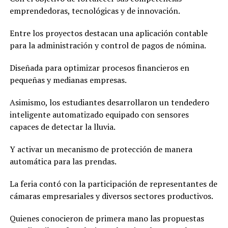
emprendedoras, tecnológicas y de innovación.
Entre los proyectos destacan una aplicación contable
para la administración y control de pagos de nómina.
Diseñada para optimizar procesos financieros en
pequeñas y medianas empresas.
Asimismo, los estudiantes desarrollaron un tendedero
inteligente automatizado equipado con sensores
capaces de detectar la lluvia.
Y activar un mecanismo de protección de manera
automática para las prendas.
La feria contó con la participación de representantes de
cámaras empresariales y diversos sectores productivos.
Quienes conocieron de primera mano las propuestas