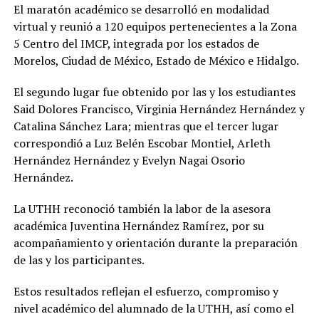
El maratón académico se desarrolló en modalidad
virtual y reunió a 120 equipos pertenecientes a la Zona
5 Centro del IMCP, integrada por los estados de
Morelos, Ciudad de México, Estado de México e Hidalgo.
El segundo lugar fue obtenido por las y los estudiantes
Said Dolores Francisco, Virginia Hernández Hernández y
Catalina Sánchez Lara; mientras que el tercer lugar
correspondió a Luz Belén Escobar Montiel, Arleth
Hernández Hernández y Evelyn Nagai Osorio
Hernández.
La UTHH reconoció también la labor de la asesora
académica Juventina Hernández Ramírez, por su
acompañamiento y orientación durante la preparación
de las y los participantes.
Estos resultados reflejan el esfuerzo, compromiso y
nivel académico del alumnado de la UTHH, así como el