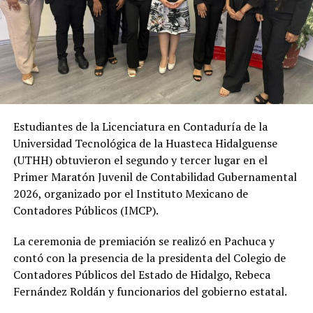
Estudiantes de la Licenciatura en Contaduría de la
Universidad Tecnológica de la Huasteca Hidalguense
(UTHH) obtuvieron el segundo y tercer lugar en el
Primer Maratón Juvenil de Contabilidad Gubernamental
2026, organizado por el Instituto Mexicano de
Contadores Públicos (IMCP).
La ceremonia de premiación se realizó en Pachuca y
contó con la presencia de la presidenta del Colegio de
Contadores Públicos del Estado de Hidalgo, Rebeca
Fernández Roldán y funcionarios del gobierno estatal.