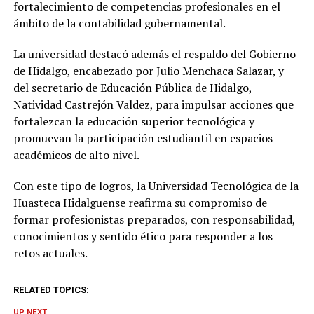
fortalecimiento de competencias profesionales en el
ámbito de la contabilidad gubernamental.
La universidad destacó además el respaldo del Gobierno
de Hidalgo, encabezado por Julio Menchaca Salazar, y
del secretario de Educación Pública de Hidalgo,
Natividad Castrejón Valdez, para impulsar acciones que
fortalezcan la educación superior tecnológica y
promuevan la participación estudiantil en espacios
académicos de alto nivel.
Con este tipo de logros, la Universidad Tecnológica de la
Huasteca Hidalguense reafirma su compromiso de
formar profesionistas preparados, con responsabilidad,
conocimientos y sentido ético para responder a los
retos actuales.
RELATED TOPICS:
UP NEXT