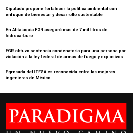
Diputado propone fortalecer la política ambiental con
enfoque de bienestar y desarrollo sustentable
En Atitalaquia FGR aseguró más de 7 mil litros de
hidrocarburo
FGR obtuvo sentencia condenatoria para una persona por
violación a la ley federal de armas de fuego y explosivos
Egresada del ITESA es reconocida entre las mejores
ingenieras de México