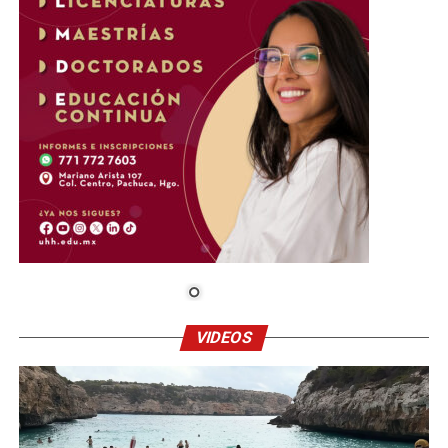
VIDEOS