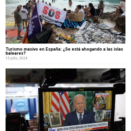
Turismo masivo en España: ¿Se está ahogando a las islas
baleares?
15 julio, 2024