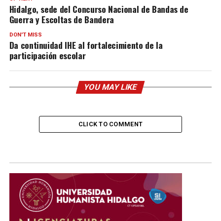
Hidalgo, sede del Concurso Nacional de Bandas de
Guerra y Escoltas de Bandera
DON'T MISS
Da continuidad IHE al fortalecimiento de la
participación escolar
YOU MAY LIKE
CLICK TO COMMENT