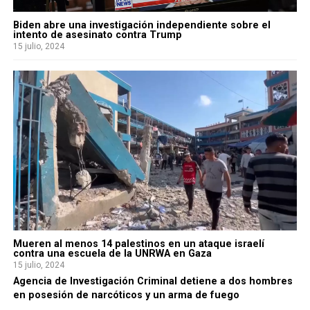
Biden abre una investigación independiente sobre el
intento de asesinato contra Trump
15 julio, 2024
Mueren al menos 14 palestinos en un ataque israelí
contra una escuela de la UNRWA en Gaza
15 julio, 2024
Agencia de Investigación Criminal detiene a dos hombres
en posesión de narcóticos y un arma de fuego