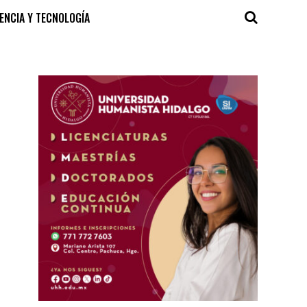
IENCIA Y TECNOLOGÍA