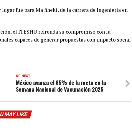
r lugar fue para Ma ñheki, de la carrera de Ingeniería en
ción, el ITESHU refrenda su compromiso con la
onales capaces de generar propuestas con impacto social
UP NEXT
México avanza el 85% de la meta en la
Semana Nacional de Vacunación 2025
U MAY LIKE