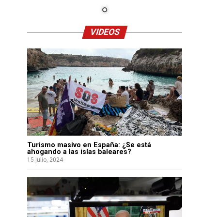
VIDEOS
Turismo masivo en España: ¿Se está
ahogando a las islas baleares?
15 julio, 2024