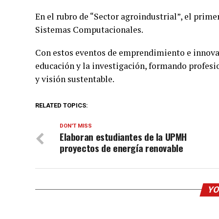
En el rubro de “Sector agroindustrial”, el prime
Sistemas Computacionales.
Con estos eventos de emprendimiento e innova
educación y la investigación, formando profesi
y visión sustentable.
RELATED TOPICS:
DON'T MISS
Elaboran estudiantes de la UPMH
proyectos de energía renovable
YO