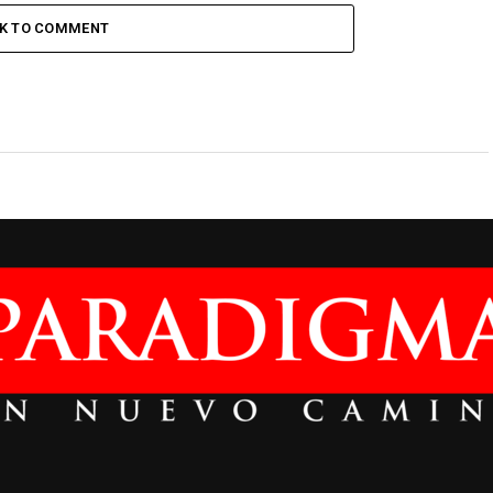
CK TO COMMENT