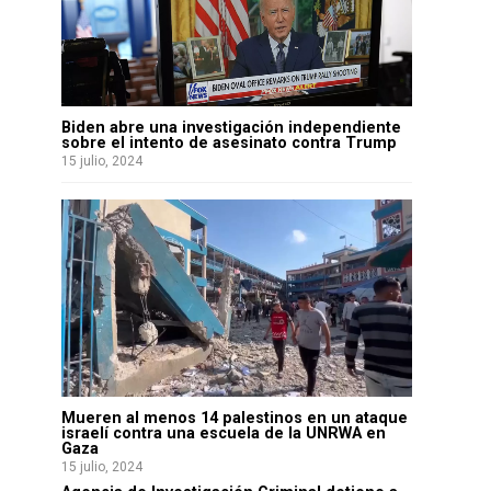
Biden abre una investigación independiente
sobre el intento de asesinato contra Trump
15 julio, 2024
Mueren al menos 14 palestinos en un ataque
israelí contra una escuela de la UNRWA en
Gaza
15 julio, 2024