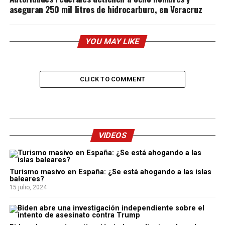
aseguran 250 mil litros de hidrocarburo, en Veracruz
YOU MAY LIKE
CLICK TO COMMENT
VIDEOS
Turismo masivo en España: ¿Se está ahogando a las islas
baleares?
15 julio, 2024