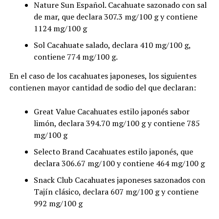
Nature Sun Español. Cacahuate sazonado con sal
de mar, que declara 307.3 mg/100 g y contiene
1124 mg/100 g
Sol Cacahuate salado, declara 410 mg/100 g,
contiene 774 mg/100 g.
En el caso de los cacahuates japoneses, los siguientes
contienen mayor cantidad de sodio del que declaran:
Great Value Cacahuates estilo japonés sabor
limón, declara 394.70 mg/100 g y contiene 785
mg/100 g
Selecto Brand Cacahuates estilo japonés, que
declara 306.67 mg/100 y contiene 464 mg/100 g
Snack Club Cacahuates japoneses sazonados con
Tajín clásico, declara 607 mg/100 g y contiene
992 mg/100 g