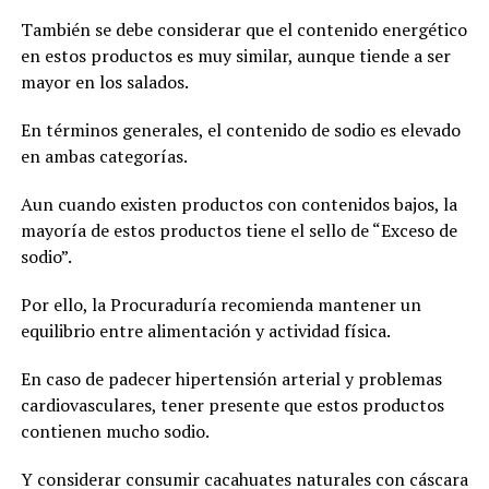
También se debe considerar que el contenido energético
en estos productos es muy similar, aunque tiende a ser
mayor en los salados.
En términos generales, el contenido de sodio es elevado
en ambas categorías.
Aun cuando existen productos con contenidos bajos, la
mayoría de estos productos tiene el sello de “Exceso de
sodio”.
Por ello, la Procuraduría recomienda mantener un
equilibrio entre alimentación y actividad física.
En caso de padecer hipertensión arterial y problemas
cardiovasculares, tener presente que estos productos
contienen mucho sodio.
Y considerar consumir cacahuates naturales con cáscara