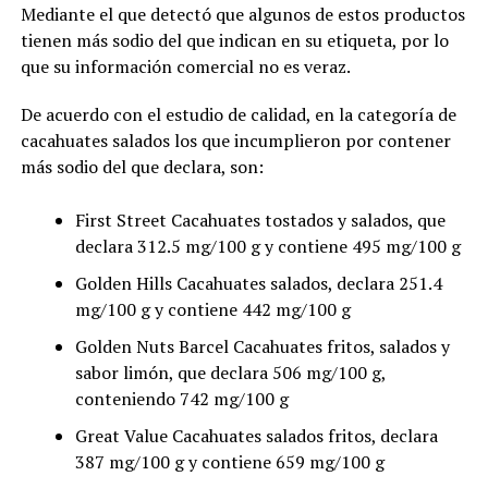
Mediante el que detectó que algunos de estos productos
tienen más sodio del que indican en su etiqueta, por lo
que su información comercial no es veraz.
De acuerdo con el estudio de calidad, en la categoría de
cacahuates salados los que incumplieron por contener
más sodio del que declara, son:
First Street Cacahuates tostados y salados, que
declara 312.5 mg/100 g y contiene 495 mg/100 g
Golden Hills Cacahuates salados, declara 251.4
mg/100 g y contiene 442 mg/100 g
Golden Nuts Barcel Cacahuates fritos, salados y
sabor limón, que declara 506 mg/100 g,
conteniendo 742 mg/100 g
Great Value Cacahuates salados fritos, declara
387 mg/100 g y contiene 659 mg/100 g