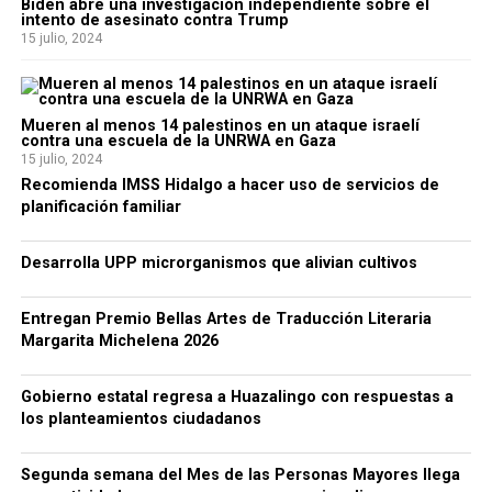
Biden abre una investigación independiente sobre el
intento de asesinato contra Trump
15 julio, 2024
Mueren al menos 14 palestinos en un ataque israelí
contra una escuela de la UNRWA en Gaza
15 julio, 2024
Recomienda IMSS Hidalgo a hacer uso de servicios de
planificación familiar
Desarrolla UPP microrganismos que alivian cultivos
Entregan Premio Bellas Artes de Traducción Literaria
Margarita Michelena 2026
Gobierno estatal regresa a Huazalingo con respuestas a
los planteamientos ciudadanos
Segunda semana del Mes de las Personas Mayores llega