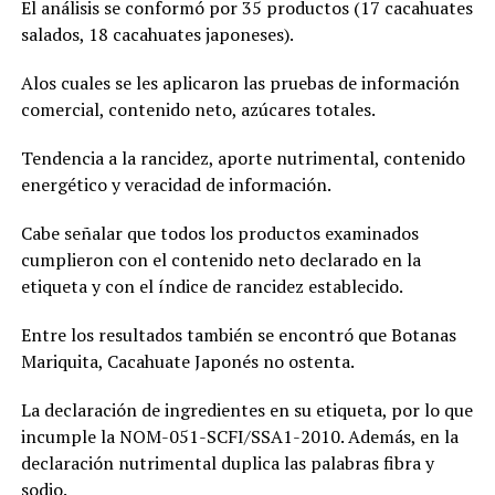
El análisis se conformó por 35 productos (17 cacahuates
salados, 18 cacahuates japoneses).
Alos cuales se les aplicaron las pruebas de información
comercial, contenido neto, azúcares totales.
Tendencia a la rancidez, aporte nutrimental, contenido
energético y veracidad de información.
Cabe señalar que todos los productos examinados
cumplieron con el contenido neto declarado en la
etiqueta y con el índice de rancidez establecido.
Entre los resultados también se encontró que Botanas
Mariquita, Cacahuate Japonés no ostenta.
La declaración de ingredientes en su etiqueta, por lo que
incumple la NOM-051-SCFI/SSA1-2010. Además, en la
declaración nutrimental duplica las palabras fibra y
sodio.