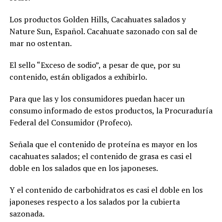
Los productos Golden Hills, Cacahuates salados y
Nature Sun, Español. Cacahuate sazonado con sal de
mar no ostentan.
El sello “Exceso de sodio”, a pesar de que, por su
contenido, están obligados a exhibirlo.
Para que las y los consumidores puedan hacer un
consumo informado de estos productos, la Procuraduría
Federal del Consumidor (Profeco).
Señala que el contenido de proteína es mayor en los
cacahuates salados; el contenido de grasa es casi el
doble en los salados que en los japoneses.
Y el contenido de carbohidratos es casi el doble en los
japoneses respecto a los salados por la cubierta
sazonada.