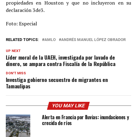
propiedades en Houston y que no incluyeron en su
declaración 3de3.
Foto: Especial
RELATED TOPICS:
AMLO
ANDRÉS MANUEL LÓPEZ OBRADOR
UP NEXT
Líder moral de la UAEH, investigada por lavado de
dinero, se ampara contra Fiscalía de la República
DON'T MISS
Investiga gobierno secuestro de migrantes en
Tamaulipas
YOU MAY LIKE
Alerta en Francia por lluvias: inundaciones y
crecida de ríos