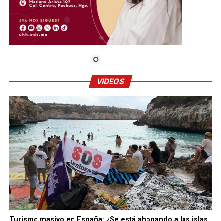
VIDEOS
Turismo masivo en España: ¿Se está ahogando a las islas