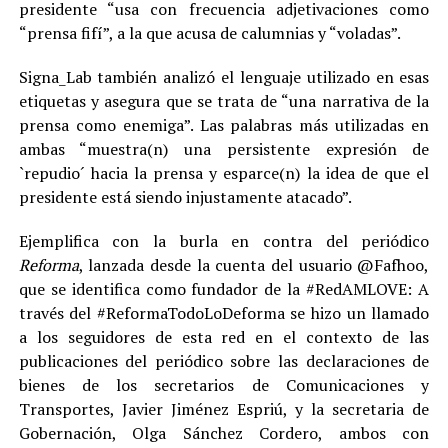
presidente “usa con frecuencia adjetivaciones como
“prensa fifí”, a la que acusa de calumnias y “voladas”.
Signa_Lab también analizó el lenguaje utilizado en esas
etiquetas y asegura que se trata de “una narrativa de la
prensa como enemiga”. Las palabras más utilizadas en
ambas “muestra(n) una persistente expresión de
`repudio´ hacia la prensa y esparce(n) la idea de que el
presidente está siendo injustamente atacado”.
Ejemplifica con la burla en contra del periódico
Reforma
, lanzada desde la cuenta del usuario @Fafhoo,
que se identifica como fundador de la #RedAMLOVE: A
través del #ReformaTodoLoDeforma se hizo un llamado
a los seguidores de esta red en el contexto de las
publicaciones del periódico sobre las declaraciones de
bienes de los secretarios de Comunicaciones y
Transportes, Javier Jiménez Espriú, y la secretaria de
Gobernación, Olga Sánchez Cordero, ambos con