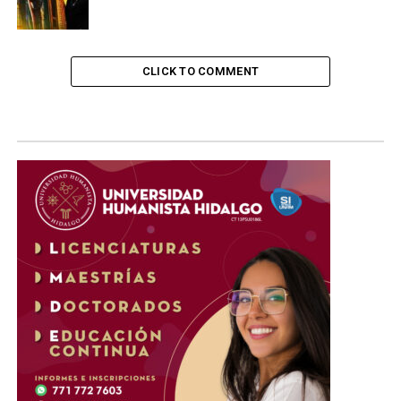
CLICK TO COMMENT