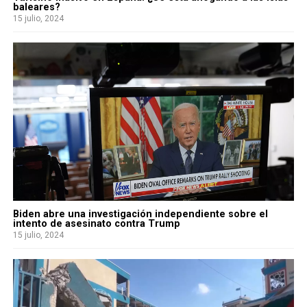
baleares?
15 julio, 2024
Biden abre una investigación independiente sobre el
intento de asesinato contra Trump
15 julio, 2024