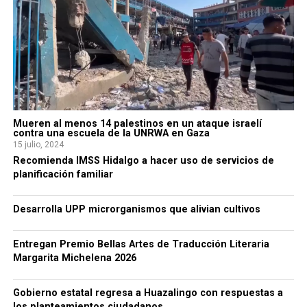
Mueren al menos 14 palestinos en un ataque israelí
contra una escuela de la UNRWA en Gaza
15 julio, 2024
Recomienda IMSS Hidalgo a hacer uso de servicios de
planificación familiar
Desarrolla UPP microrganismos que alivian cultivos
Entregan Premio Bellas Artes de Traducción Literaria
Margarita Michelena 2026
Gobierno estatal regresa a Huazalingo con respuestas a
los planteamientos ciudadanos