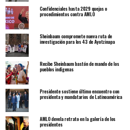
Confidenciales hasta 2029 quejas o
procedimientos contra AMLO
Sheinbaum compromete nueva ruta de
investigación para los 43 de Ayotzinapa
Recibe Sheinbaum bastón de mando de los
pueblos indígenas
Presidente sostiene último encuentro con
presidenta y mandatarios de Latinoamérica
AMLO devela retrato en la galería de los
presidentes