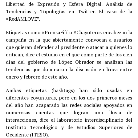
Libertad de Expresión y Esfera Digital. Análisis de
Tendencias y Topologías en Twitter. El caso de la
#RedAMLOVE”.
Etiquetas como #PrensaFifí o #Chayoteros encabezan la
campaña en la que abiertamente convocan a usuarios
que quieran defender al presidente o atacar a quienes lo
critican, dice el estudio en el que como parte de los cien
días del gobierno de López Obrador se analizan las
tendencias que dominaron la discusión en línea entre
enero y febrero de este año.
Ambas etiquetas (hashtags) han sido usadas en
diferentes coyunturas, pero en los dos primeros meses
del año han acaparado las redes sociales apoyados en
numerosas cuentas que logran una lluvia de
interacciones, dice el laboratorio interdisciplinario del
Instituto Tecnológico y de Estudios Superiores de
Occidente (ITESO).