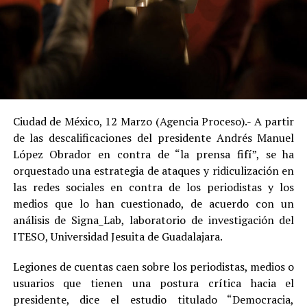
Ciudad de México, 12 Marzo (Agencia Proceso).- A partir
de las descalificaciones del presidente Andrés Manuel
López Obrador en contra de “la prensa fifí”, se ha
orquestado una estrategia de ataques y ridiculización en
las redes sociales en contra de los periodistas y los
medios que lo han cuestionado, de acuerdo con un
análisis de Signa_Lab, laboratorio de investigación del
ITESO, Universidad Jesuita de Guadalajara.
Legiones de cuentas caen sobre los periodistas, medios o
usuarios que tienen una postura crítica hacia el
presidente, dice el estudio titulado “Democracia,